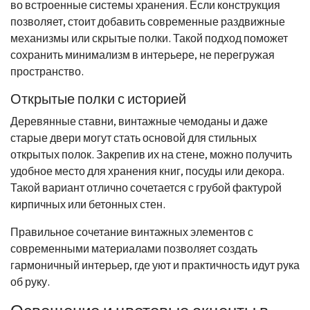
во встроенные системы хранения. Если конструкция
позволяет, стоит добавить современные раздвижные
механизмы или скрытые полки. Такой подход поможет
сохранить минимализм в интерьере, не перегружая
пространство.
Открытые полки с историей
Деревянные ставни, винтажные чемоданы и даже
старые двери могут стать основой для стильных
открытых полок. Закрепив их на стене, можно получить
удобное место для хранения книг, посуды или декора.
Такой вариант отлично сочетается с грубой фактурой
кирпичных или бетонных стен.
Правильное сочетание винтажных элементов с
современными материалами позволяет создать
гармоничный интерьер, где уют и практичность идут рука
об руку.