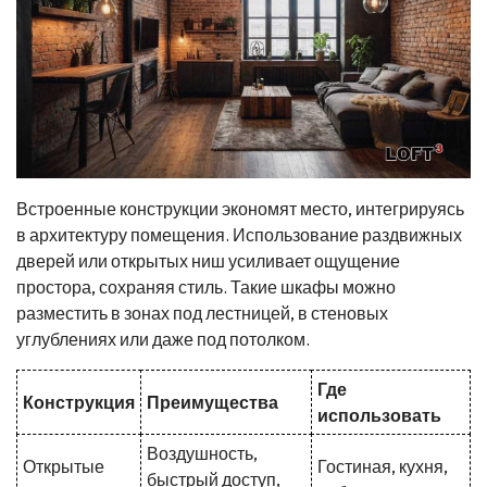
Встроенные конструкции экономят место, интегрируясь
в архитектуру помещения. Использование раздвижных
дверей или открытых ниш усиливает ощущение
простора, сохраняя стиль. Такие шкафы можно
разместить в зонах под лестницей, в стеновых
углублениях или даже под потолком.
Где
Конструкция
Преимущества
использовать
Воздушность,
Открытые
Гостиная, кухня,
быстрый доступ,