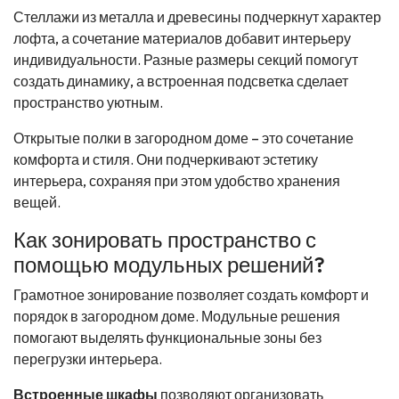
Стеллажи из металла и древесины подчеркнут характер
лофта, а сочетание материалов добавит интерьеру
индивидуальности. Разные размеры секций помогут
создать динамику, а встроенная подсветка сделает
пространство уютным.
Открытые полки в загородном доме – это сочетание
комфорта и стиля. Они подчеркивают эстетику
интерьера, сохраняя при этом удобство хранения
вещей.
Как зонировать пространство с
помощью модульных решений?
Грамотное зонирование позволяет создать комфорт и
порядок в загородном доме. Модульные решения
помогают выделять функциональные зоны без
перегрузки интерьера.
Встроенные шкафы
позволяют организовать