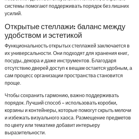
системы помогают поддерживать порядок без лишних
усилий.
Открытые стеллажи: баланс между
удобством и эстетикой
Функциональность открытых стеллажей заключается в
их универсальности. Они подходят для хранения книг,
посуды, декора и даже инструментов. Благодаря
отсутствию дверей доступ к вещам остается удобным, а
сам процесс организации пространства становится
проще.
Чтобы сохранить гармонию, важно поддерживать
порядок. Лучший способ – использовать коробки,
корзины и контейнеры, которые помогут скрыть мелочи
и избежать визуального хаоса. Размещение предметов
по цвету или тематике добавит интерьеру
выразительности.