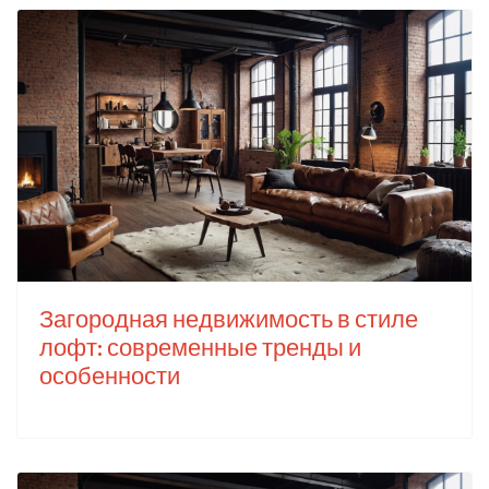
Загородная недвижимость в стиле
лофт: современные тренды и
особенности