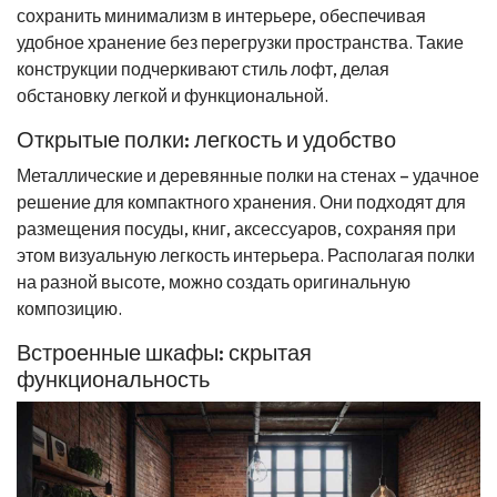
сохранить минимализм в интерьере, обеспечивая
удобное хранение без перегрузки пространства. Такие
конструкции подчеркивают стиль лофт, делая
обстановку легкой и функциональной.
Открытые полки: легкость и удобство
Металлические и деревянные полки на стенах – удачное
решение для компактного хранения. Они подходят для
размещения посуды, книг, аксессуаров, сохраняя при
этом визуальную легкость интерьера. Располагая полки
на разной высоте, можно создать оригинальную
композицию.
Встроенные шкафы: скрытая
функциональность