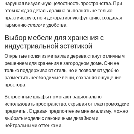
нарушая визуальную целостность пространства. При
этом каждая деталь должна выполнять не только
практическую, но и декоративную функцию, создавая
гармонию
стиля
и удобства.
Выбор мебели для хранения с
индустриальной эстетикой
Открытые полки из металла и дерева станут отличным
решением для хранения в загородном доме. Они не
только поддерживают стиль, но и позволяют удобно
разместить необходимые вещи, сохраняя ощущение
простора.
Встроенные шкафы помогают рационально
использовать пространство, скрывая от глаз громоздкие
предметы. Отдавая предпочтение минимализму, можно
выбрать модели с лаконичным дизайном и
нейтральными оттенками.