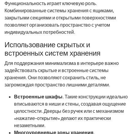
Функциональность играет ключевую роль.
Комбинированные системы хранения с ящиками,
закрытыми секциями и открытыми поверхностями
позволяют организовать пространство с учетом
индивидуальных потребностей.
Использование скрытых и
встроенных систем хранения
Для поддержания минимализма в интерьере важно
задействовать скрытые и встроенные системы
хранения. Они позволяют сохранить стиль, не
загромождая пространство лишними деталями.
Встроенные шкафы
. Такие конструкции идеально
вписываются в ниши и стены, создавая ощущение
целостности. Дверцы без ручек или с механизмом
«нажатие-открытие» делают их практически
незаметными.
Многоуровневые зоны хранения
.