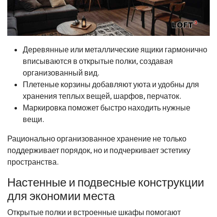
Деревянные или металлические ящики гармонично
вписываются в открытые полки, создавая
организованный вид.
Плетеные корзины добавляют уюта и удобны для
хранения теплых вещей, шарфов, перчаток.
Маркировка поможет быстро находить нужные
вещи.
Рационально организованное хранение не только
поддерживает порядок, но и подчеркивает эстетику
пространства.
Настенные и подвесные конструкции
для экономии места
Открытые полки и встроенные шкафы помогают