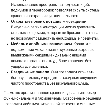
Использование пространства под лестницей,
подиумов и перегородок позволяет скрыть системы
хранения, сохраняя функциональность.
Открытые полки с потайными секциями
.
Визуально легкие конструкции можно дополнить
скрытыми ящиками, которые не бросаются в глаза,
но позволяют разместить необходимые предметы.
Мебель с двойным назначением
. Кровати с
подъемными механизмами, кухонные острова с
выдвижными секциями и диваны с нишами
помогают организовать удобное хранение без
ущерба для эстетики.
Раздвижные панели
. Они позволяют скрывать
бытовую технику и предметы, создавая ощущение
чистого пространства без визуального шума.
Грамотно организованное хранение делает интерьер
функциональным и гармоничным. Встроенные решения
позволяют добиться визуальной легкости, а скрытые