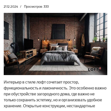
21.12.2024
Просмотров: 333
Интерьер в стиле лофт сочетает простор,
функциональность и лаконичность. Это особенно важно
при обустройстве загородного дома, где важно не
только сохранить эстетику, но и организовать удобное
хранение. Открытые конструкции, нестандартные