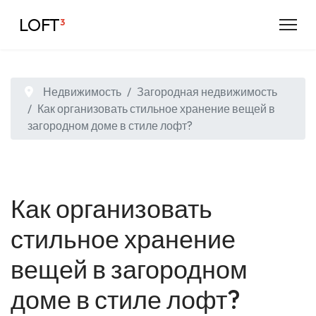
LOFT
³
Недвижимость
Загородная недвижимость
Как организовать стильное хранение вещей в
загородном доме в стиле лофт?
Как организовать
стильное хранение
вещей в загородном
доме в стиле лофт?