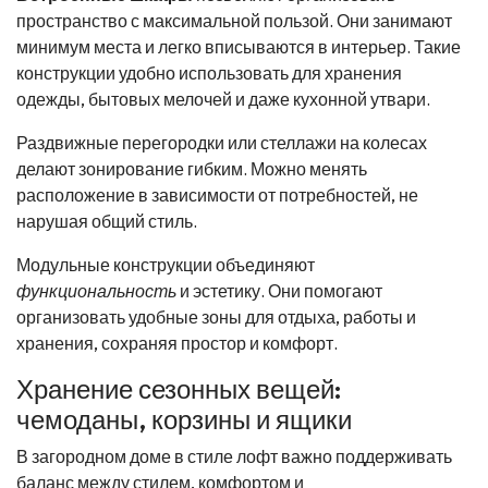
пространство с максимальной пользой. Они занимают
минимум места и легко вписываются в интерьер. Такие
конструкции удобно использовать для хранения
одежды, бытовых мелочей и даже кухонной утвари.
Раздвижные перегородки или стеллажи на колесах
делают зонирование гибким. Можно менять
расположение в зависимости от потребностей, не
нарушая общий стиль.
Модульные конструкции объединяют
функциональность
и эстетику. Они помогают
организовать удобные зоны для отдыха, работы и
хранения, сохраняя простор и комфорт.
Хранение сезонных вещей:
чемоданы, корзины и ящики
В загородном доме в стиле лофт важно поддерживать
баланс между стилем, комфортом и