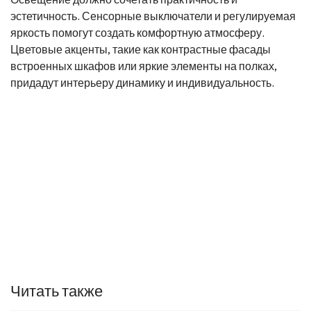
эстетичность. Сенсорные выключатели и регулируемая
яркость помогут создать комфортную атмосферу.
Цветовые акценты, такие как контрастные фасады
встроенных шкафов или яркие элементы на полках,
придадут интерьеру динамику и индивидуальность.
Читать также