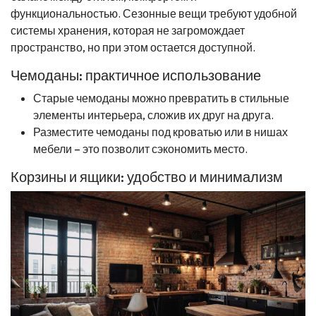
функциональностью. Сезонные вещи требуют удобной
системы хранения, которая не загромождает
пространство, но при этом остается доступной.
Чемоданы: практичное использование
Старые чемоданы можно превратить в стильные
элементы интерьера, сложив их друг на друга.
Разместите чемоданы под кроватью или в нишах
мебели – это позволит сэкономить место.
Корзины и ящики: удобство и минимализм