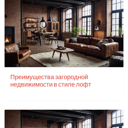
Преимущества загородной
недвижимости в стиле лофт