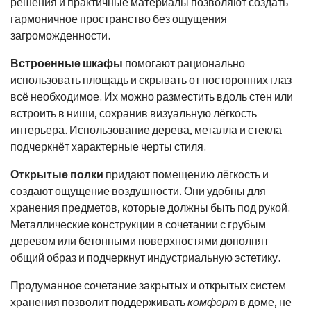
решения и практичные материалы позволяют создать
гармоничное пространство без ощущения
загроможденности.
Встроенные шкафы
помогают рационально
использовать площадь и скрывать от посторонних глаз
всё необходимое. Их можно разместить вдоль стен или
встроить в ниши, сохранив визуальную лёгкость
интерьера. Использование дерева, металла и стекла
подчеркнёт характерные черты стиля.
Открытые полки
придают помещению лёгкость и
создают ощущение воздушности. Они удобны для
хранения предметов, которые должны быть под рукой.
Металлические конструкции в сочетании с грубым
деревом или бетонными поверхностями дополнят
общий образ и подчеркнут индустриальную эстетику.
Продуманное сочетание закрытых и открытых систем
хранения позволит поддерживать
комфорт
в доме, не