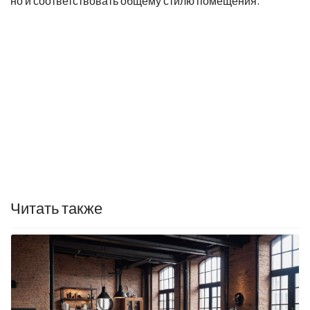
но и соответствовать общему стилю помещения.
Читать также