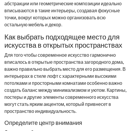
абстракции или геометрические композиции идеально
вписываются в такие интерьеры, создавая фокусные
точки, вокруг которых можно организовать всю
остальную мебель и декор.
Как выбрать подходящее место для
искусства в открытых пространствах
Для того чтобы современное искусство гармонично
вписалось в открытые пространства загородного дома,
важно правильно выбрать место для его размещения. В
интерьерах в стиле лофт с характерными высокими
потолками и просторными комнатами особенно важно
создать баланс между минимализмом и уютом. Картины,
постеры и другие элементы современного искусства
могут стать ярким акцентом, который привнесет в
пространство индивидуальность.
Определите центр внимания