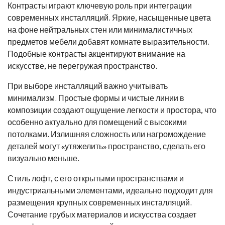
Контрасты играют ключевую роль при интеграции
современных инсталляций. Яркие, насыщенные цвета
на фоне нейтральных стен или минималистичных
предметов мебели добавят комнате выразительности.
Подобные контрасты акцентируют внимание на
искусстве, не перегружая пространство.
При выборе инсталляций важно учитывать
минимализм. Простые формы и чистые линии в
композиции создают ощущение легкости и простора, что
особенно актуально для помещений с высокими
потолками. Излишняя сложность или нагромождение
деталей могут «утяжелить» пространство, сделать его
визуально меньше.
Стиль лофт, с его открытыми пространствами и
индустриальными элементами, идеально подходит для
размещения крупных современных инсталляций.
Сочетание грубых материалов и искусства создает