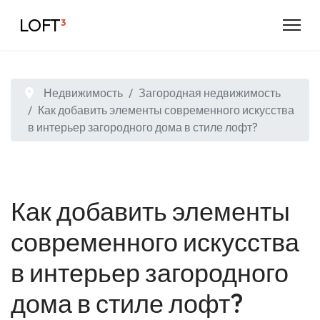
LOFT
³
Недвижимость
Загородная недвижимость
Как добавить элементы современного искусства
в интерьер загородного дома в стиле лофт?
Как добавить элементы
современного искусства
в интерьер загородного
дома в стиле лофт?