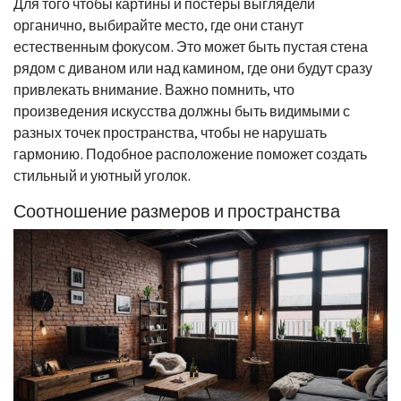
Для того чтобы картины и постеры выглядели
органично, выбирайте место, где они станут
естественным фокусом. Это может быть пустая стена
рядом с диваном или над камином, где они будут сразу
привлекать внимание. Важно помнить, что
произведения искусства должны быть видимыми с
разных точек пространства, чтобы не нарушать
гармонию. Подобное расположение поможет создать
стильный и уютный уголок.
Соотношение размеров и пространства