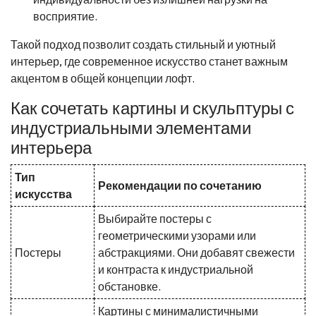
восприятие.
Такой подход позволит создать стильный и уютный
интерьер, где современное искусство станет важным
акцентом в общей концепции лофт.
Как сочетать картины и скульптуры с
индустриальными элементами
интерьера
Тип
Рекомендации по сочетанию
искусства
Выбирайте постеры с
геометрическими узорами или
Постеры
абстракциями. Они добавят свежести
и контраста к индустриальной
обстановке.
Картины с минималистичными