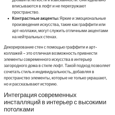
вписываются в лофт и не перегружают
пространство.
Контрастные акценты:
Яркие и эмоциональные
произведения искусства, такие как граффити или
арт-коллажи, могут служить отличными акцентами
на нейтральных стенах.
Декорирование стен с помощью граффити и арт-
коллажей – это отличная возможность привнести
элементы современного искусства в интерьер
загородного дома в стиле лофт. Такой подход позволяет
сочетать стиль и индивидуальность, добавляя в
пространство элементы, которые не только украшают,
но и рассказывают историю.
Интеграция современных
инсталляций в интерьер с высокими
потолками