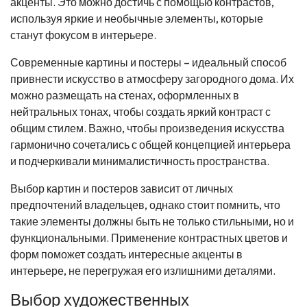
акценты. Это можно достичь с помощью контрастов,
используя яркие и необычные элементы, которые
станут фокусом в интерьере.
Современные картины и постеры – идеальный способ
привнести искусство в атмосферу загородного дома. Их
можно размещать на стенах, оформленных в
нейтральных тонах, чтобы создать яркий контраст с
общим стилем. Важно, чтобы произведения искусства
гармонично сочетались с общей концепцией интерьера
и подчеркивали минималистичность пространства.
Выбор картин и постеров зависит от личных
предпочтений владельцев, однако стоит помнить, что
такие элементы должны быть не только стильными, но и
функциональными. Применение контрастных цветов и
форм поможет создать интересные акценты в
интерьере, не перегружая его излишними деталями.
Выбор художественных