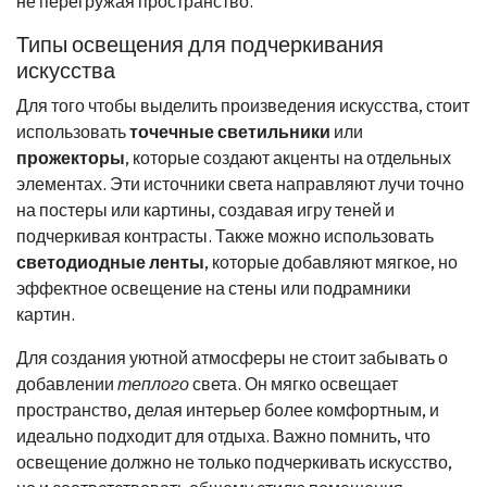
не перегружая пространство.
Типы освещения для подчеркивания
искусства
Для того чтобы выделить произведения искусства, стоит
использовать
точечные светильники
или
прожекторы
, которые создают акценты на отдельных
элементах. Эти источники света направляют лучи точно
на постеры или картины, создавая игру теней и
подчеркивая контрасты. Также можно использовать
светодиодные ленты
, которые добавляют мягкое, но
эффектное освещение на стены или подрамники
картин.
Для создания уютной атмосферы не стоит забывать о
добавлении
теплого
света. Он мягко освещает
пространство, делая интерьер более комфортным, и
идеально подходит для отдыха. Важно помнить, что
освещение должно не только подчеркивать искусство,