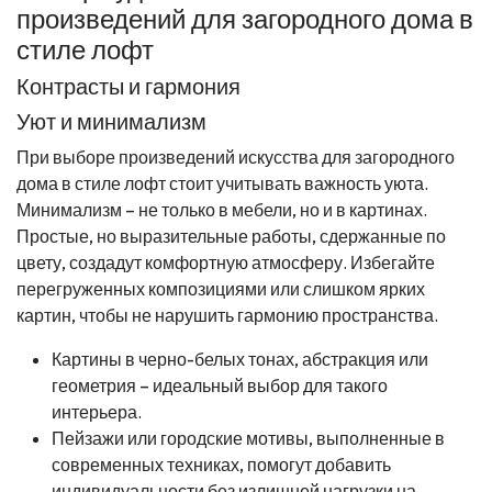
произведений для загородного дома в
стиле лофт
Контрасты и гармония
Уют и минимализм
При выборе произведений искусства для загородного
дома в стиле лофт стоит учитывать важность уюта.
Минимализм – не только в мебели, но и в картинах.
Простые, но выразительные работы, сдержанные по
цвету, создадут комфортную атмосферу. Избегайте
перегруженных композициями или слишком ярких
картин, чтобы не нарушить гармонию пространства.
Картины в черно-белых тонах, абстракция или
геометрия – идеальный выбор для такого
интерьера.
Пейзажи или городские мотивы, выполненные в
современных техниках, помогут добавить
индивидуальности без излишней нагрузки на