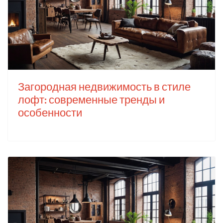
Загородная недвижимость в стиле
лофт: современные тренды и
особенности