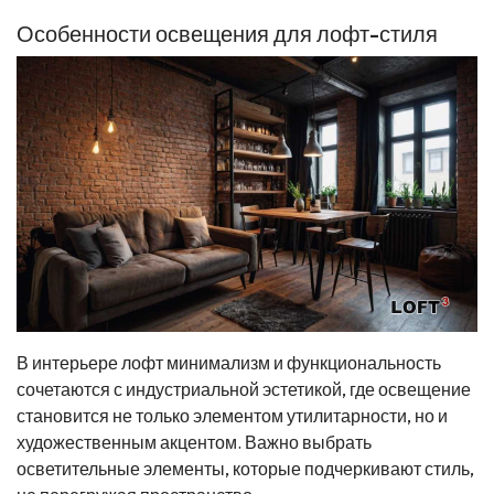
Особенности освещения для лофт-стиля
В интерьере лофт минимализм и функциональность
сочетаются с индустриальной эстетикой, где освещение
становится не только элементом утилитарности, но и
художественным акцентом. Важно выбрать
осветительные элементы, которые подчеркивают стиль,