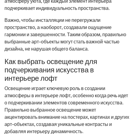
атмосферу уюта, где каждый элемент интерьера
подчеркивает индивидуальность пространства.
Важно, чтобы инсталляции не перегружали
пространство, а наоборот, создавали ощущение
гармонии и завершенности. Таким образом, правильно
выбранные арт-объекты могут стать важной частью
дизайна, не нарушая общего баланса.
Как выбрать освещение для
подчеркивания искусства в
интерьере лофт
Освещение играет ключевую роль в создании
атмосферы в интерьере лофт, особенно когда речь идет
о подчеркивании элементов современного искусства.
Правильно выбранное освещение может
акцентировать внимание на постерах, картинах и других
арт-объектах, создавая уникальные контрасты и
добавляя интерьеру динамичность.