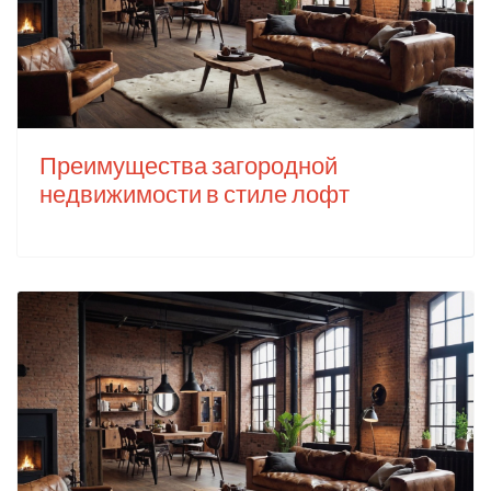
Преимущества загородной
недвижимости в стиле лофт