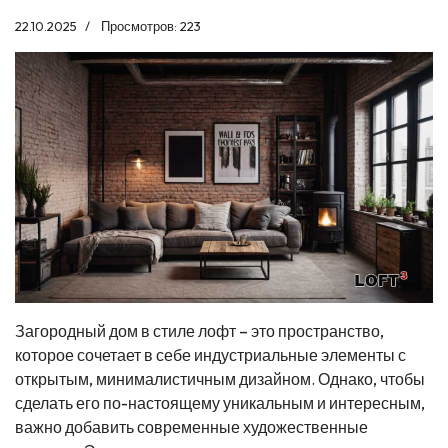
22.10.2025
Просмотров: 223
Загородный дом в стиле лофт – это пространство,
которое сочетает в себе индустриальные элементы с
открытым, минималистичным дизайном. Однако, чтобы
сделать его по-настоящему уникальным и интересным,
важно добавить современные художественные