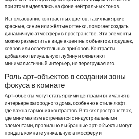
при этом выделялись на фоне нейтральных тонов.
Использование контрастных цветов, таких как яркие
красные, синие или жёлтые оттенки, помогает создать
динамичную атмосферу в пространстве. Эти элементы
можно разместить в виде акцентных объектов: подушек,
ковров или осветительных приборов. Контрасты
добавляют визуальную глубину и оживляют
минималистичный интерьер, не перегружая его.
Роль арт-объектов в создании зоны
фокуса в комнате
Арт-объекты могут стать яркими центрами внимания в
интерьере загородного дома, особенно в стиле лофт,
где важна гармония контрастов. В таких пространствах,
где минимализм встречается с индустриальными
элементами, правильно выбранные арт-объекты могут
придать комнате уникальную атмосферу и