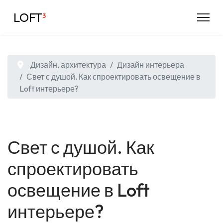
LOFT
³
Дизайн, архитектура
Дизайн интерьера
Свет с душой. Как спроектировать освещение в
Loft интерьере?
Свет с душой. Как
спроектировать
освещение в Loft
интерьере?