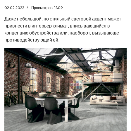
02.02.2022
Просмотров: 1809
Даже небольшой, но стильный световой акцент может
привнести в интерьер климат, вписывающийся в
концепцию обустройства или, наоборот, вызывающе
противодействующий ей.