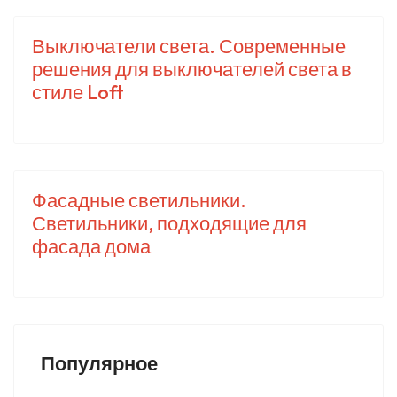
Выключатели света. Современные
решения для выключателей света в
стиле Loft
Фасадные светильники.
Светильники, подходящие для
фасада дома
Популярное