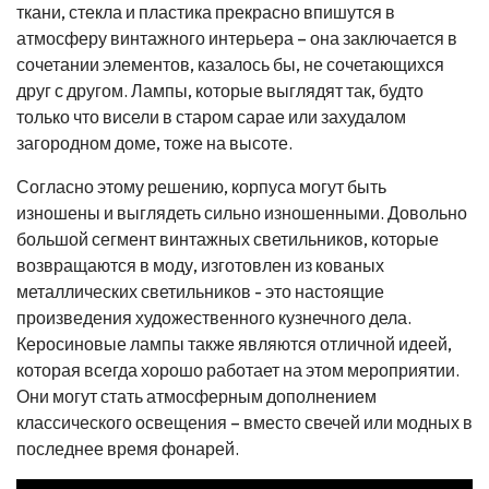
ткани, стекла и пластика прекрасно впишутся в
атмосферу винтажного интерьера – она заключается в
сочетании элементов, казалось бы, не сочетающихся
друг с другом. Лампы, которые выглядят так, будто
только что висели в старом сарае или захудалом
загородном доме, тоже на высоте.
Согласно этому решению, корпуса могут быть
изношены и выглядеть сильно изношенными. Довольно
большой сегмент винтажных светильников, которые
возвращаются в моду, изготовлен из кованых
металлических светильников - это настоящие
произведения художественного кузнечного дела.
Керосиновые лампы также являются отличной идеей,
которая всегда хорошо работает на этом мероприятии.
Они могут стать атмосферным дополнением
классического освещения – вместо свечей или модных в
последнее время фонарей.