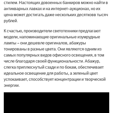
стилем. Настоящих довоенных банкиров можно найти в
антикварных лавках и на интернет-аукционах, но их
цена может достигать даже нескольких десятковв тысяч
рублей.
К счастью, производители светотехники предлагают
модели, напоминающие оригинальные изумрудные
лампы – они дешевле оригиналов, абажуры
тонированы в разные цвета. Они являются одним из
самых популярных видов офисного освещения, в том
числе благодаря своей функциональности. Абажур,
слегка приплюснутый сзади и по бокам, обеспечивает
идеальное освещение для работы, а зеленый цвет
успокаивает, способствует концентрации и творческой
энергии.