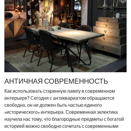
АНТИЧНАЯ СОВРЕМЕННОСТЬ
Как использовать старинную лампу в современном
интерьере? Сегодня с антиквариатом обращаются
свободно, он не должен быть частью единого
«исторического» интерьера. Современная эклектика
научила нас тому, что благородные предметы с богатой
историей можно свободно сочетать с современными