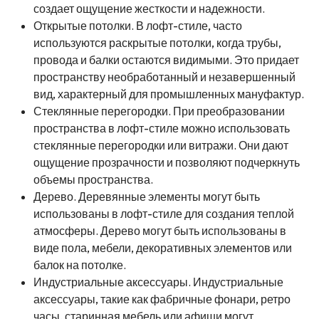
создает ощущение жесткости и надежности.
Открытые потолки. В лофт-стиле, часто
используются раскрытые потолки, когда трубы,
провода и балки остаются видимыми. Это придает
пространству необработанный и незавершенный
вид, характерный для промышленных мануфактур.
Стеклянные перегородки. При преобразовании
пространства в лофт-стиле можно использовать
стеклянные перегородки или витражи. Они дают
ощущение прозрачности и позволяют подчеркнуть
объемы пространства.
Дерево. Деревянные элементы могут быть
использованы в лофт-стиле для создания теплой
атмосферы. Дерево могут быть использованы в
виде пола, мебели, декоративных элементов или
балок на потолке.
Индустриальные аксессуары. Индустриальные
аксессуары, такие как фабричные фонари, ретро
часы, старинная мебель или афиши могут