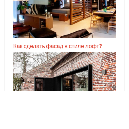
Как сделать фасад в стиле лофт?
Кухня в стиле Лофт. Нюансы для