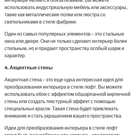
использовать индустриальную мебель или аксессуары,
такие как металлические полки или люстра со
светильниками в стиле фабрики.
Один из самых популярных элементов - это стальные
окна или двери. Они не только сделают интерьер более
стильным, но и придают пространству особый шарм и
характер.
4. Акцентные стены
Акцентная стена - это еще одна интересная идея для
преобразования интерьера в стиле лофт. Вы можете
использовать обои с эффектом обшарпанной кирпичной
стены или создать текстурный эффект с помощью
специальных красок. Такая стена будет привлекать
внимание и стать украшением вашего пространства.
Идеи для преобразования интерьера в стиле лофт
могут быть разнообразными, главное - это проявить