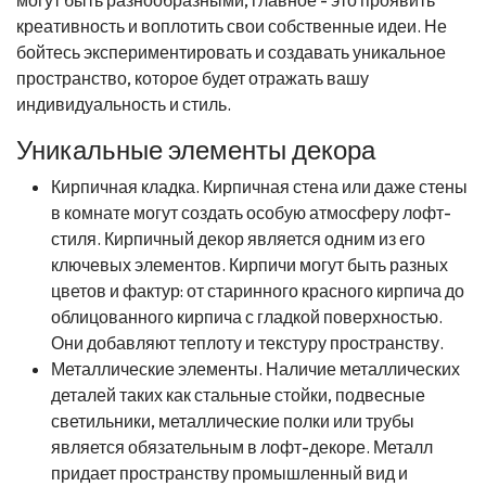
креативность и воплотить свои собственные идеи. Не
бойтесь экспериментировать и создавать уникальное
пространство, которое будет отражать вашу
индивидуальность и стиль.
Уникальные элементы декора
Кирпичная кладка. Кирпичная стена или даже стены
в комнате могут создать особую атмосферу лофт-
стиля. Кирпичный декор является одним из его
ключевых элементов. Кирпичи могут быть разных
цветов и фактур: от старинного красного кирпича до
облицованного кирпича с гладкой поверхностью.
Они добавляют теплоту и текстуру пространству.
Металлические элементы. Наличие металлических
деталей таких как стальные стойки, подвесные
светильники, металлические полки или трубы
является обязательным в лофт-декоре. Металл
придает пространству промышленный вид и