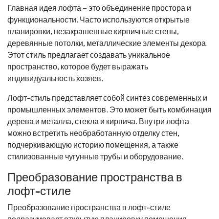
Главная идея лофта – это объединение простора и
функциональности. Часто используются открытые
планировки, незакрашенные кирпичные стены,
деревянные потолки, металлические элементы декора.
Этот стиль предлагает создавать уникальное
пространство, которое будет выражать
индивидуальность хозяев.
Лофт-стиль представляет собой синтез современных и
промышленных элементов. Это может быть комбинация
дерева и металла, стекла и кирпича. Внутри лофта
можно встретить необработанную отделку стен,
подчеркивающую историю помещения, а также
стилизованные чугунные трубы и оборудование.
Преобразование пространства в
лофт-стиле
Преобразование пространства в лофт-стиле
подразумевает открытую планировку помещения,