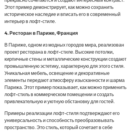
Этот пример демонстрирует, как можно сохранить
историческое наследие и вписать его в современный
интерьер в лофт-стиле.
4. Ресторан в Париже, Франция
В Париже, одном из модных городов мира, реализован
проект ресторана в лофт-стиле. Высокие потолки,
кирпичные стены и металлические конструкции создают
промышленную эстетику, характерную для этого стиля.
Уникальная мебель, освещение и декоративные
элементы передают атмосферу изысканности и шарма
Парижа. Этот пример показывает, как можно применить
лофт-стиль в коммерческом помещении и создать
привлекательную и уютную обстановку для гостей.
Примеры реализации лофт-стиля подтверждают его
универсальность и способность преобразовывать
пространство. Это стиль, который сочетает в себе