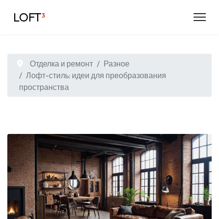
LOFT
³
Отделка и ремонт
Разное
Лофт-стиль: идеи для преобразования
пространства