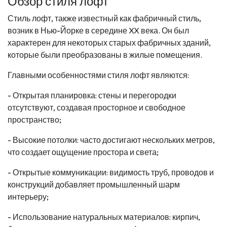
Обзор стиля лофт
Стиль лофт, также известный как фабричный стиль,
возник в Нью-Йорке в середине XX века. Он был
характерен для некоторых старых фабричных зданий,
которые были преобразованы в жилые помещения.
Главными особенностями стиля лофт являются:
- Открытая планировка: стены и перегородки
отсутствуют, создавая просторное и свободное
пространство;
- Высокие потолки: часто достигают нескольких метров,
что создает ощущение простора и света;
- Открытые коммуникации: видимость труб, проводов и
конструкций добавляет промышленный шарм
интерьеру;
- Использование натуральных материалов: кирпич,