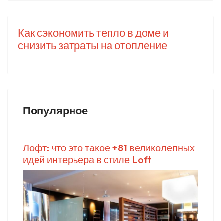
Как сэкономить тепло в доме и
снизить затраты на отопление
Популярное
Лофт: что это такое +81 великолепных
идей интерьера в стиле Loft