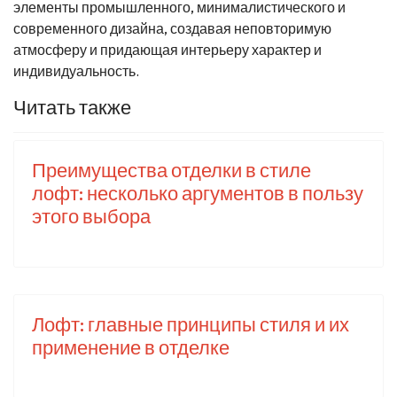
элементы промышленного, минималистического и
современного дизайна, создавая неповторимую
атмосферу и придающая интерьеру характер и
индивидуальность.
Читать также
Преимущества отделки в стиле
лофт: несколько аргументов в пользу
этого выбора
Лофт: главные принципы стиля и их
применение в отделке