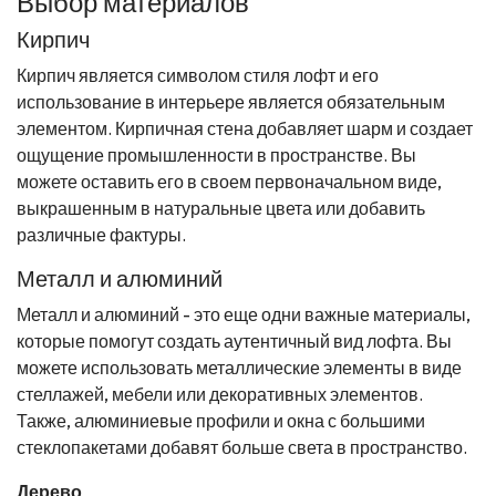
Выбор материалов
Кирпич
Кирпич является символом стиля лофт и его
использование в интерьере является обязательным
элементом. Кирпичная стена добавляет шарм и создает
ощущение промышленности в пространстве. Вы
можете оставить его в своем первоначальном виде,
выкрашенным в натуральные цвета или добавить
различные фактуры.
Металл и алюминий
Металл и алюминий - это еще одни важные материалы,
которые помогут создать аутентичный вид лофта. Вы
можете использовать металлические элементы в виде
стеллажей, мебели или декоративных элементов.
Также, алюминиевые профили и окна с большими
стеклопакетами добавят больше света в пространство.
Дерево