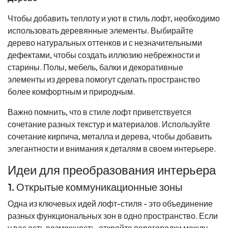
Чтобы добавить теплоту и уют в стиль лофт, необходимо
использовать деревянные элементы. Выбирайте
дерево натуральных оттенков и с незначительными
дефектами, чтобы создать иллюзию небрежности и
старины. Полы, мебель, балки и декоративные
элементы из дерева помогут сделать пространство
более комфортным и природным.
Важно помнить, что в стиле лофт приветствуется
сочетание разных текстур и материалов. Используйте
сочетание кирпича, металла и дерева, чтобы добавить
элегантности и внимания к деталям в своем интерьере.
Идеи для преобразования интерьера
1. Открытые коммуникационные зоны
Одна из ключевых идей лофт-стиля - это объединение
разных функциональных зон в одно пространство. Если
у вас есть возможность, откройте перегородки между