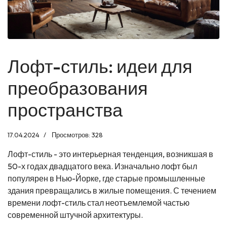
Лофт-стиль: идеи для
преобразования
пространства
17.04.2024
Просмотров: 328
Лофт-стиль - это интерьерная тенденция, возникшая в
50-х годах двадцатого века. Изначально лофт был
популярен в Нью-Йорке, где старые промышленные
здания превращались в жилые помещения. С течением
времени лофт-стиль стал неотъемлемой частью
современной штучной архитектуры.