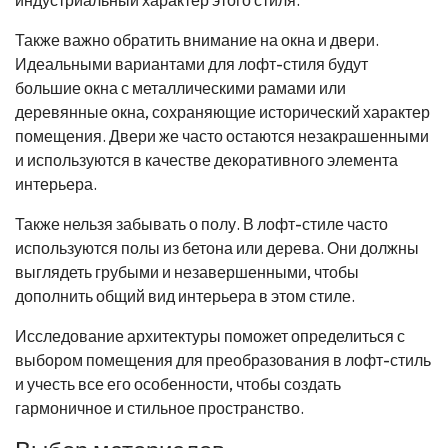
Также важно обратить внимание на окна и двери.
Идеальными вариантами для лофт-стиля будут
большие окна с металлическими рамами или
деревянные окна, сохраняющие исторический характер
помещения. Двери же часто остаются незакрашенными
и используются в качестве декоративного элемента
интерьера.
Также нельзя забывать о полу. В лофт-стиле часто
используются полы из бетона или дерева. Они должны
выглядеть грубыми и незавершенными, чтобы
дополнить общий вид интерьера в этом стиле.
Исследование архитектуры поможет определиться с
выбором помещения для преобразования в лофт-стиль
и учесть все его особенности, чтобы создать
гармоничное и стильное пространство.