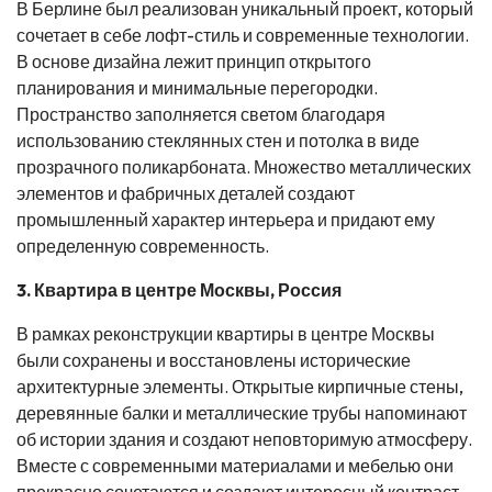
В Берлине был реализован уникальный проект, который
сочетает в себе лофт-стиль и современные технологии.
В основе дизайна лежит принцип открытого
планирования и минимальные перегородки.
Пространство заполняется светом благодаря
использованию стеклянных стен и потолка в виде
прозрачного поликарбоната. Множество металлических
элементов и фабричных деталей создают
промышленный характер интерьера и придают ему
определенную современность.
3. Квартира в центре Москвы, Россия
В рамках реконструкции квартиры в центре Москвы
были сохранены и восстановлены исторические
архитектурные элементы. Открытые кирпичные стены,
деревянные балки и металлические трубы напоминают
об истории здания и создают неповторимую атмосферу.
Вместе с современными материалами и мебелью они
прекрасно сочетаются и создают интересный контраст.