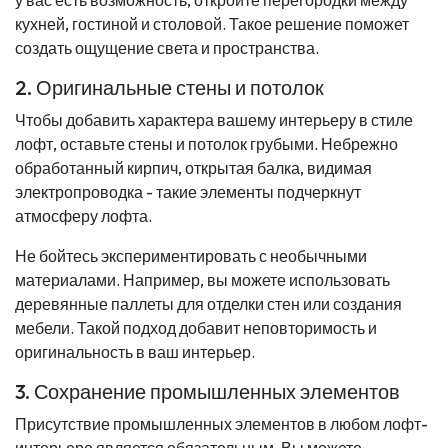
кухней, гостиной и столовой. Такое решение поможет
создать ощущение света и пространства.
2. Оригинальные стены и потолок
Чтобы добавить характера вашему интерьеру в стиле
лофт, оставьте стены и потолок грубыми. Небрежно
обработанный кирпич, открытая балка, видимая
электропроводка - такие элементы подчеркнут
атмосферу лофта.
Не бойтесь экспериментировать с необычными
материалами. Например, вы можете использовать
деревянные паллеты для отделки стен или создания
мебели. Такой подход добавит неповторимость и
оригинальность в ваш интерьер.
3. Сохранение промышленных элементов
Присутствие промышленных элементов в любом лофт-
интерьере является обязательным. Вы можете