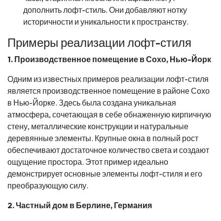
дополнить лофт-стиль. Они добавляют нотку
историчности и уникальности к пространству.
Примеры реализации лофт-стиля
1. Производственное помещение в Сохо, Нью-Йорк
Одним из известных примеров реализации лофт-стиля
является производственное помещение в районе Сохо
в Нью-Йорке. Здесь была создана уникальная
атмосфера, сочетающая в себе обнаженную кирпичную
стену, металлические конструкции и натуральные
деревянные элементы. Крупные окна в полный рост
обеспечивают достаточное количество света и создают
ощущение простора. Этот пример идеально
демонстрирует основные элементы лофт-стиля и его
преобразующую силу.
2. Частный дом в Берлине, Германия