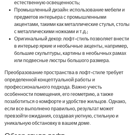
естественную освещенность;
Промышленный дизайн: использование мебели и
предметов интерьера с промышленными
акцентами, такими как металлические стулья, столы
с металлическими ножками и т.д.;
Оригинальный декор: лофт-стиль позволяет внести
в интерьер яркие и необычные акценты, например,
большие скульптуры, картины в необычных рамах
или подвесные люстры большого размера.
Преобразование пространства в лофт-стиле требует
определенной концептуальной работы и
профессионального подхода. Важно учесть
особенности помещения, его геометрию, а также
позаботиться о комфорте и удобстве жильцов. Однако,
если все выполнено правильно, результат может
превзойти ожидания, создавая уютную, стильную и
уникальную обстановку в вашем доме.