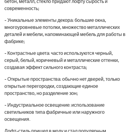
бетон, металл, стекло придают лофту сырость и
современность;
- Уникальные элементы декора: большие окна,
многоуровневые потолки, множество металлических
деталей и мебели, напоминающей мебель для работы в
фабрике;
- Контрастные цвета: часто используются черный,
серый, белый, коричневый и металлические оттенки,
создавая эффект сильного контраста;
- Открытые пространства: обычно нет дверей, только
открытые перегородки, создающие единое
пространство, но разделение зон;
- Индустриальное освещение: использование
светильников типа фабричные или наружного
освещения.
Лофт-стиль пришел в моду и стал популярным