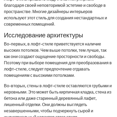
благодаря своей неповторимой эстетике и свободе в
пространстве. Многие дизайнеры интерьеров
используют этот стиль для создания нестандартных и
современных помещений.
Исследование архитектуры
Во-первых, в лофт-стиле приветствуется наличие
высоких потолков. Чем выше потолки, тем лучше, так
как они создают ощущение просторности и свободы.
Поэтому при выборе помещения для преобразования в
лофт-стиле, следует предпочтение отдавать
помещениям с высокими потолками.
Во-вторых, стены в лофт-стиле оставляются грубыми и
неровными. Это может быть кирпичная кладка, стена из
бетона или даже старинный деревянный лафет,
лишенный отделки. Они должны выглядеть
незавершенными, чтобы подчеркнуть сырой и
индустриальный характер этого стиля.