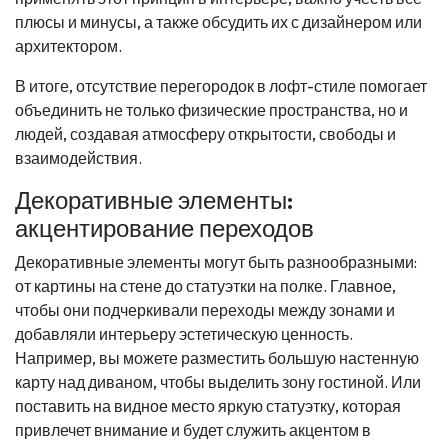
плюсы и минусы, а также обсудить их с дизайнером или
архитектором.
В итоге, отсутствие перегородок в лофт-стиле помогает
объединить не только физические пространства, но и
людей, создавая атмосферу открытости, свободы и
взаимодействия.
Декоративные элементы:
акцентирование переходов
Декоративные элементы могут быть разнообразными:
от картины на стене до статуэтки на полке. Главное,
чтобы они подчеркивали переходы между зонами и
добавляли интерьеру эстетическую ценность.
Например, вы можете разместить большую настенную
карту над диваном, чтобы выделить зону гостиной. Или
поставить на видное место яркую статуэтку, которая
привлечет внимание и будет служить акцентом в