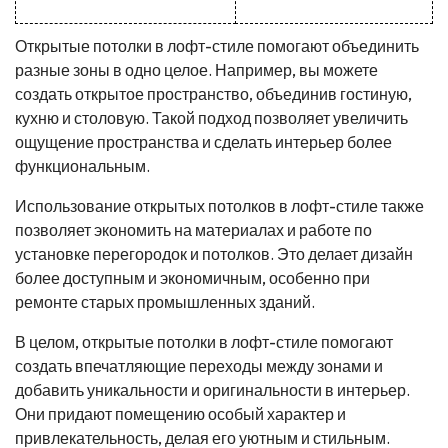
Открытые потолки в лофт-стиле помогают объединить
разные зоны в одно целое. Например, вы можете
создать открытое пространство, объединив гостиную,
кухню и столовую. Такой подход позволяет увеличить
ощущение пространства и сделать интерьер более
функциональным.
Использование открытых потолков в лофт-стиле также
позволяет экономить на материалах и работе по
установке перегородок и потолков. Это делает дизайн
более доступным и экономичным, особенно при
ремонте старых промышленных зданий.
В целом, открытые потолки в лофт-стиле помогают
создать впечатляющие переходы между зонами и
добавить уникальности и оригинальности в интерьер.
Они придают помещению особый характер и
привлекательность, делая его уютным и стильным.