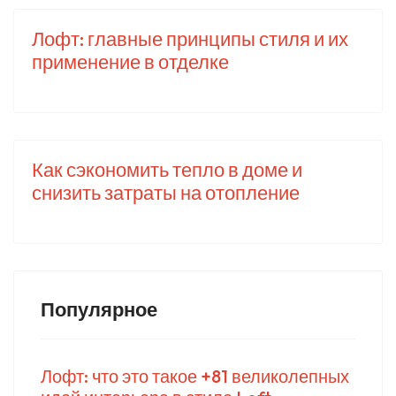
Лофт: главные принципы стиля и их
применение в отделке
Как сэкономить тепло в доме и
снизить затраты на отопление
Популярное
Лофт: что это такое +81 великолепных