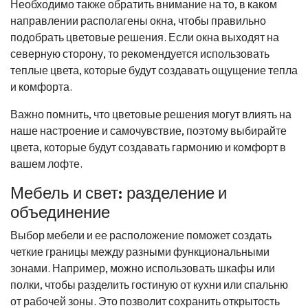
Необходимо также обратить внимание на то, в каком
направлении располагены окна, чтобы правильно
подобрать цветовые решения. Если окна выходят на
северную сторону, то рекомендуется использовать
теплые цвета, которые будут создавать ощущение тепла
и комфорта.
Важно помнить, что цветовые решения могут влиять на
наше настроение и самочувствие, поэтому выбирайте
цвета, которые будут создавать гармонию и комфорт в
вашем лофте.
Мебель и свет: разделение и
объединение
Выбор мебели и ее расположение поможет создать
четкие границы между разными функциональными
зонами. Например, можно использовать шкафы или
полки, чтобы разделить гостиную от кухни или спальню
от рабочей зоны. Это позволит сохранить открытость