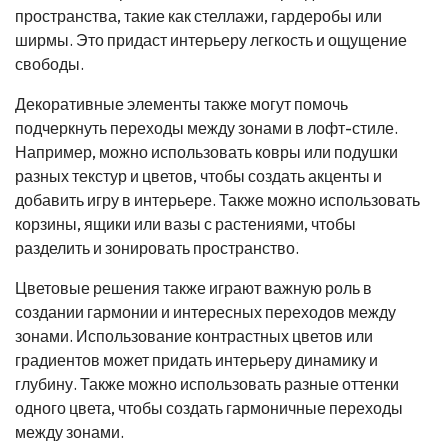
пространства, такие как стеллажи, гардеробы или
ширмы. Это придаст интерьеру легкость и ощущение
свободы.
Декоративные элементы также могут помочь
подчеркнуть переходы между зонами в лофт-стиле.
Например, можно использовать ковры или подушки
разных текстур и цветов, чтобы создать акценты и
добавить игру в интерьере. Также можно использовать
корзины, ящики или вазы с растениями, чтобы
разделить и зонировать пространство.
Цветовые решения также играют важную роль в
создании гармонии и интересных переходов между
зонами. Использование контрастных цветов или
градиентов может придать интерьеру динамику и
глубину. Также можно использовать разные оттенки
одного цвета, чтобы создать гармоничные переходы
между зонами.