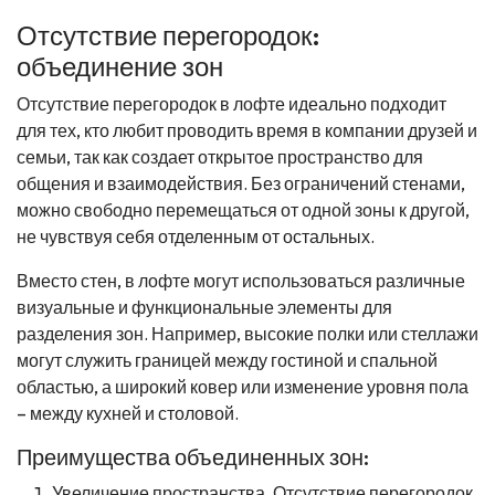
Отсутствие перегородок:
объединение зон
Отсутствие перегородок в лофте идеально подходит
для тех, кто любит проводить время в компании друзей и
семьи, так как создает открытое пространство для
общения и взаимодействия. Без ограничений стенами,
можно свободно перемещаться от одной зоны к другой,
не чувствуя себя отделенным от остальных.
Вместо стен, в лофте могут использоваться различные
визуальные и функциональные элементы для
разделения зон. Например, высокие полки или стеллажи
могут служить границей между гостиной и спальной
областью, а широкий ковер или изменение уровня пола
– между кухней и столовой.
Преимущества объединенных зон:
Увеличение пространства. Отсутствие перегородок