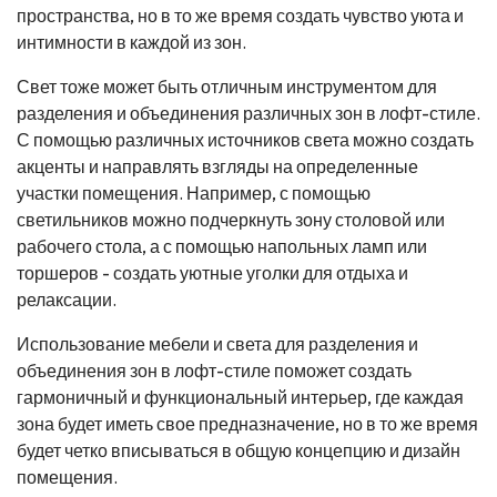
пространства, но в то же время создать чувство уюта и
интимности в каждой из зон.
Свет тоже может быть отличным инструментом для
разделения и объединения различных зон в лофт-стиле.
С помощью различных источников света можно создать
акценты и направлять взгляды на определенные
участки помещения. Например, с помощью
светильников можно подчеркнуть зону столовой или
рабочего стола, а с помощью напольных ламп или
торшеров - создать уютные уголки для отдыха и
релаксации.
Использование мебели и света для разделения и
объединения зон в лофт-стиле поможет создать
гармоничный и функциональный интерьер, где каждая
зона будет иметь свое предназначение, но в то же время
будет четко вписываться в общую концепцию и дизайн
помещения.