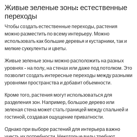
Живые зеленые зоны: естественные
переходы
Чтобы создать естественные переходы, растения
можно разместить по всему интерьеру. Можно
использовать как большие деревья и кустарники, так и
мелкие суккуленты и цветы.
Живые зеленые зоны можно расположить на разных
уровнях - на полу, на стенах или даже под потолком. Это
позволит создать интересные переходы между разными
уровнями пространства и добавит объемности.
Кроме того, растения могут использоваться для
разделения зон. Например, большое дерево или
зеленая стена может стать границей между спальней и
гостиной, создавая ощущение приватности.
Однако при выборе растений для интерьера важно
учесть их потребности. Некоторые виды требуют