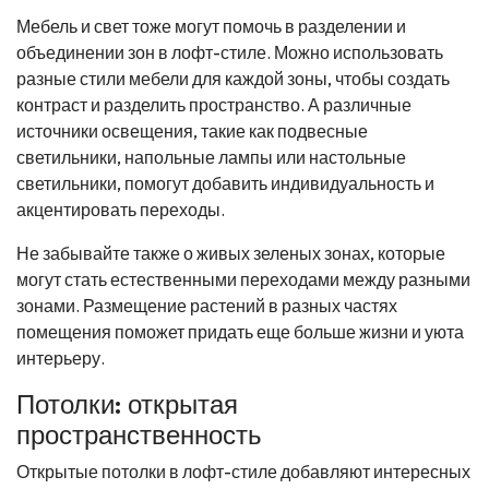
Мебель и свет тоже могут помочь в разделении и
объединении зон в лофт-стиле. Можно использовать
разные стили мебели для каждой зоны, чтобы создать
контраст и разделить пространство. А различные
источники освещения, такие как подвесные
светильники, напольные лампы или настольные
светильники, помогут добавить индивидуальность и
акцентировать переходы.
Не забывайте также о живых зеленых зонах, которые
могут стать естественными переходами между разными
зонами. Размещение растений в разных частях
помещения поможет придать еще больше жизни и уюта
интерьеру.
Потолки: открытая
пространственность
Открытые потолки в лофт-стиле добавляют интересных