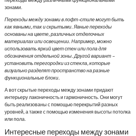
зонами.
Переходы между зонами в лофт-стиле могут быть
как явными, так и скрытыми. Явные переходы
основаны на цвете, различных отделочных
материалах или освещении. Например, можно
использовать яркий цвет стен или пола для
обозначения отдельной зоны. Другой вариант –
установить перегородки из стекла, которые
визуально разделят пространство на разные
функциональные блоки.
А вот скрытые переходы между зонами придают
интерьеру лаконичность и гармоничность. Они могут
быть реализованы с помощью перекрытий разных
уровней, а также с помощью изменения высоты потолка
или пола.
Интересные переходы между зонами