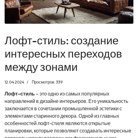
Лофт-стиль: создание
интересных переходов
между зонами
12.04.2024
Просмотров: 339
Лофт-стиль
– это одно из самых популярных
направлений в дизайне интерьеров. Его уникальность
заключается в сочетании промышленной эстетики с
элементами старинного декора. Одной из главных
особенностей лофт-стиля являются открытые
планировки, которые позволяют создавать интересные
переходы между различными функциональными