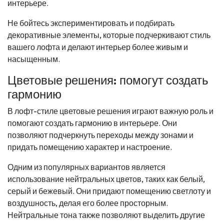
интерьере.
Не бойтесь экспериментировать и подбирать
декоративные элементы, которые подчеркивают стиль
вашего лофта и делают интерьер более живым и
насыщенным.
Цветовые решения: помогут создать
гармонию
В лофт-стиле цветовые решения играют важную роль и
помогают создать гармонию в интерьере. Они
позволяют подчеркнуть переходы между зонами и
придать помещению характер и настроение.
Одним из популярных вариантов является
использование нейтральных цветов, таких как белый,
серый и бежевый. Они придают помещению светлоту и
воздушность, делая его более просторным.
Нейтральные тона также позволяют выделить другие