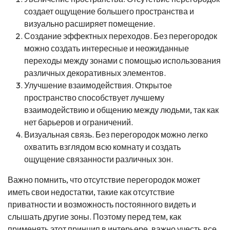
создает ощущение большего пространства и
визуально расширяет помещение.
Создание эффектных переходов. Без перегородок
можно создать интересные и неожиданные
переходы между зонами с помощью использования
различных декоративных элементов.
Улучшение взаимодействия. Открытое
пространство способствует лучшему
взаимодействию и общению между людьми, так как
нет барьеров и ограничений.
Визуальная связь. Без перегородок можно легко
охватить взглядом всю комнату и создать
ощущение связанности различных зон.
Важно помнить, что отсутствие перегородок может
иметь свои недостатки, такие как отсутствие
приватности и возможность постоянного видеть и
слышать другие зоны. Поэтому перед тем, как
применять этот принцип в интерьере, важно учесть все