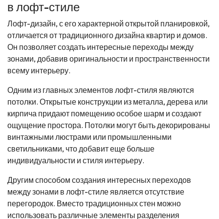
в лофт-стиле
Лофт-дизайн, с его характерной открытой планировкой,
отличается от традиционного дизайна квартир и домов.
Он позволяет создать интересные переходы между
зонами, добавив оригинальности и пространственности
всему интерьеру.
Одним из главных элементов лофт-стиля являются
потолки. Открытые конструкции из металла, дерева или
кирпича придают помещению особое шарм и создают
ощущение простора. Потолки могут быть декорированы
винтажными люстрами или промышленными
светильниками, что добавит еще больше
индивидуальности и стиля интерьеру.
Другим способом создания интересных переходов
между зонами в лофт-стиле является отсутствие
перегородок. Вместо традиционных стен можно
использовать различные элементы разделения