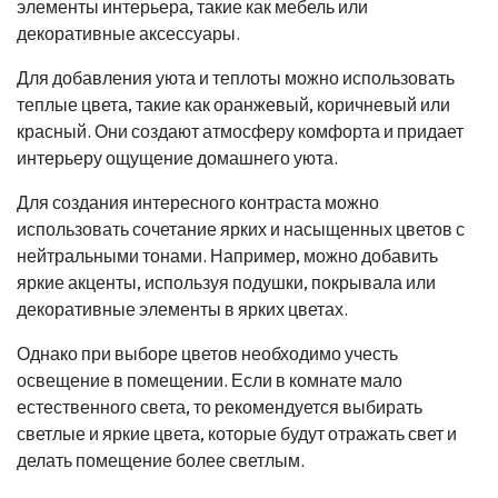
элементы интерьера, такие как мебель или
декоративные аксессуары.
Для добавления уюта и теплоты можно использовать
теплые цвета, такие как оранжевый, коричневый или
красный. Они создают атмосферу комфорта и придает
интерьеру ощущение домашнего уюта.
Для создания интересного контраста можно
использовать сочетание ярких и насыщенных цветов с
нейтральными тонами. Например, можно добавить
яркие акценты, используя подушки, покрывала или
декоративные элементы в ярких цветах.
Однако при выборе цветов необходимо учесть
освещение в помещении. Если в комнате мало
естественного света, то рекомендуется выбирать
светлые и яркие цвета, которые будут отражать свет и
делать помещение более светлым.