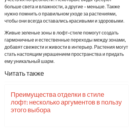
больше света и влажности, а другие - меньше. Также
нужно помнить о правильном уходе за растениями,
чтобы они всегда оставались красивыми и здоровыми.
Живые зеленые зоны в лофт-стиле помогут создать
гармоничные и естественные переходы между зонами,
добавят свежести и живости в интерьер. Растения могут
стать настоящим украшением пространства и придать
ему уникальный шарм.
Читать также
Преимущества отделки в стиле
лофт: несколько аргументов в пользу
этого выбора