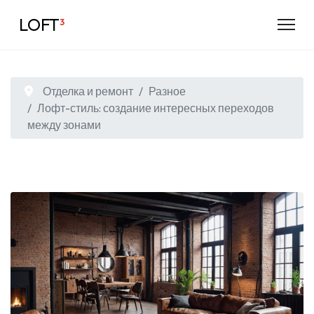
LOFT
³
Отделка и ремонт
Разное
Лофт-стиль: создание интересных переходов
между зонами