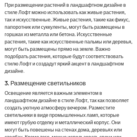
При размещении растений в ландшафтном дизайне в
стиле Лофт можно использовать как живые растения,
так и искусственные. Живые растения, такие как фикус,
папоротник или суккуленты, могут быть размещены в
горшках из металла или бетона. Искусственные
растения, такие как искусственные пальмы или деревья,
могут быть размещены прямо на земле. Важно
подобрать растения, которые будут соответствовать
стилю Лофт и создадут яркий акцент в ландшафтном
дизайне.
3. Размещение светильников
Освещение является важным элементом в
ландшафтном дизайне в стиле Лофт, так как позволяет
создать уютную атмосферу вечером. Разместите
светильники в виде промышленных ламп, которые
имеют грубую отделку и металлический корпус. Они
могут быть повешены на стенах дома, деревьях или