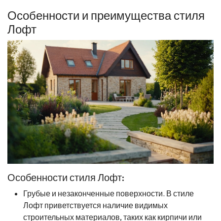
Особенности и преимущества стиля
Лофт
Особенности стиля Лофт:
Грубые и незаконченные поверхности. В стиле
Лофт приветствуется наличие видимых
строительных материалов, таких как кирпичи или