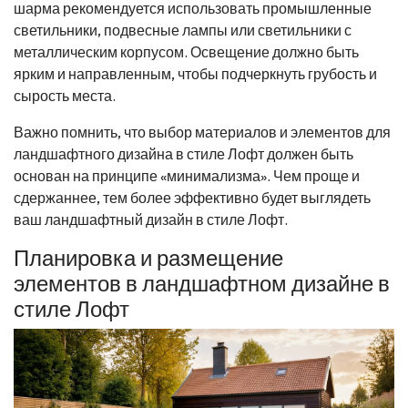
шарма рекомендуется использовать промышленные
светильники, подвесные лампы или светильники с
металлическим корпусом. Освещение должно быть
ярким и направленным, чтобы подчеркнуть грубость и
сырость места.
Важно помнить, что выбор материалов и элементов для
ландшафтного дизайна в стиле Лофт должен быть
основан на принципе «минимализма». Чем проще и
сдержаннее, тем более эффективно будет выглядеть
ваш ландшафтный дизайн в стиле Лофт.
Планировка и размещение
элементов в ландшафтном дизайне в
стиле Лофт