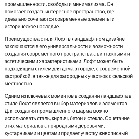
промышленности, свободы и минимализма. Он
помогает создать интересное пространство, где
идеально сочетаются современные элементы и
историческое наследие.
Преимущества стиля Лофт в ландшафтном дизайне
заключаются в его универсальности и возможности
создания современного пространства с винтажными и
эстетическими характеристиками. Лофт может быть
подходящим стилем для дома в городе, с современной
застройкой, а также для загородных участков с сельской
местностью.
Одним из ключевых моментов в создании ландшафта в
стиле Лофт является выбор материалов и элементов.
Для создания промышленного шарма можно
использовать сталь, кирпич, бетон и стекло. Сочетание
этих материалов с природными деревьями,
кустарниками и цветами придает участку живописный