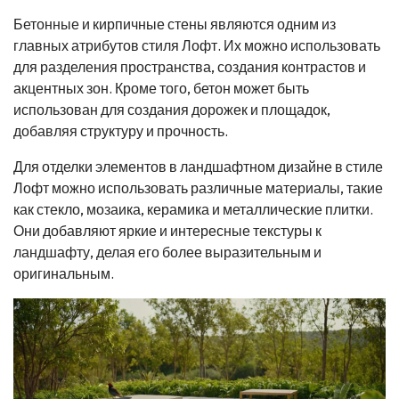
Бетонные и кирпичные стены являются одним из
главных атрибутов стиля Лофт. Их можно использовать
для разделения пространства, создания контрастов и
акцентных зон. Кроме того, бетон может быть
использован для создания дорожек и площадок,
добавляя структуру и прочность.
Для отделки элементов в ландшафтном дизайне в стиле
Лофт можно использовать различные материалы, такие
как стекло, мозаика, керамика и металлические плитки.
Они добавляют яркие и интересные текстуры к
ландшафту, делая его более выразительным и
оригинальным.