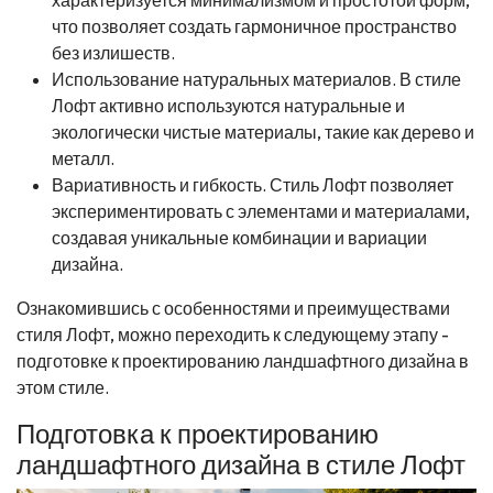
характеризуется минимализмом и простотой форм,
что позволяет создать гармоничное пространство
без излишеств.
Использование натуральных материалов. В стиле
Лофт активно используются натуральные и
экологически чистые материалы, такие как дерево и
металл.
Вариативность и гибкость. Стиль Лофт позволяет
экспериментировать с элементами и материалами,
создавая уникальные комбинации и вариации
дизайна.
Ознакомившись с особенностями и преимуществами
стиля Лофт, можно переходить к следующему этапу -
подготовке к проектированию ландшафтного дизайна в
этом стиле.
Подготовка к проектированию
ландшафтного дизайна в стиле Лофт