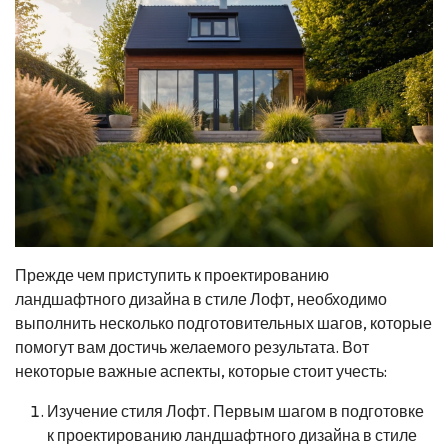
Прежде чем приступить к проектированию
ландшафтного дизайна в стиле Лофт, необходимо
выполнить несколько подготовительных шагов, которые
помогут вам достичь желаемого результата. Вот
некоторые важные аспекты, которые стоит учесть:
Изучение стиля Лофт. Первым шагом в подготовке
к проектированию ландшафтного дизайна в стиле