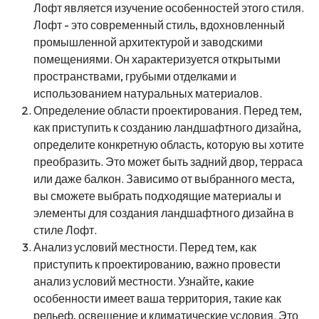
Лофт является изучение особенностей этого стиля.
Лофт - это современный стиль, вдохновленный
промышленной архитектурой и заводскими
помещениями. Он характеризуется открытыми
пространствами, грубыми отделками и
использованием натуральных материалов.
Определение области проектирования. Перед тем,
как приступить к созданию ландшафтного дизайна,
определите конкретную область, которую вы хотите
преобразить. Это может быть задний двор, терраса
или даже балкон. Зависимо от выбранного места,
вы сможете выбрать подходящие материалы и
элементы для создания ландшафтного дизайна в
стиле Лофт.
Анализ условий местности. Перед тем, как
приступить к проектированию, важно провести
анализ условий местности. Узнайте, какие
особенности имеет ваша территория, такие как
рельеф, освещение и климатические условия. Это