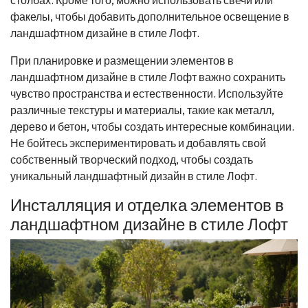
столбах. Кроме того, можно использовать свечи или
факелы, чтобы добавить дополнительное освещение в
ландшафтном дизайне в стиле Лофт.
При планировке и размещении элементов в
ландшафтном дизайне в стиле Лофт важно сохранить
чувство пространства и естественности. Используйте
различные текстуры и материалы, такие как металл,
дерево и бетон, чтобы создать интересные комбинации.
Не бойтесь экспериментировать и добавлять свой
собственный творческий подход, чтобы создать
уникальный ландшафтный дизайн в стиле Лофт.
Инсталляция и отделка элементов в
ландшафтном дизайне в стиле Лофт