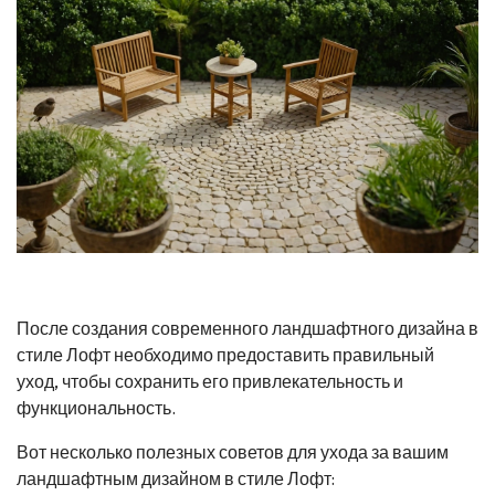
После создания современного ландшафтного дизайна в
стиле Лофт необходимо предоставить правильный
уход, чтобы сохранить его привлекательность и
функциональность.
Вот несколько полезных советов для ухода за вашим
ландшафтным дизайном в стиле Лофт: