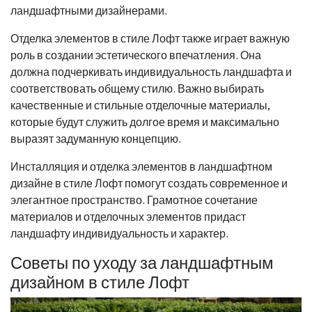
ландшафтными дизайнерами.
Отделка элементов в стиле Лофт также играет важную
роль в создании эстетического впечатления. Она
должна подчеркивать индивидуальность ландшафта и
соответствовать общему стилю. Важно выбирать
качественные и стильные отделочные материалы,
которые будут служить долгое время и максимально
выразят задуманную концепцию.
Инсталляция и отделка элементов в ландшафтном
дизайне в стиле Лофт помогут создать современное и
элегантное пространство. Грамотное сочетание
материалов и отделочных элементов придаст
ландшафту индивидуальность и характер.
Советы по уходу за ландшафтным
дизайном в стиле Лофт