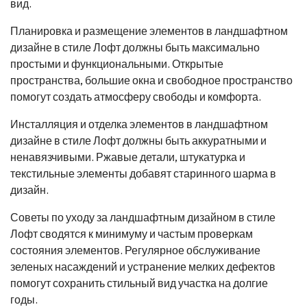
вид.
Планировка и размещение элементов в ландшафтном
дизайне в стиле Лофт должны быть максимально
простыми и функциональными. Открытые
пространства, большие окна и свободное пространство
помогут создать атмосферу свободы и комфорта.
Инсталляция и отделка элементов в ландшафтном
дизайне в стиле Лофт должны быть аккуратными и
ненавязчивыми. Ржавые детали, штукатурка и
текстильные элементы добавят старинного шарма в
дизайн.
Советы по уходу за ландшафтным дизайном в стиле
Лофт сводятся к минимуму и частым проверкам
состояния элементов. Регулярное обслуживание
зеленых насаждений и устранение мелких дефектов
помогут сохранить стильный вид участка на долгие
годы.