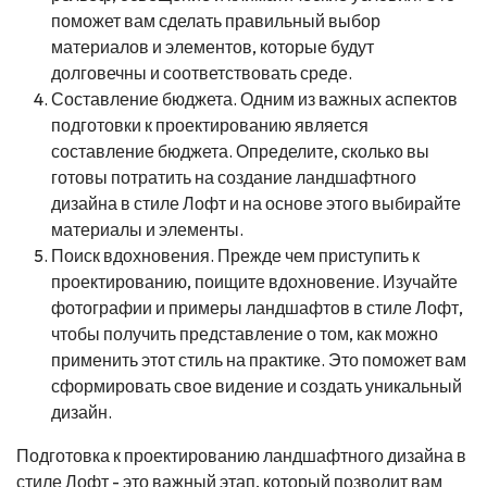
поможет вам сделать правильный выбор
материалов и элементов, которые будут
долговечны и соответствовать среде.
Составление бюджета. Одним из важных аспектов
подготовки к проектированию является
составление бюджета. Определите, сколько вы
готовы потратить на создание ландшафтного
дизайна в стиле Лофт и на основе этого выбирайте
материалы и элементы.
Поиск вдохновения. Прежде чем приступить к
проектированию, поищите вдохновение. Изучайте
фотографии и примеры ландшафтов в стиле Лофт,
чтобы получить представление о том, как можно
применить этот стиль на практике. Это поможет вам
сформировать свое видение и создать уникальный
дизайн.
Подготовка к проектированию ландшафтного дизайна в
стиле Лофт - это важный этап, который позволит вам