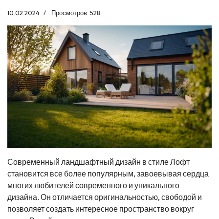
10.02.2024
Просмотров: 528
Современный ландшафтный дизайн в стиле Лофт
становится все более популярным, завоевывая сердца
многих любителей современного и уникального
дизайна. Он отличается оригинальностью, свободой и
позволяет создать интересное пространство вокруг