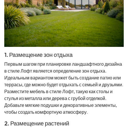
1. Размещение зон отдыха
Первым шагом при планировке ландшафтного дизайна
в стиле Лофт является определение зон отдыха.
Идеальным вариантом может быть создание патио или
террасы, где можно будет отдыхать с семьей и друзьями.
Разместите мебель в стиле Лофт, такую как столы и
стулья из металла или дерева с грубой отделкой.
Добавьте мягкие подушки и декоративные элементы,
чтобы создать комфортную атмосферу.
2. Размещение растений