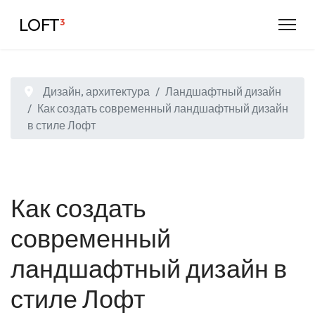
LOFT
³
Дизайн, архитектура
Ландшафтный дизайн
Как создать современный ландшафтный дизайн
в стиле Лофт
Как создать
современный
ландшафтный дизайн в
стиле Лофт