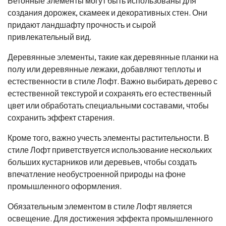
Бетонные элементы могут быть использованы для
создания дорожек, скамеек и декоративных стен. Они
придают ландшафту прочность и сырой
привлекательный вид.
Деревянные элементы, такие как деревянные планки на
полу или деревянные лежаки, добавляют теплоты и
естественности в стиле Лофт. Важно выбирать дерево с
естественной текстурой и сохранять его естественный
цвет или обработать специальными составами, чтобы
сохранить эффект старения.
Кроме того, важно учесть элементы растительности. В
стиле Лофт приветствуется использование нескольких
больших кустарников или деревьев, чтобы создать
впечатление необустроенной природы на фоне
промышленного оформления.
Обязательным элементом в стиле Лофт является
освещение. Для достижения эффекта промышленного