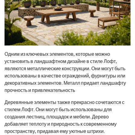
Одним из ключевых элементов, которые можно
установить в ландшафтном дизайне в стиле Лофт,
являются металлические конструкции. Они могут быть
использованы в качестве ограждений, фурнитуры или
декоративных элементов. Металл придает ландшафту
прочность и привлекательность
Деревянные элементы также прекрасно сочетаются с
стилем Лофт. Они могут быть использованы для
создания лестниц, площадок и мебели. Дерево
добавляет теплоту и природность к современному
пространству, придавая ему уютные штрихи.