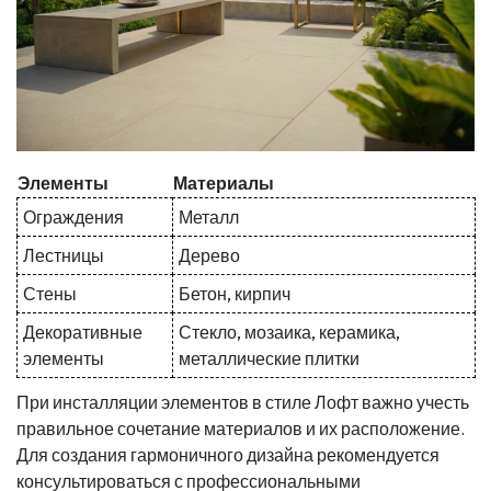
Элементы
Материалы
Ограждения
Металл
Лестницы
Дерево
Стены
Бетон, кирпич
Декоративные
Стекло, мозаика, керамика,
элементы
металлические плитки
При инсталляции элементов в стиле Лофт важно учесть
правильное сочетание материалов и их расположение.
Для создания гармоничного дизайна рекомендуется
консультироваться с профессиональными