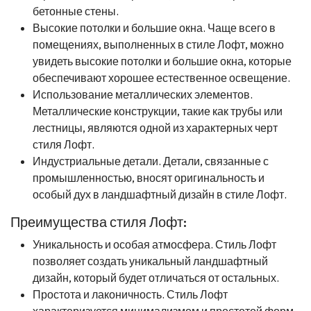
бетонные стены.
Высокие потолки и большие окна. Чаще всего в
помещениях, выполненных в стиле Лофт, можно
увидеть высокие потолки и большие окна, которые
обеспечивают хорошее естественное освещение.
Использование металлических элементов.
Металлические конструкции, такие как трубы или
лестницы, являются одной из характерных черт
стиля Лофт.
Индустриальные детали. Детали, связанные с
промышленностью, вносят оригинальность и
особый дух в ландшафтный дизайн в стиле Лофт.
Преимущества стиля Лофт:
Уникальность и особая атмосфера. Стиль Лофт
позволяет создать уникальный ландшафтный
дизайн, который будет отличаться от остальных.
Простота и лаконичность. Стиль Лофт