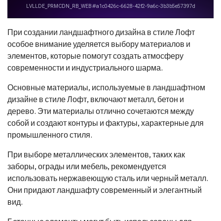
При создании ландшафтного дизайна в стиле Лофт
особое внимание уделяется выбору материалов и
элементов, которые помогут создать атмосферу
современности и индустриального шарма.
Основные материалы, используемые в ландшафтном
дизайне в стиле Лофт, включают металл, бетон и
дерево. Эти материалы отлично сочетаются между
собой и создают контуры и фактуры, характерные для
промышленного стиля.
При выборе металлических элементов, таких как
заборы, ограды или мебель, рекомендуется
использовать нержавеющую сталь или черный металл.
Они придают ландшафту современный и элегантный
вид.