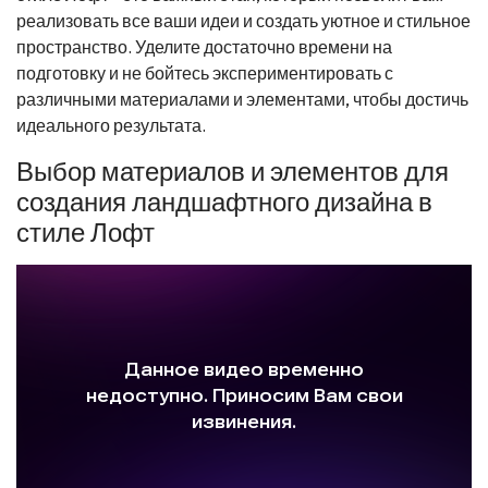
реализовать все ваши идеи и создать уютное и стильное
пространство. Уделите достаточно времени на
подготовку и не бойтесь экспериментировать с
различными материалами и элементами, чтобы достичь
идеального результата.
Выбор материалов и элементов для
создания ландшафтного дизайна в
стиле Лофт