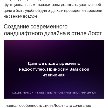
функциональным - каждая зона должна служить своей
цели и быть удобной для отдыха и проведения времени
на свежем воздухе.
Создание современного
ландшафтного дизайна в стиле Лофт
Главная особенность стиля Лофт - это сочетание