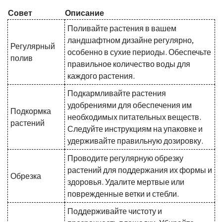
Совет
Описание
Поливайте растения в вашем
ландшафтном дизайне регулярно,
Регулярный
особенно в сухие периоды. Обеспечьте
полив
правильное количество воды для
каждого растения.
Подкармливайте растения
удобрениями для обеспечения им
Подкормка
необходимых питательных веществ.
растений
Следуйте инструкциям на упаковке и
удерживайте правильную дозировку.
Проводите регулярную обрезку
растений для поддержания их формы и
Обрезка
здоровья. Удалите мертвые или
поврежденные ветки и стебли.
Поддерживайте чистоту и