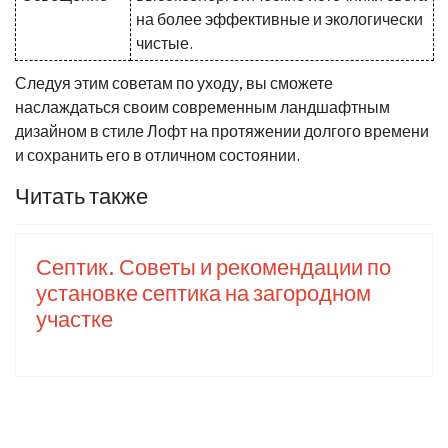
на более эффективные и экологически
чистые.
Следуя этим советам по уходу, вы сможете
наслаждаться своим современным ландшафтным
дизайном в стиле Лофт на протяжении долгого времени
и сохранить его в отличном состоянии.
Читать также
Септик. Советы и рекомендации по
установке септика на загородном
участке
Использование дождевой воды.