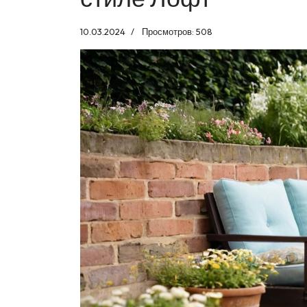
10.03.2024
Просмотров: 508