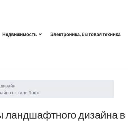
Недвижимость
Электроника, бытовая техника
дизайн
айна в стиле Лофт
 ландшафтного дизайна в