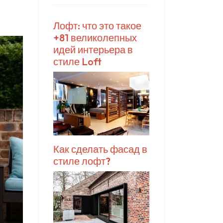
Лофт: что это такое
+81 великолепных
идей интерьера в
стиле Loft
Как сделать фасад в
стиле лофт?