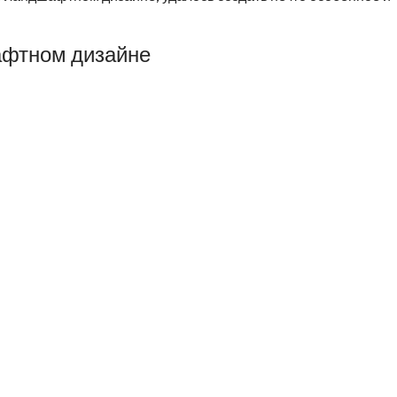
афтном дизайне