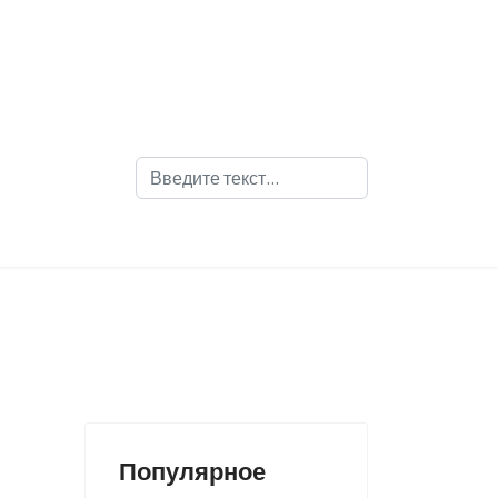
Поиск
Популярное