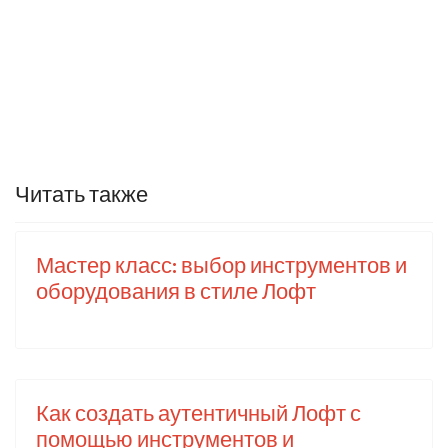
Читать также
Мастер класс: выбор инструментов и
оборудования в стиле Лофт
Как создать аутентичный Лофт с
помощью инструментов и