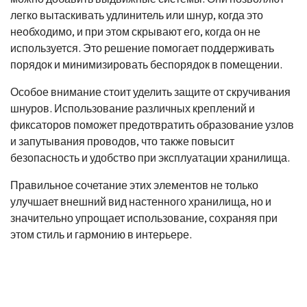
легко вытаскивать удлинитель или шнур, когда это
необходимо, и при этом скрывают его, когда он не
используется. Это решение помогает поддерживать
порядок и минимизировать беспорядок в помещении.
Особое внимание стоит уделить защите от скручивания
шнуров. Использование различных креплений и
фиксаторов поможет предотвратить образование узлов
и запутывания проводов, что также повысит
безопасность и удобство при эксплуатации хранилища.
Правильное сочетание этих элементов не только
улучшает внешний вид настенного хранилища, но и
значительно упрощает использование, сохраняя при
этом стиль и гармонию в интерьере.