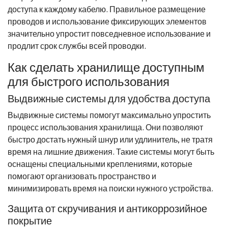
доступа к каждому кабелю. Правильное размещение
проводов и использование фиксирующих элементов
значительно упростит повседневное использование и
продлит срок службы всей проводки.
Как сделать хранилище доступным
для быстрого использования
Выдвижные системы для удобства доступа
Выдвижные системы помогут максимально упростить
процесс использования хранилища. Они позволяют
быстро достать нужный шнур или удлинитель, не тратя
время на лишние движения. Такие системы могут быть
оснащены специальными креплениями, которые
помогают организовать пространство и
минимизировать время на поиски нужного устройства.
Защита от скручивания и антикоррозийное
покрытие