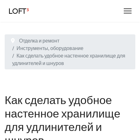
LOFT
³
Отделка и ремонт
Инструменты, оборудование
Как сделать удобное настенное хранилище для
удлинителей и шнуров
Как сделать удобное
настенное хранилище
для удлинителей и