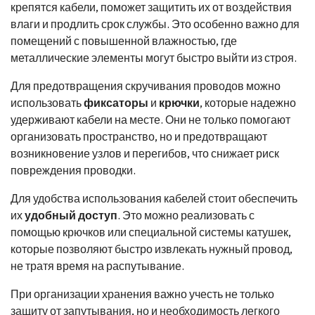
крепятся кабели, поможет защитить их от воздействия
влаги и продлить срок службы. Это особенно важно для
помещений с повышенной влажностью, где
металлические элементы могут быстро выйти из строя.
Для предотвращения скручивания проводов можно
использовать
фиксаторы
и
крючки
, которые надежно
удерживают кабели на месте. Они не только помогают
организовать пространство, но и предотвращают
возникновение узлов и перегибов, что снижает риск
повреждения проводки.
Для удобства использования кабелей стоит обеспечить
их
удобный доступ
. Это можно реализовать с
помощью крючков или специальной системы катушек,
которые позволяют быстро извлекать нужный провод,
не тратя время на распутывание.
При организации хранения важно учесть не только
защиту от запутывания, но и необходимость легкого