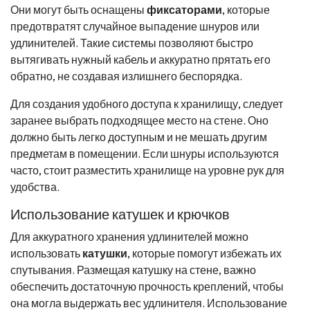
Они могут быть оснащены
фиксаторами
, которые
предотвратят случайное выпадение шнуров или
удлинителей. Такие системы позволяют быстро
вытягивать нужный кабель и аккуратно прятать его
обратно, не создавая излишнего беспорядка.
Для создания удобного доступа к хранилищу, следует
заранее выбрать подходящее место на стене. Оно
должно быть легко доступным и не мешать другим
предметам в помещении. Если шнуры используются
часто, стоит разместить хранилище на уровне рук для
удобства.
Использование катушек и крючков
Для аккуратного хранения удлинителей можно
использовать
катушки
, которые помогут избежать их
спутывания. Размещая катушку на стене, важно
обеспечить достаточную прочность креплений, чтобы
она могла выдержать вес удлинителя. Использование