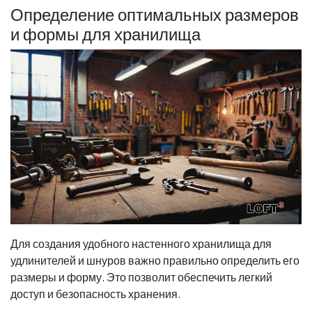
Определение оптимальных размеров
и формы для хранилища
Для создания удобного настенного хранилища для
удлинителей и шнуров важно правильно определить его
размеры и форму. Это позволит обеспечить легкий
доступ и безопасность хранения.