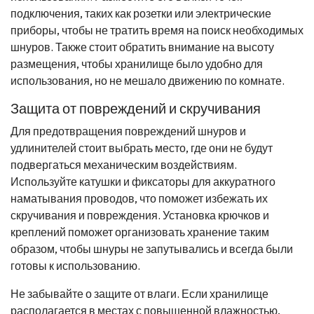
подключения, таких как розетки или электрические
приборы, чтобы не тратить время на поиск необходимых
шнуров. Также стоит обратить внимание на высоту
размещения, чтобы хранилище было удобно для
использования, но не мешало движению по комнате.
Защита от повреждений и скручивания
Для предотвращения повреждений шнуров и
удлинителей стоит выбрать место, где они не будут
подвергаться механическим воздействиям.
Используйте катушки и фиксаторы для аккуратного
наматывания проводов, что поможет избежать их
скручивания и повреждения. Установка крючков и
креплений поможет организовать хранение таким
образом, чтобы шнуры не запутывались и всегда были
готовы к использованию.
Не забывайте о защите от влаги. Если хранилище
располагается в местах с повышенной влажностью,