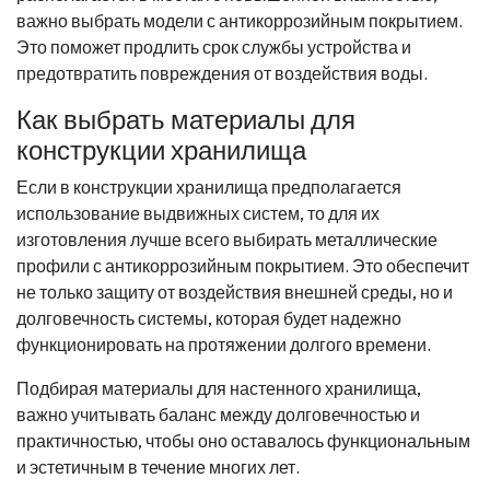
важно выбрать модели с антикоррозийным покрытием.
Это поможет продлить срок службы устройства и
предотвратить повреждения от воздействия воды.
Как выбрать материалы для
конструкции хранилища
Если в конструкции хранилища предполагается
использование выдвижных систем, то для их
изготовления лучше всего выбирать металлические
профили с антикоррозийным покрытием. Это обеспечит
не только защиту от воздействия внешней среды, но и
долговечность системы, которая будет надежно
функционировать на протяжении долгого времени.
Подбирая материалы для настенного хранилища,
важно учитывать баланс между долговечностью и
практичностью, чтобы оно оставалось функциональным
и эстетичным в течение многих лет.