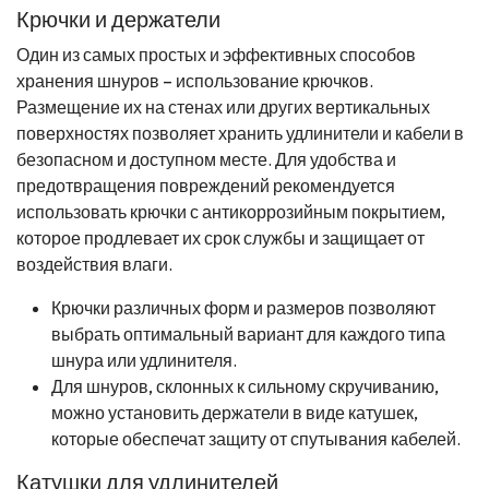
Крючки и держатели
Один из самых простых и эффективных способов
хранения шнуров – использование крючков.
Размещение их на стенах или других вертикальных
поверхностях позволяет хранить удлинители и кабели в
безопасном и доступном месте. Для удобства и
предотвращения повреждений рекомендуется
использовать крючки с антикоррозийным покрытием,
которое продлевает их срок службы и защищает от
воздействия влаги.
Крючки различных форм и размеров позволяют
выбрать оптимальный вариант для каждого типа
шнура или удлинителя.
Для шнуров, склонных к сильному скручиванию,
можно установить держатели в виде катушек,
которые обеспечат защиту от спутывания кабелей.
Катушки для удлинителей