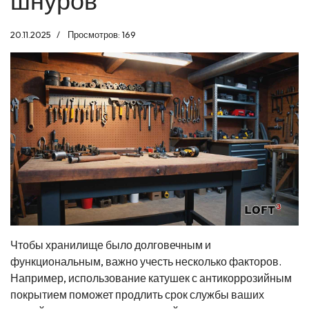
шнуров
20.11.2025
Просмотров: 169
Чтобы хранилище было долговечным и
функциональным, важно учесть несколько факторов.
Например, использование катушек с антикоррозийным
покрытием поможет продлить срок службы ваших