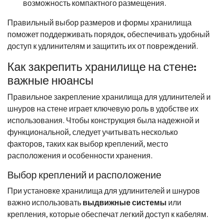
возможность компактного размещения.
Правильный выбор размеров и формы хранилища
поможет поддерживать порядок, обеспечивать удобный
доступ к удлинителям и защитить их от повреждений.
Как закрепить хранилище на стене:
важные нюансы
Правильное закрепление хранилища для удлинителей и
шнуров на стене играет ключевую роль в удобстве их
использования. Чтобы конструкция была надежной и
функциональной, следует учитывать несколько
факторов, таких как выбор креплений, место
расположения и особенности хранения.
Выбор креплений и расположение
При установке хранилища для удлинителей и шнуров
важно использовать
выдвижные системы
или
крепления, которые обеспечат легкий доступ к кабелям.