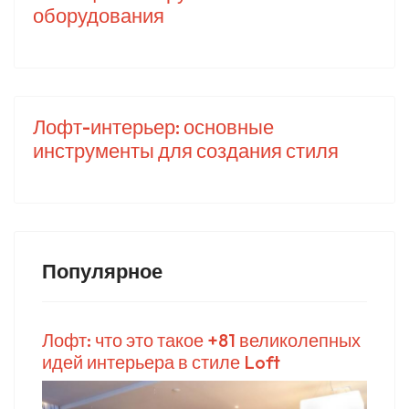
оборудования
Лофт-интерьер: основные
инструменты для создания стиля
Популярное
Лофт: что это такое +81 великолепных
идей интерьера в стиле Loft