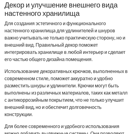
Декор и улучшение внешнего вида
настенного хранилища
Для создания эстетичного и функционального
настенного хранилища для удлинителей и шнуров
важно учитывать не только практическую сторону, но и
внешний вид. Правильный декор поможет
интегрировать хранилище в любой интерьер и сделает
его частью общего дизайна помещения.
Использование декоративных крючков, выполненных в
современном стиле, поможет аккуратно и удобно
разместить шнуры и удлинители. Крючки могут быть
выполнены из различных материалов, таких как металл
с антикоррозийным покрытием, что не только улучшит
внешний вид, но и обеспечит долговечность
конструкции.
Для более современного и удобного использования
можно добавить выдвижные системы. Они позволяют