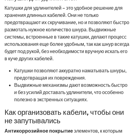
Катушки для удлинителей – это удобное решение для
хранения длинных кабелей. Они не только
предотвращают их скручивание, но и позволяют быстро
размотать нужное количество шнура. Выдвижные
системы, встроенные в такие катушки, делают процесс
использования еще более удобным, так как шнур всегда
будет под рукой, без необходимости вручную искать его
в куче других кабелей.
Катушки позволяют аккуратно наматывать шнуры,
предотвращая их повреждения.
Выдвижные механизмы дают возможность быстро
и без усилий доставать удлинители, что особенно
полезно в экстренных ситуациях.
Как организовать кабели, чтобы они
не запутывались
Антикоррозийное покрытие
элементов, к которым