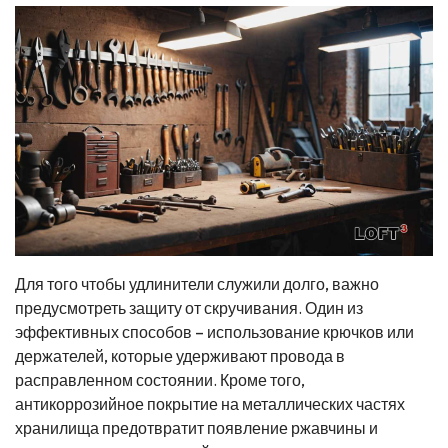
Для того чтобы удлинители служили долго, важно
предусмотреть защиту от скручивания. Один из
эффективных способов – использование крючков или
держателей, которые удерживают провода в
расправленном состоянии. Кроме того,
антикоррозийное покрытие на металлических частях
хранилища предотвратит появление ржавчины и