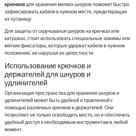
крючков
для хранения мелких шнуров поможет быстро
зафиксировать кабели в нужном месте, предотвращая
их путаницу.
Для защиты от
скручивания
шнуров на крючках или
катушках, стоит использовать специальные зажимы или
мягкие фиксаторы, которые удержат кабели в нужном
положении, не нарушая их целостности.
Использование крючков и
держателей для шнуров и
удлинителей
Организация пространства для хранения шнуров и
удлинителей может быть удобной и практичной с
помощью различных крючков и держателей. Они
позволяют не только освободить место, но и обеспечить
удобный доступ к необходимым инструментам в любой
момент.