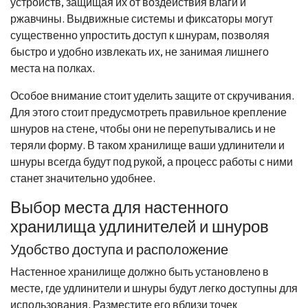
устройств, защищая их от воздействия влаги и
ржавчины. Выдвижные системы и фиксаторы могут
существенно упростить доступ к шнурам, позволяя
быстро и удобно извлекать их, не занимая лишнего
места на полках.
Особое внимание стоит уделить защите от скручивания.
Для этого стоит предусмотреть правильное крепление
шнуров на стене, чтобы они не перепутывались и не
теряли форму. В таком хранилище ваши удлинители и
шнуры всегда будут под рукой, а процесс работы с ними
станет значительно удобнее.
Выбор места для настенного
хранилища удлинителей и шнуров
Удобство доступа и расположение
Настенное хранилище должно быть установлено в
месте, где удлинители и шнуры будут легко доступны для
использования. Разместите его вблизи точек