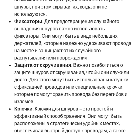
шнуры, при этом скрывая их, когда они не
используются.
Фиксаторы
. Для предотвращения случайного
выпадения шнуров важно использовать
фиксаторы. Они могут быть в виде небольших
держателей, которые надежно удерживают провода
на месте и защищают от их случайного
распутывания или повреждения.
Защита от скручивания
. Важно позаботиться о
защите шнуров от скручивания, чтобы они служили
долго. Для этого могут быть использованы катушки
с фиксацией проводов или специальные крючки,
которые помогут хранить провода без перегибов и
изломов.
Крючки
. Крючки для шнуров – это простой и
эффективный способ хранения. Они могут быть
расположены в стратегически удобных местах,
обеспечивая быстрый доступ к проводам, а также