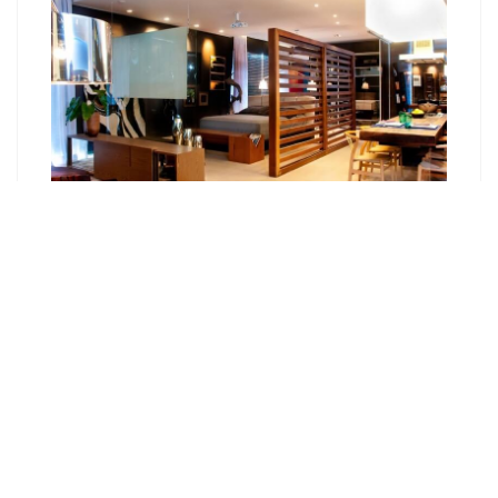
Как сделать фасад в стиле лофт?