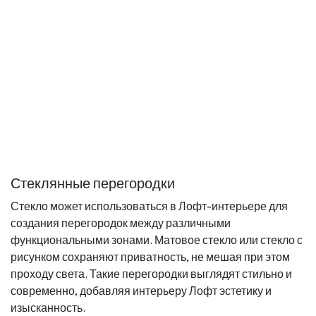
Стеклянные перегородки
Стекло может использоваться в Лофт-интерьере для
создания перегородок между различными
функциональными зонами. Матовое стекло или стекло с
рисунком сохраняют приватность, не мешая при этом
проходу света. Такие перегородки выглядят стильно и
современно, добавляя интерьеру Лофт эстетику и
изысканность.