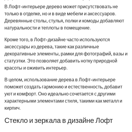
В Лофт-интерьере дерево может присутствовать не
только в отделке, но и в виде мебели и аксессуаров.
Деревянные столы, стулья, полки и комоды добавляют
натуральности и теплоты в помещение.
Кроме того, в Лофт-дизайне часто используются
аксессуары из дерева, такие как различные
декоративные элементы, рамки для фотографий, вазы и
статуэтки. Это позволяет добавить нотку природной
красоты и оживить интерьер.
В целом, использование дерева в Лофт-интерьере
поможет создать гармонию и естественность, добавит
уют и комфорт. Оно идеально сочетается с другими
характерными элементами стиля, такими как металл и
кирпич.
Стекло и зеркала в дизайне Лофт