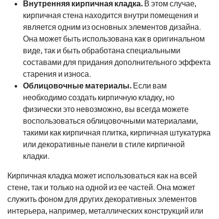
Внутренняя кирпичная кладка.
В этом случае,
кирпичная стена находится внутри помещения и
является одним из основных элементов дизайна.
Она может быть использована как в оригинальном
виде, так и быть обработана специальными
составами для придания дополнительного эффекта
старения и износа.
Облицовочные материалы.
Если вам
необходимо создать кирпичную кладку, но
физически это невозможно, вы всегда можете
воспользоваться облицовочными материалами,
такими как кирпичная плитка, кирпичная штукатурка
или декоративные панели в стиле кирпичной
кладки.
Кирпичная кладка может использоваться как на всей
стене, так и только на одной из ее частей. Она может
служить фоном для других декоративных элементов
интерьера, например, металлических конструкций или