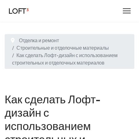
LOFT
³
Отделка и ремонт
Строительные и отделочные материалы
Как сделать Лофт-дизайн с использованием
строительных и отделочных материалов
Как сделать Лофт-
дизайн с
использованием