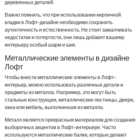
деревянных деталей.
Важно помнить, что при использовании кирпичной
кладки в Лофт-дизайне необходимо сохранять
аутентичность и естественность. Не стоит замалчивать
недостатки и потертости, они лишь добавят вашему
интерьеру особый шарм и шик.
Металлические элементы в дизайне
Лофт
Чтобы внести металлические элементы в Лофт-
интерьер, можно использовать различные детали и
предметы из металла. Например, это могут быть
стальные конструкции, металлические лестницы, двери,
окна или мебель, выполненная из металла.
Металл является прекрасным материалом для создания
выборочных акцентов в Лофт-интерьере. Часто
используются металлические балки, которые делают