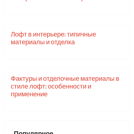
Лофт в интерьере: типичные
материалы и отделка
Фактуры и отделочные материалы в
стиле лофт: особенности и
применение
Популярное