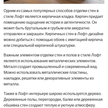
Одним из самых популярных способов отделки стен в
стиле Лофт является кирпичная кладка. Кирпич придает
помещению ощущение истории и автентичности. Он
может быть брутальным и грубым или аккуратно
отправлен и закрашен. Кирпичных стен в Лофт-дизайне
можно добиться с помощью обоев с имитацией кирпича
или специальной кирпичной штукатурки.
Важным элементом отделки стен и полов в стиле Лофт
является использование металлических элементов.
Металл создает промышленный и современный вид.
Можно использовать металлические пластины,
накладки, решетки или декоративные элементы из
металла.
Также в Лофт-интерьере широко используется дерево.
Деревянные полы, перегородки, балки или деревянная
обшивка стен создают теплую и уютную атмосферу.