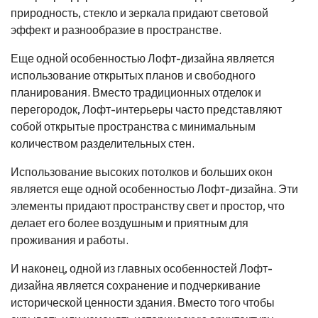
природность, стекло и зеркала придают световой
эффект и разнообразие в пространстве.
Еще одной особенностью Лофт-дизайна является
использование открытых планов и свободного
планирования. Вместо традиционных отделок и
перегородок, Лофт-интерьеры часто представляют
собой открытые пространства с минимальным
количеством разделительных стен.
Использование высоких потолков и больших окон
является еще одной особенностью Лофт-дизайна. Эти
элементы придают пространству свет и простор, что
делает его более воздушным и приятным для
проживания и работы.
И наконец, одной из главных особенностей Лофт-
дизайна является сохранение и подчеркивание
исторической ценности здания. Вместо того чтобы