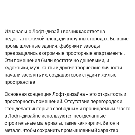
Изначально Лофт-дизайн возник как ответ на
недостаток жилой площади в крупных городах. Бывшие
промышленные здания, фабрики и заводы
превращались в огромные просторные апартаменты.
Эти помещения были достаточно дешевыми, и
художники, музыканты и другие творческие личности
начали заселять их, создавая свои студии и жилые
пространства.
Основная концепция Лофт-дизайна – это открытость и
просторность помещений. Отсутствие перегородок и
стен делает интерьер свободным и проницаемым. Часто
в Лофт-дизайне используются неотделанные
строительные материалы, такие как кирпич, бетон и
металл, чтобы сохранить промышленный характер