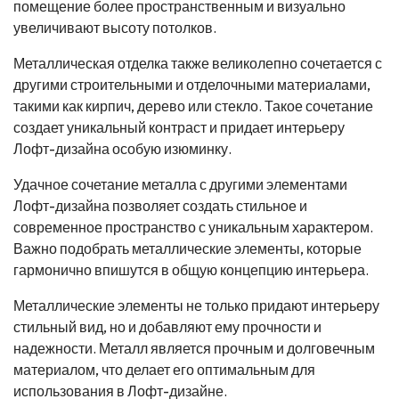
помещение более пространственным и визуально
увеличивают высоту потолков.
Металлическая отделка также великолепно сочетается с
другими строительными и отделочными материалами,
такими как кирпич, дерево или стекло. Такое сочетание
создает уникальный контраст и придает интерьеру
Лофт-дизайна особую изюминку.
Удачное сочетание металла с другими элементами
Лофт-дизайна позволяет создать стильное и
современное пространство с уникальным характером.
Важно подобрать металлические элементы, которые
гармонично впишутся в общую концепцию интерьера.
Металлические элементы не только придают интерьеру
стильный вид, но и добавляют ему прочности и
надежности. Металл является прочным и долговечным
материалом, что делает его оптимальным для
использования в Лофт-дизайне.