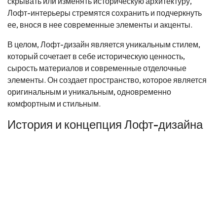
скрывать или изменять историческую архитектуру,
Лофт-интерьеры стремятся сохранить и подчеркнуть
ее, внося в нее современные элементы и акценты.
В целом, Лофт-дизайн является уникальным стилем,
который сочетает в себе историческую ценность,
сырость материалов и современные отделочные
элементы. Он создает пространство, которое является
оригинальным и уникальным, одновременно
комфортным и стильным.
История и концепция Лофт-дизайна