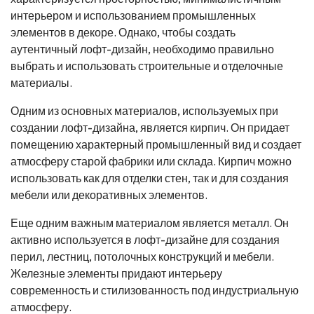
интерьером и использованием промышленных
элементов в декоре. Однако, чтобы создать
аутентичный лофт-дизайн, необходимо правильно
выбрать и использовать строительные и отделочные
материалы.
Одним из основных материалов, используемых при
создании лофт-дизайна, является кирпич. Он придает
помещению характерный промышленный вид и создает
атмосферу старой фабрики или склада. Кирпич можно
использовать как для отделки стен, так и для создания
мебели или декоративных элементов.
Еще одним важным материалом является металл. Он
активно используется в лофт-дизайне для создания
перил, лестниц, потолочных конструкций и мебели.
Железные элементы придают интерьеру
современность и стилизованность под индустриальную
атмосферу.