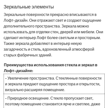
Зеркальные элементы
Зеркальные поверхности прекрасно вписываются в
Лофт-дизайн. Они отражают свет и создают ощущение
дополнительного пространства. Зеркала можно
использовать для отделки стен, дверей или мебели. Они
сделают интерьер Лофт более светлым и просторным.
Также зеркала добавляют в интерьер некую
загадочность и стиль, вдохновленный атмосферой
старых фабричных зданий.
Преимущества использования стекла и зеркал в
Лофт-дизайне:
- Увеличение пространства. Стеклянные поверхности
и зеркала придают ощущение простора и открытости,
визуально расширяя помещение.
- Природное освещение. Стекло пропускает свет,
поэтому помещение становится ярче и светлее, даже