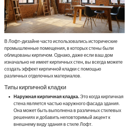
В Лофт-дизайне часто использовались исторические
промышленные помещения, в которых стены были
облицованы кирпичом. Однако, даже если ваш дом
изначально не имеет кирпичных стен, вы всегда можете
создать эффект кирпичной кладки с помощью
различных отделочных материалов.
Типы кирпичной кладки
Наружная кирпичная кладка.
Это когда кирпичная
стена является частью наружного фасада здания.
Она может быть выполнена в различных стилевых
решениях и добавить неповторимый акцент к
внешнему виду здания в стиле Лофт.