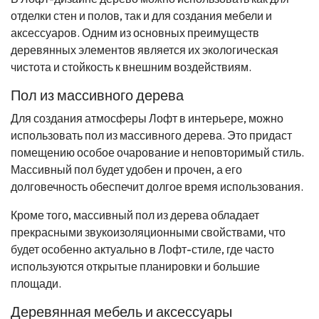
отделки стен и полов, так и для создания мебели и
аксессуаров. Одним из основных преимуществ
деревянных элементов является их экологическая
чистота и стойкость к внешним воздействиям.
Пол из массивного дерева
Для создания атмосферы Лофт в интерьере, можно
использовать пол из массивного дерева. Это придаст
помещению особое очарование и неповторимый стиль.
Массивный пол будет удобен и прочен, а его
долговечность обеспечит долгое время использования.
Кроме того, массивный пол из дерева обладает
прекрасными звукоизоляционными свойствами, что
будет особенно актуально в Лофт-стиле, где часто
используются открытые планировки и большие
площади.
Деревянная мебель и аксессуары