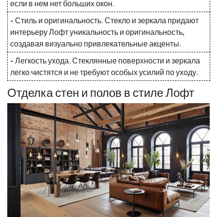
если в нем нет больших окон.
- Стиль и оригинальность. Стекло и зеркала придают
интерьеру Лофт уникальность и оригинальность,
создавая визуально привлекательные акценты.
- Легкость ухода. Стеклянные поверхности и зеркала
легко чистятся и не требуют особых усилий по уходу.
Отделка стен и полов в стиле Лофт