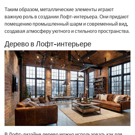
Таким образом, металлические элементы играют
важную роль в создании Лофт-интерьера. Они придают
помещению промышленный шарм и современный вид,
создавая атмосферу уютного и стильного пространства.
Дерево в Лофт-интерьере
В Лофт-дизайне дерево можно использовать как для