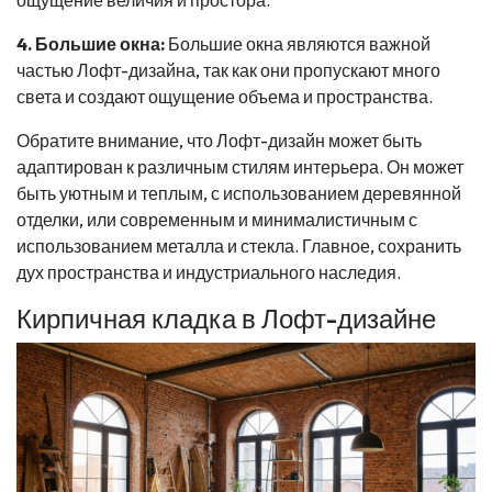
ощущение величия и простора.
4. Большие окна:
Большие окна являются важной
частью Лофт-дизайна, так как они пропускают много
света и создают ощущение объема и пространства.
Обратите внимание, что Лофт-дизайн может быть
адаптирован к различным стилям интерьера. Он может
быть уютным и теплым, с использованием деревянной
отделки, или современным и минималистичным с
использованием металла и стекла. Главное, сохранить
дух пространства и индустриального наследия.
Кирпичная кладка в Лофт-дизайне