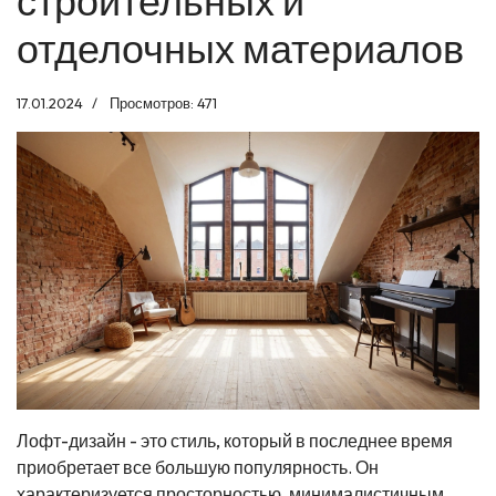
строительных и
отделочных материалов
17.01.2024
Просмотров: 471
Лофт-дизайн - это стиль, который в последнее время
приобретает все большую популярность. Он
характеризуется просторностью, минималистичным