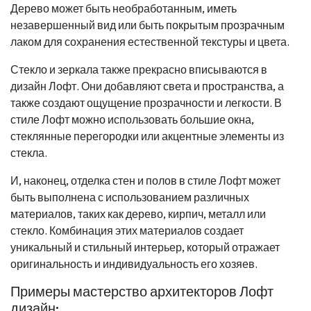
Дерево может быть необработанным, иметь
незавершенный вид или быть покрытым прозрачным
лаком для сохранения естественной текстуры и цвета.
Стекло и зеркала также прекрасно вписываются в
дизайн Лофт. Они добавляют света и пространства, а
также создают ощущение прозрачности и легкости. В
стиле Лофт можно использовать большие окна,
стеклянные перегородки или акцентные элементы из
стекла.
И, наконец, отделка стен и полов в стиле Лофт может
быть выполнена с использованием различных
материалов, таких как дерево, кирпич, металл или
стекло. Комбинация этих материалов создает
уникальный и стильный интерьер, который отражает
оригинальность и индивидуальность его хозяев.
Примеры мастерство архитекторов Лофт
дизайн: