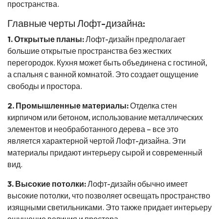
пространства.
Главные черты Лофт-дизайна:
1. Открытые планы:
Лофт-дизайн предполагает
большие открытые пространства без жестких
перегородок. Кухня может быть объединена с гостиной,
а спальня с ванной комнатой. Это создает ощущение
свободы и простора.
2. Промышленные материалы:
Отделка стен
кирпичом или бетоном, использование металлических
элементов и необработанного дерева – все это
является характерной чертой Лофт-дизайна. Эти
материалы придают интерьеру сырой и современный
вид.
3. Высокие потолки:
Лофт-дизайн обычно имеет
высокие потолки, что позволяет освещать пространство
изящными светильниками. Это также придает интерьеру