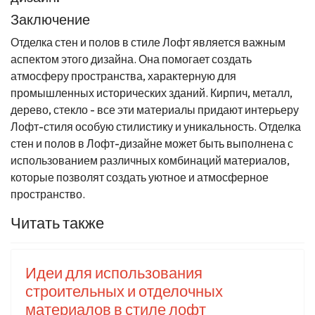
Заключение
Отделка стен и полов в стиле Лофт является важным
аспектом этого дизайна. Она помогает создать
атмосферу пространства, характерную для
промышленных исторических зданий. Кирпич, металл,
дерево, стекло - все эти материалы придают интерьеру
Лофт-стиля особую стилистику и уникальность. Отделка
стен и полов в Лофт-дизайне может быть выполнена с
использованием различных комбинаций материалов,
которые позволят создать уютное и атмосферное
пространство.
Читать также
Идеи для использования
строительных и отделочных
материалов в стиле лофт