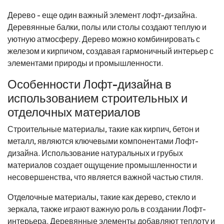
Дерево - еще один важный элемент лофт-дизайна.
Деревянные балки, полы или столы создают теплую и
уютную атмосферу. Дерево можно комбинировать с
железом и кирпичом, создавая гармоничный интерьер с
элементами природы и промышленности.
Особенности Лофт-дизайна в
использованием строительных и
отделочных материалов
Строительные материалы, такие как кирпич, бетон и
металл, являются ключевыми компонентами Лофт-
дизайна. Использование натуральных и грубых
материалов создает ощущение промышленности и
несовершенства, что является важной частью стиля.
Отделочные материалы, такие как дерево, стекло и
зеркала, также играют важную роль в создании Лофт-
интерьера. Деревянные элементы добавляют теплоту и