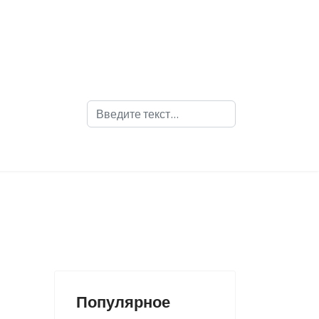
Поиск
Популярное