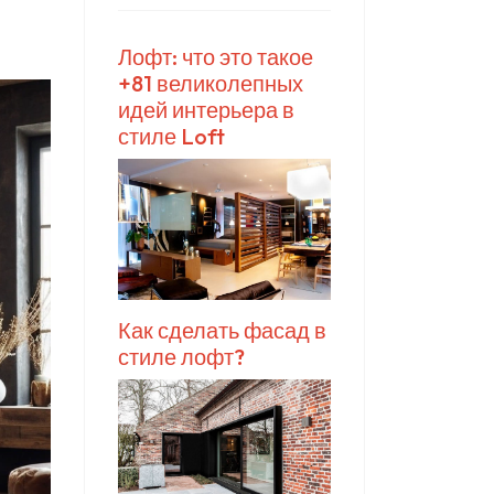
Лофт: что это такое
+81 великолепных
идей интерьера в
стиле Loft
Как сделать фасад в
стиле лофт?