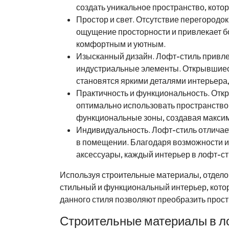
создать уникальное пространство, котор
Простор и свет. Отсутствие перегородо
ощущение просторности и привлекает б
комфортным и уютным.
Изысканный дизайн. Лофт-стиль привле
индустриальные элементы. Открывшиеся
становятся яркими деталями интерьера
Практичность и функциональность. Отк
оптимально использовать пространство.
функциональные зоны, создавая макси
Индивидуальность. Лофт-стиль отличае
в помещении. Благодаря возможности 
аксессуары, каждый интерьер в лофт-ст
Используя строительные материалы, отдело
стильный и функциональный интерьер, кото
данного стиля позволяют преобразить прост
Строительные материалы в л