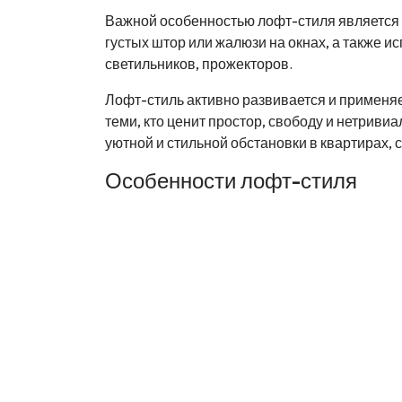
Важной особенностью лофт-стиля является 
густых штор или жалюзи на окнах, а также и
светильников, прожекторов.
Лофт-стиль активно развивается и применя
теми, кто ценит простор, свободу и нетриви
уютной и стильной обстановки в квартирах, 
Особенности лофт-стиля