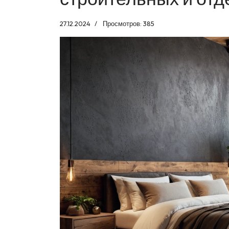
27.12.2024
Просмотров: 385