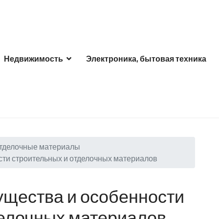
Недвижимость
Электроника, бытовая техника
отделочные материалы
сти строительных и отделочных материалов
ущества и особенности
делочных материалов