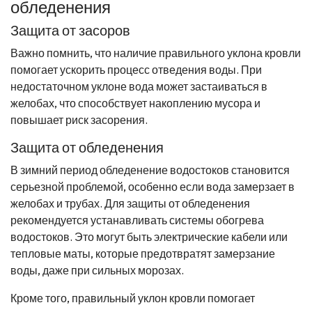
обледенения
Защита от засоров
Важно помнить, что наличие правильного уклона кровли
помогает ускорить процесс отведения воды. При
недостаточном уклоне вода может застаиваться в
желобах, что способствует накоплению мусора и
повышает риск засорения.
Защита от обледенения
В зимний период обледенение водостоков становится
серьезной проблемой, особенно если вода замерзает в
желобах и трубах. Для защиты от обледенения
рекомендуется устанавливать системы обогрева
водостоков. Это могут быть электрические кабели или
тепловые маты, которые предотвратят замерзание
воды, даже при сильных морозах.
Кроме того, правильный уклон кровли помогает