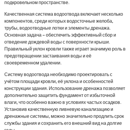
подкровельном пространстве.
Качественная система водоотвода включает несколько
компонентов, среди которых водосточные желоба,
трубы, водоотводные лотки и элементы дренажа.
Основная задача – обеспечить эффективный сбор и
отведение дождевой воды с поверхности крыши.
Правильный уклон кровли также играет значимую роль в
предотвращении застаивания воды и её
своевременном удалении.
Систему водоотвода необходимо проектировать с
учётом площади кровли, её уклона и особенностей
конструкции здания. Использование дренажа позволяет
дополнительно защитить фундамент от избыточной
влаги, что особенно важно в условиях частых осадков.
Установив качественную ливневую канализацию и
дренажные системы, можно значительно продлить срок
службы здания и сохранить его внешний вид на долгие
годы.