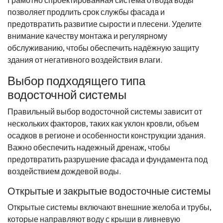
позволяет продлить срок службы фасада и
предотвратить развитие сырости и плесени. Уделите
внимание качеству монтажа и регулярному
обслуживанию, чтобы обеспечить надёжную защиту
здания от негативного воздействия влаги.
Выбор подходящего типа
водосточной системы
Правильный выбор водосточной системы зависит от
нескольких факторов, таких как уклон кровли, объем
осадков в регионе и особенности конструкции здания.
Важно обеспечить надежный дренаж, чтобы
предотвратить разрушение фасада и фундамента под
воздействием дождевой воды.
Открытые и закрытые водосточные системы
Открытые системы включают внешние желоба и трубы,
которые направляют воду с крыши в ливневую