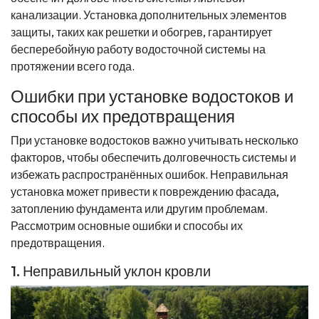
канализации. Установка дополнительных элементов
защиты, таких как решетки и обогрев, гарантирует
бесперебойную работу водосточной системы на
протяжении всего года.
Ошибки при установке водостоков и
способы их предотвращения
При установке водостоков важно учитывать несколько
факторов, чтобы обеспечить долговечность системы и
избежать распространённых ошибок. Неправильная
установка может привести к повреждению фасада,
затоплению фундамента или другим проблемам.
Рассмотрим основные ошибки и способы их
предотвращения.
1. Неправильный уклон кровли