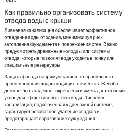
Как правильно организовать систему
отвода воды с крыши
Ливневая канализация обеспечивает эффективное
отведение воды от здания, минимизируя риск
затопления фундамента и повреждения стен. Важно
предусмотреть дренажные колодцы или системы
отвода, которые позволят воде уходить в почву или
специальные резервуары.
Защита фасада напрямую зависит от правильного
проектирования водоотводящих элементов. Желоба
должны быть надёжно закреплены и иметь достаточный
уклон для эффективного стока воды. Ливневая
канализация, подключённая к дренажной системе,
гарантирует безопасное удаление осадков и
предотвращает образование луж у здания.
Грамотно спроектированная система отвода воды