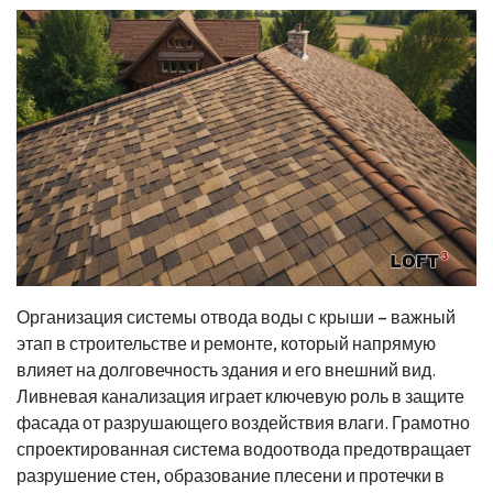
Организация системы отвода воды с крыши – важный
этап в строительстве и ремонте, который напрямую
влияет на долговечность здания и его внешний вид.
Ливневая канализация играет ключевую роль в защите
фасада от разрушающего воздействия влаги. Грамотно
спроектированная система водоотвода предотвращает
разрушение стен, образование плесени и протечки в