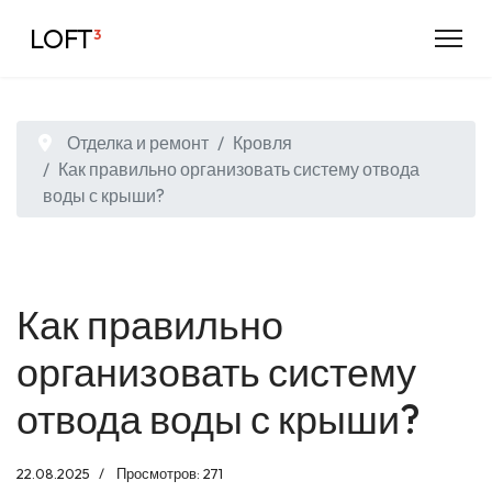
LOFT
³
Отделка и ремонт
Кровля
Как правильно организовать систему отвода
воды с крыши?
Как правильно
организовать систему
отвода воды с крыши?
22.08.2025
Просмотров: 271