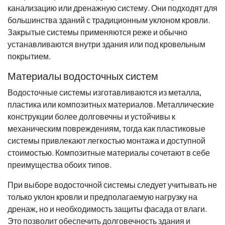
канализацию или дренажную систему. Они подходят для
большинства зданий с традиционным уклоном кровли.
Закрытые системы применяются реже и обычно
устанавливаются внутри здания или под кровельным
покрытием.
Материалы водосточных систем
Водосточные системы изготавливаются из металла,
пластика или композитных материалов. Металлические
конструкции более долговечны и устойчивы к
механическим повреждениям, тогда как пластиковые
системы привлекают легкостью монтажа и доступной
стоимостью. Композитные материалы сочетают в себе
преимущества обоих типов.
При выборе водосточной системы следует учитывать не
только уклон кровли и предполагаемую нагрузку на
дренаж, но и необходимость защиты фасада от влаги.
Это позволит обеспечить долговечность здания и