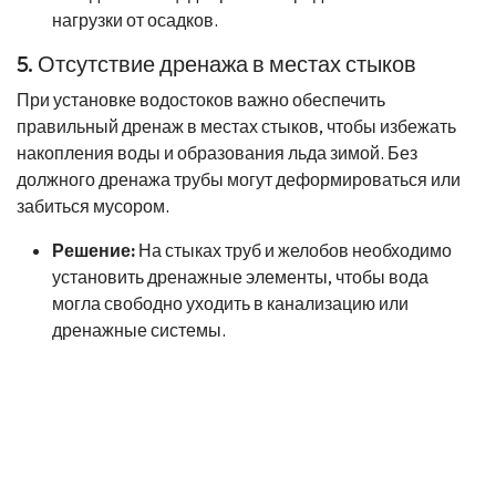
нагрузки от осадков.
5. Отсутствие дренажа в местах стыков
При установке водостоков важно обеспечить
правильный дренаж в местах стыков, чтобы избежать
накопления воды и образования льда зимой. Без
должного дренажа трубы могут деформироваться или
забиться мусором.
Решение:
На стыках труб и желобов необходимо
установить дренажные элементы, чтобы вода
могла свободно уходить в канализацию или
дренажные системы.