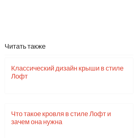
Читать также
Классический дизайн крыши в стиле
Лофт
Что такое кровля в стиле Лофт и
зачем она нужна