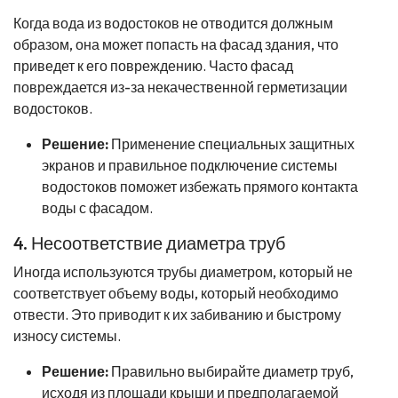
Когда вода из водостоков не отводится должным
образом, она может попасть на фасад здания, что
приведет к его повреждению. Часто фасад
повреждается из-за некачественной герметизации
водостоков.
Решение:
Применение специальных защитных
экранов и правильное подключение системы
водостоков поможет избежать прямого контакта
воды с фасадом.
4. Несоответствие диаметра труб
Иногда используются трубы диаметром, который не
соответствует объему воды, который необходимо
отвести. Это приводит к их забиванию и быстрому
износу системы.
Решение:
Правильно выбирайте диаметр труб,
исходя из площади крыши и предполагаемой