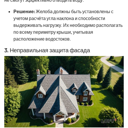
Решение:
Желоба должны быть установлены с
учетом расчёта угла наклона и способности
выдерживать нагрузку. Их необходимо располагать
по всему периметру крыши, учитывая
расположение водостоков.
3. Неправильная защита фасада