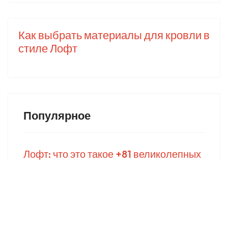
Как выбрать материалы для кровли в
стиле Лофт
Популярное
Лофт: что это такое +81 великолепных
идей интерьера в стиле Loft