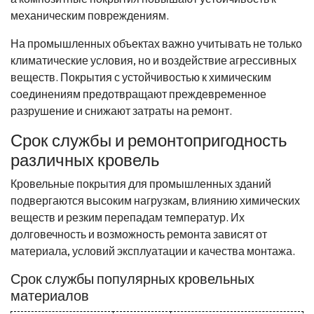
механическим повреждениям.
На промышленных объектах важно учитывать не только
климатические условия, но и воздействие агрессивных
веществ. Покрытия с устойчивостью к химическим
соединениям предотвращают преждевременное
разрушение и снижают затраты на ремонт.
Срок службы и ремонтопригодность
различных кровель
Кровельные покрытия для промышленных зданий
подвергаются высоким нагрузкам, влиянию химических
веществ и резким перепадам температур. Их
долговечность и возможность ремонта зависят от
материала, условий эксплуатации и качества монтажа.
Срок службы популярных кровельных
материалов