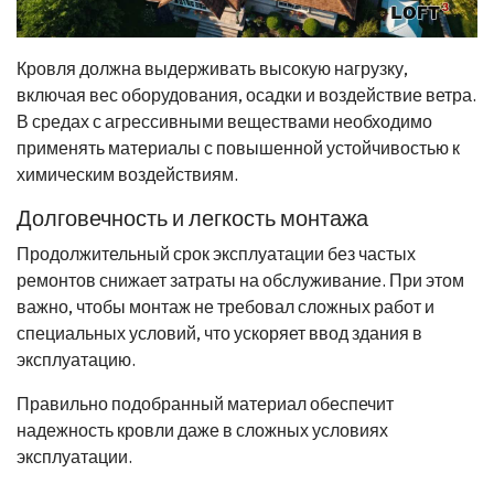
Кровля должна выдерживать высокую нагрузку,
включая вес оборудования, осадки и воздействие ветра.
В средах с агрессивными веществами необходимо
применять материалы с повышенной устойчивостью к
химическим воздействиям.
Долговечность и легкость монтажа
Продолжительный срок эксплуатации без частых
ремонтов снижает затраты на обслуживание. При этом
важно, чтобы монтаж не требовал сложных работ и
специальных условий, что ускоряет ввод здания в
эксплуатацию.
Правильно подобранный материал обеспечит
надежность кровли даже в сложных условиях
эксплуатации.