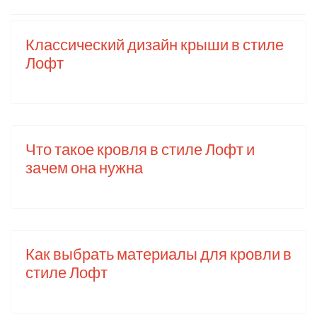
Классический дизайн крыши в стиле
Лофт
Что такое кровля в стиле Лофт и
зачем она нужна
Как выбрать материалы для кровли в
стиле Лофт