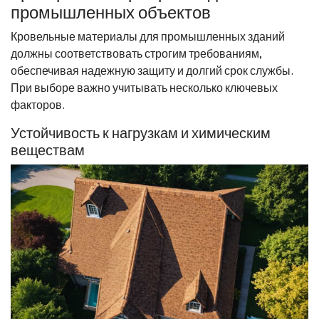
промышленных объектов
Кровельные материалы для промышленных зданий
должны соответствовать строгим требованиям,
обеспечивая надежную защиту и долгий срок службы.
При выборе важно учитывать несколько ключевых
факторов.
Устойчивость к нагрузкам и химическим
веществам