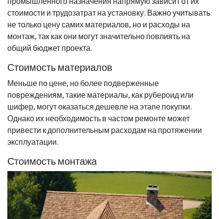
промышленного назначения напрямую зависит от их
стоимости и трудозатрат на установку. Важно учитывать
не только цену самих материалов, но и расходы на
монтаж, так как они могут значительно повлиять на
общий бюджет проекта.
Стоимость материалов
Меньше по цене, но более подверженные
повреждениям, такие материалы, как рубероид или
шифер, могут оказаться дешевле на этапе покупки.
Однако их необходимость в частом ремонте может
привести к дополнительным расходам на протяжении
эксплуатации.
Стоимость монтажа