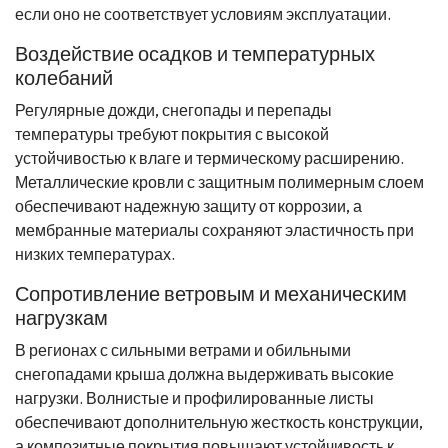
если оно не соответствует условиям эксплуатации.
Воздействие осадков и температурных
колебаний
Регулярные дожди, снегопады и перепады
температуры требуют покрытия с высокой
устойчивостью к влаге и термическому расширению.
Металлические кровли с защитным полимерным слоем
обеспечивают надежную защиту от коррозии, а
мембранные материалы сохраняют эластичность при
низких температурах.
Сопротивление ветровым и механическим
нагрузкам
В регионах с сильными ветрами и обильными
снегопадами крыша должна выдерживать высокие
нагрузки. Волнистые и профилированные листы
обеспечивают дополнительную жесткость конструкции,
а композитные покрытия повышают устойчивость к