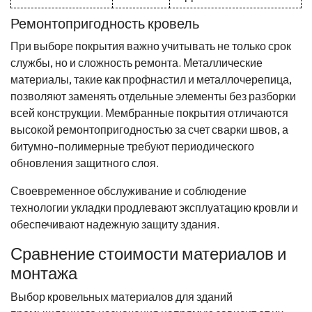
Ремонтопригодность кровель
При выборе покрытия важно учитывать не только срок
службы, но и сложность ремонта. Металлические
материалы, такие как профнастил и металлочерепица,
позволяют заменять отдельные элементы без разборки
всей конструкции. Мембранные покрытия отличаются
высокой ремонтопригодностью за счет сварки швов, а
битумно-полимерные требуют периодического
обновления защитного слоя.
Своевременное обслуживание и соблюдение
технологии укладки продлевают эксплуатацию кровли и
обеспечивают надежную защиту здания.
Сравнение стоимости материалов и
монтажа
Выбор кровельных материалов для зданий