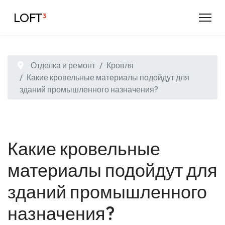
LOFT
³
Отделка и ремонт
Кровля
Какие кровельные материалы подойдут для
зданий промышленного назначения?
Какие кровельные
материалы подойдут для
зданий промышленного
назначения?