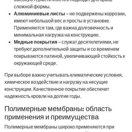
сложной формы.
Алюминиевые листы
– не подвержены коррозии,
имеют небольшой вес и просты в установке.
Применяются там, где важна долговечность и
минимальная нагрузка на конструкцию.
Медные покрытия
– служат десятилетиями, не
требуют дополнительной защиты и со временем
покрываются патиной, увеличивающей стойкость к
окружающей среде.
При выборе важно учитывать климатические условия,
химическое воздействие и нагрузку на несущие
конструкции. Качественное покрытие обеспечит
надежность кровли на долгие годы.
Полимерные мембраны: область
применения и преимущества
Полимерные мембраны широко применяются при