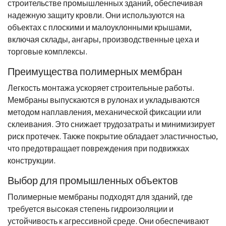
строительстве промышленных зданий, обеспечивая
надежную защиту кровли. Они используются на
объектах с плоскими и малоуклонными крышами,
включая склады, ангары, производственные цеха и
торговые комплексы.
Преимущества полимерных мембран
Легкость монтажа ускоряет строительные работы.
Мембраны выпускаются в рулонах и укладываются
методом наплавления, механической фиксации или
склеивания. Это снижает трудозатраты и минимизирует
риск протечек. Также покрытие обладает эластичностью,
что предотвращает повреждения при подвижках
конструкции.
Выбор для промышленных объектов
Полимерные мембраны подходят для зданий, где
требуется высокая степень гидроизоляции и
устойчивость к агрессивной среде. Они обеспечивают