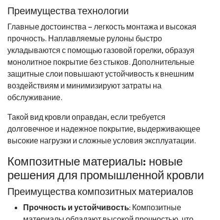
Преимущества технологии
Главные достоинства – легкость монтажа и высокая
прочность. Наплавляемые рулоны быстро
укладываются с помощью газовой горелки, образуя
монолитное покрытие без стыков. Дополнительные
защитные слои повышают устойчивость к внешним
воздействиям и минимизируют затраты на
обслуживание.
Такой вид кровли оправдан, если требуется
долговечное и надежное покрытие, выдерживающее
высокие нагрузки и сложные условия эксплуатации.
Композитные материалы: новые
решения для промышленной кровли
Преимущества композитных материалов
Прочность и устойчивость
: Композитные
материалы обладают высокой прочностью, что