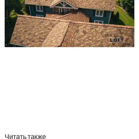
Читать также