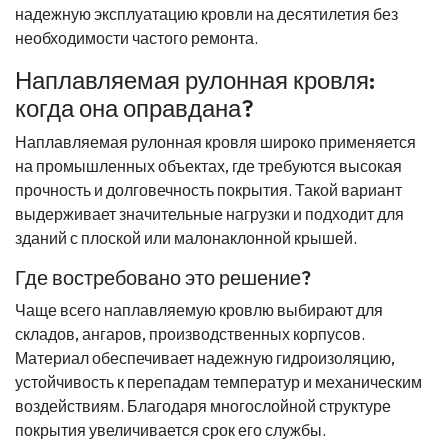
надежную эксплуатацию кровли на десятилетия без
необходимости частого ремонта.
Наплавляемая рулонная кровля:
когда она оправдана?
Наплавляемая рулонная кровля широко применяется
на промышленных объектах, где требуются высокая
прочность и долговечность покрытия. Такой вариант
выдерживает значительные нагрузки и подходит для
зданий с плоской или малонаклонной крышей.
Где востребовано это решение?
Чаще всего наплавляемую кровлю выбирают для
складов, ангаров, производственных корпусов.
Материал обеспечивает надежную гидроизоляцию,
устойчивость к перепадам температур и механическим
воздействиям. Благодаря многослойной структуре
покрытия увеличивается срок его службы.