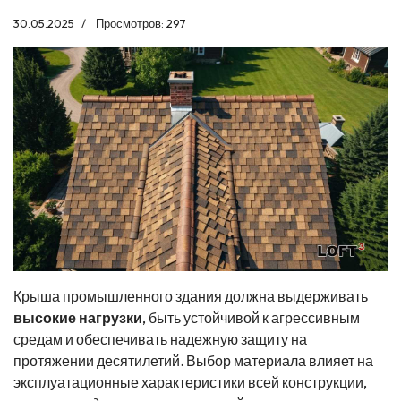
30.05.2025
Просмотров: 297
Крыша промышленного здания должна выдерживать
высокие нагрузки
, быть устойчивой к агрессивным
средам и обеспечивать надежную защиту на
протяжении десятилетий. Выбор материала влияет на
эксплуатационные характеристики всей конструкции,