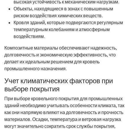
высокая устойчивость к механическим нагрузкам.
Объекты, находящиеся в зонах с повышенным
риском воздействия химических веществ.
Кровля зданий, которые подвергаются регулярным
температурным колебаниям и атмосферным
воздействиям.
Композитные материалы обеспечивают надежность,
долговечность и экономическую эффективность, что
делает их идеальным решением для кровель
промышленного назначения.
Учет климатических факторов при
выборе покрытия
При выборе кровельного покрытия для промышленных
зданий необходимо учитывать особенности климата, так
как они напрямую влияют на долговечность и прочность
материалов. Осадки, температура и ветровая нагрузка
могут значительно сократить срок службы покрытия,