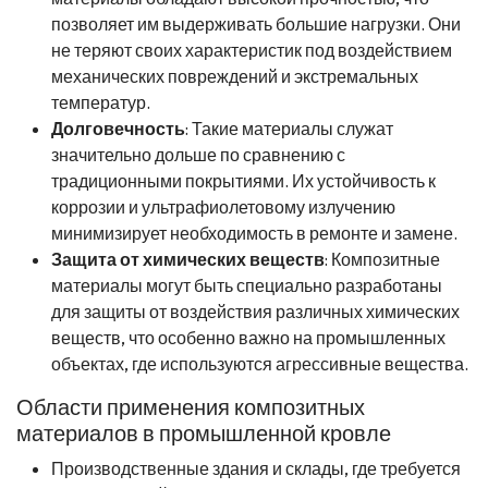
позволяет им выдерживать большие нагрузки. Они
не теряют своих характеристик под воздействием
механических повреждений и экстремальных
температур.
Долговечность
: Такие материалы служат
значительно дольше по сравнению с
традиционными покрытиями. Их устойчивость к
коррозии и ультрафиолетовому излучению
минимизирует необходимость в ремонте и замене.
Защита от химических веществ
: Композитные
материалы могут быть специально разработаны
для защиты от воздействия различных химических
веществ, что особенно важно на промышленных
объектах, где используются агрессивные вещества.
Области применения композитных
материалов в промышленной кровле
Производственные здания и склады, где требуется