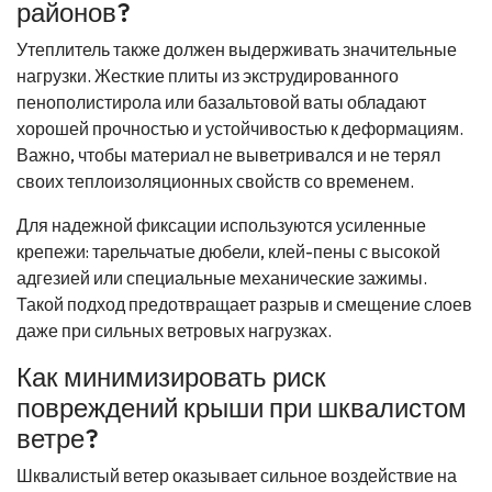
районов?
Утеплитель также должен выдерживать значительные
нагрузки. Жесткие плиты из экструдированного
пенополистирола или базальтовой ваты обладают
хорошей прочностью и устойчивостью к деформациям.
Важно, чтобы материал не выветривался и не терял
своих теплоизоляционных свойств со временем.
Для надежной фиксации используются усиленные
крепежи: тарельчатые дюбели, клей-пены с высокой
адгезией или специальные механические зажимы.
Такой подход предотвращает разрыв и смещение слоев
даже при сильных ветровых нагрузках.
Как минимизировать риск
повреждений крыши при шквалистом
ветре?
Шквалистый ветер оказывает сильное воздействие на