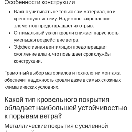
Особенности конструкции
Важно учитывать не только сам материал, но и
крепежную систему. Надежное закрепление
элементов предотвращает их отрыв.
Оптимальный уклон кровли снижает парусность,
уменьшая воздействие ветра.
Эффективная вентиляция предотвращает
скопление влаги, что повышает срок службы
конструкции.
Грамотный выбор материалов и технологии монтажа
обеспечит надежность кровли даже в самых сложных
климатических условиях.
Какой тип кровельного покрытия
обладает наибольшей устойчивостью
к порывам ветра?
Металлические покрытия с усиленной