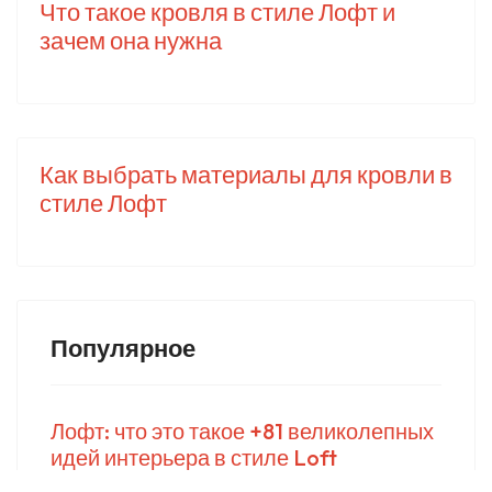
Что такое кровля в стиле Лофт и
зачем она нужна
Как выбрать материалы для кровли в
стиле Лофт
Популярное
Лофт: что это такое +81 великолепных
идей интерьера в стиле Loft