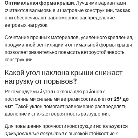
Оптимальная форма крыши.
Лучшими вариантами
считаются вальмовые и шатровые конструкции, так как
они обеспечивают равномерное распределение
ветровых нагрузок.
Сочетание прочных материалов, усиленного крепления,
продуманной вентиляции и оптимальной формы крыши
позволяет значительно повысить ветроустойчивость
конструкции.
Какой угол наклона крыши снижает
нагрузку от порывов?
Рекомендуемый угол наклона для районов с
постоянными сильными ветрами составляет
от 25° до
40°
. Такой уклон помогает равномерно распределять
давление и снижает вероятность разрушения.
Для повышения прочности конструкции используются
армированные покрытия
с высокой стойкостью к