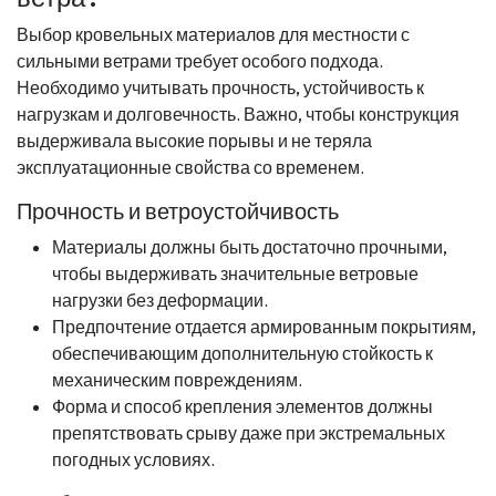
Выбор кровельных материалов для местности с
сильными ветрами требует особого подхода.
Необходимо учитывать прочность, устойчивость к
нагрузкам и долговечность. Важно, чтобы конструкция
выдерживала высокие порывы и не теряла
эксплуатационные свойства со временем.
Прочность и ветроустойчивость
Материалы должны быть достаточно прочными,
чтобы выдерживать значительные ветровые
нагрузки без деформации.
Предпочтение отдается армированным покрытиям,
обеспечивающим дополнительную стойкость к
механическим повреждениям.
Форма и способ крепления элементов должны
препятствовать срыву даже при экстремальных
погодных условиях.