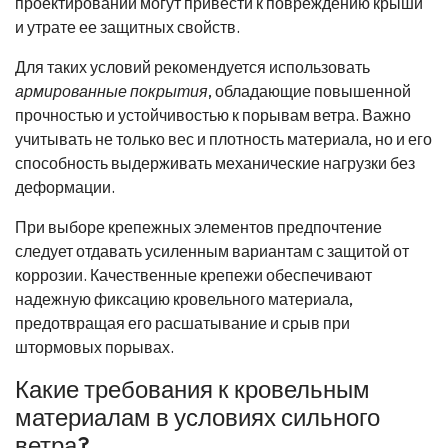
проектировании могут привести к повреждению крыши
и утрате ее защитных свойств.
Для таких условий рекомендуется использовать
армированные покрытия
, обладающие повышенной
прочностью и устойчивостью к порывам ветра. Важно
учитывать не только вес и плотность материала, но и его
способность выдерживать механические нагрузки без
деформации.
При выборе крепежных элементов предпочтение
следует отдавать усиленным вариантам с защитой от
коррозии. Качественные крепежи обеспечивают
надежную фиксацию кровельного материала,
предотвращая его расшатывание и срыв при
штормовых порывах.
Какие требования к кровельным
материалам в условиях сильного
ветра?