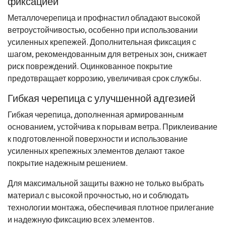
фиксацией
Металлочерепица и профнастил обладают высокой
ветроустойчивостью, особенно при использовании
усиленных крепежей. Дополнительная фиксация с
шагом, рекомендованным для ветреных зон, снижает
риск повреждений. Оцинкованное покрытие
предотвращает коррозию, увеличивая срок службы.
Гибкая черепица с улучшенной адгезией
Гибкая черепица, дополненная армированным
основанием, устойчива к порывам ветра. Приклеивание
к подготовленной поверхности и использование
усиленных крепежных элементов делают такое
покрытие надежным решением.
Для максимальной защиты важно не только выбрать
материал с высокой прочностью, но и соблюдать
технологии монтажа, обеспечивая плотное прилегание
и надежную фиксацию всех элементов.