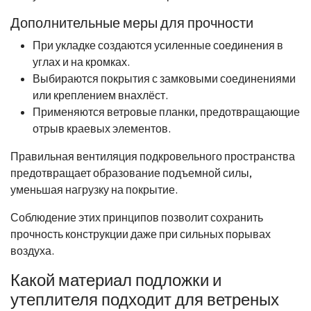
Дополнительные меры для прочности
При укладке создаются усиленные соединения в
углах и на кромках.
Выбираются покрытия с замковыми соединениями
или креплением внахлёст.
Применяются ветровые планки, предотвращающие
отрыв краевых элементов.
Правильная вентиляция подкровельного пространства
предотвращает образование подъемной силы,
уменьшая нагрузку на покрытие.
Соблюдение этих принципов позволит сохранить
прочность конструкции даже при сильных порывах
воздуха.
Какой материал подложки и
утеплителя подходит для ветреных