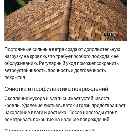
Постоянные сильные ветра создают дополнительную
нагрузку на кровлю, что требует особого подхода к её
обслуживанию. Регулярный уход поможет сохранить
ветроустойчивость, прочность и долговечность
покрытия.
Очистка и профилактика повреждений
Скопление мусора и влаги снижает устойчивость
кровли. Удаление листьев, веток и грязи предотвращает
накопление влаги и рост мха. После непогоды стоит
осматривать покрытие на наличие повреждений.
Проверка вентиляции и крепежей