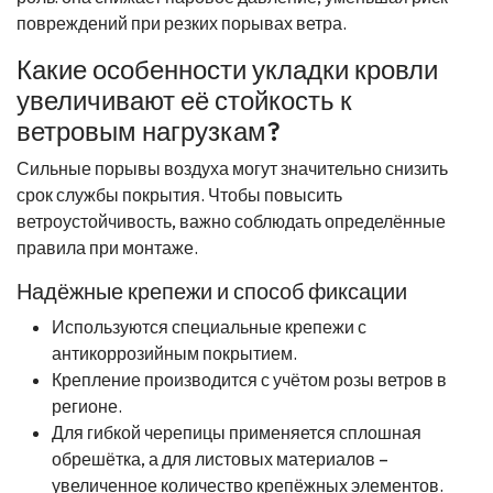
повреждений при резких порывах ветра.
Какие особенности укладки кровли
увеличивают её стойкость к
ветровым нагрузкам?
Сильные порывы воздуха могут значительно снизить
срок службы покрытия. Чтобы повысить
ветроустойчивость, важно соблюдать определённые
правила при монтаже.
Надёжные крепежи и способ фиксации
Используются специальные крепежи с
антикоррозийным покрытием.
Крепление производится с учётом розы ветров в
регионе.
Для гибкой черепицы применяется сплошная
обрешётка, а для листовых материалов –
увеличенное количество крепёжных элементов.