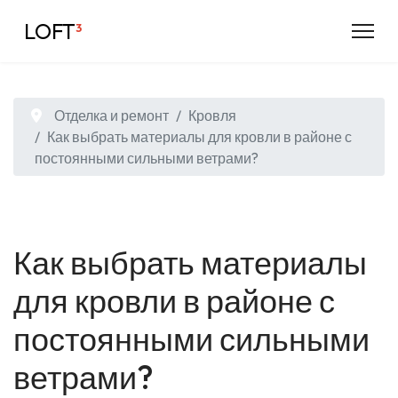
LOFT
³
Отделка и ремонт
Кровля
Как выбрать материалы для кровли в районе с
постоянными сильными ветрами?
Как выбрать материалы
для кровли в районе с
постоянными сильными
ветрами?