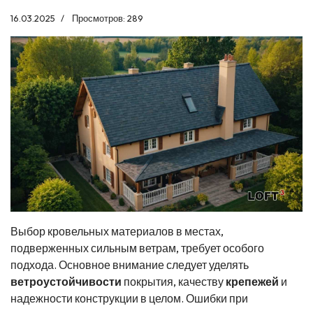
16.03.2025
Просмотров: 289
Выбор кровельных материалов в местах,
подверженных сильным ветрам, требует особого
подхода. Основное внимание следует уделять
ветроустойчивости
покрытия, качеству
крепежей
и
надежности конструкции в целом. Ошибки при