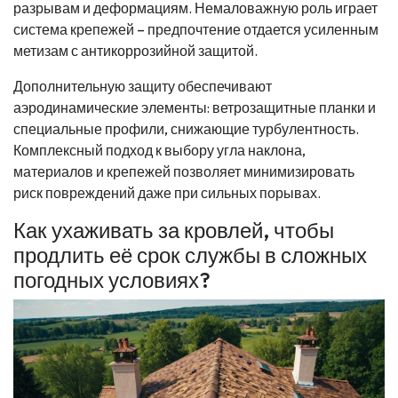
разрывам и деформациям. Немаловажную роль играет
система крепежей – предпочтение отдается усиленным
метизам с антикоррозийной защитой.
Дополнительную защиту обеспечивают
аэродинамические элементы: ветрозащитные планки и
специальные профили, снижающие турбулентность.
Комплексный подход к выбору угла наклона,
материалов и крепежей позволяет минимизировать
риск повреждений даже при сильных порывах.
Как ухаживать за кровлей, чтобы
продлить её срок службы в сложных
погодных условиях?