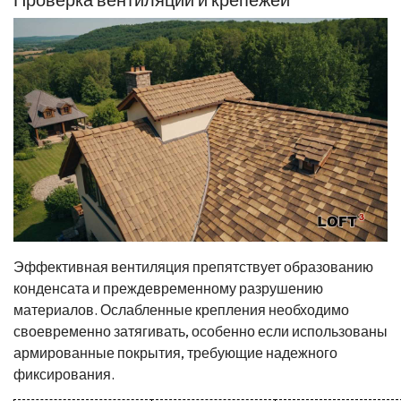
Эффективная вентиляция препятствует образованию
конденсата и преждевременному разрушению
материалов. Ослабленные крепления необходимо
своевременно затягивать, особенно если использованы
армированные покрытия, требующие надежного
фиксирования.