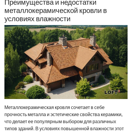
Преимущества и недостатки
металлокерамической кровли в
условиях влажности
Металлокерамическая кровля сочетает в себе
прочность металла и эстетические свойства керамики,
что делает ее популярным выбором для различных
типов зданий. В условиях повышенной влажности этот