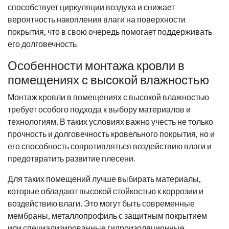
способствует циркуляции воздуха и снижает
вероятность накопления влаги на поверхности
покрытия, что в свою очередь помогает поддерживать
его долговечность.
Особенности монтажа кровли в
помещениях с высокой влажностью
Монтаж кровли в помещениях с высокой влажностью
требует особого подхода к выбору материалов и
технологиям. В таких условиях важно учесть не только
прочность и долговечность кровельного покрытия, но и
его способность сопротивляться воздействию влаги и
предотвратить развитие плесени.
Для таких помещений лучше выбирать материалы,
которые обладают высокой стойкостью к коррозии и
воздействию влаги. Это могут быть современные
мембраны, металлопрофиль с защитным покрытием
или специализированные гидроизоляционные