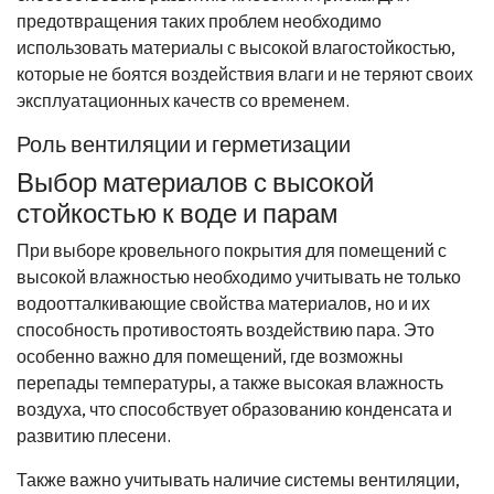
предотвращения таких проблем необходимо
использовать материалы с высокой влагостойкостью,
которые не боятся воздействия влаги и не теряют своих
эксплуатационных качеств со временем.
Роль вентиляции и герметизации
Выбор материалов с высокой
стойкостью к воде и парам
При выборе кровельного покрытия для помещений с
высокой влажностью необходимо учитывать не только
водоотталкивающие свойства материалов, но и их
способность противостоять воздействию пара. Это
особенно важно для помещений, где возможны
перепады температуры, а также высокая влажность
воздуха, что способствует образованию конденсата и
развитию плесени.
Также важно учитывать наличие системы вентиляции,