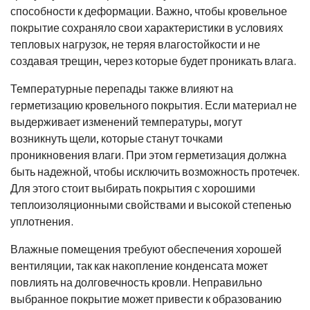
способности к деформации. Важно, чтобы кровельное
покрытие сохраняло свои характеристики в условиях
тепловых нагрузок, не теряя влагостойкости и не
создавая трещин, через которые будет проникать влага.
Температурные перепады также влияют на
герметизацию кровельного покрытия. Если материал не
выдерживает изменений температуры, могут
возникнуть щели, которые станут точками
проникновения влаги. При этом герметизация должна
быть надежной, чтобы исключить возможность протечек.
Для этого стоит выбирать покрытия с хорошими
теплоизоляционными свойствами и высокой степенью
уплотнения.
Влажные помещения требуют обеспечения хорошей
вентиляции, так как накопление конденсата может
повлиять на долговечность кровли. Неправильно
выбранное покрытие может привести к образованию