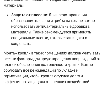
материалы.
Защита от плесени
: Для предотвращения
образования плесени и грибка на крыше важно
использовать антибактериальные добавки в
материалы. Также рекомендуется применять
специальные пленки, которые защищают от
конденсата.
Монтаж кровли в таких помещениях должен учитывать
все эти факторы для предотвращения повреждений от
влаги и обеспечения долговечности крыши. Важно
соблюдать все рекомендации по укладке и
герметизации, чтобы кровля служила долго и
эффективно защищала от внешних воздействий.