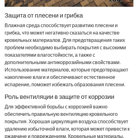
Защита от плесени и грибка
Влажная среда способствует развитию плесени и
грибка, что может негативно сказаться на качестве
кровельных материалов. Для предотвращения таких
проблем необходимо выбирать покрытия с высокими
показателями влагостойкости, а также с
дополнительными антикоррозийными свойствами.
Использование материалов, которые предотвращают
накопление влаги и обеспечивают естественное
испарение, поможет избежать образования плесени.
Роль вентиляции в защите от коррозии
Для эффективной борьбы с коррозией важно
обеспечить правильную вентиляцию кровельного
покрытия. Хорошая циркуляция воздуха способствует
удалению избыточной влаги, которая может привести к
ржавчине и повреждениям. Кровельные материалы,