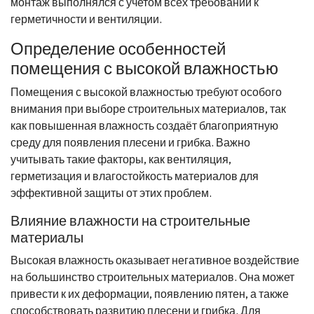
монтаж выполнялся с учетом всех требований к
герметичности и вентиляции.
Определение особенностей
помещения с высокой влажностью
Помещения с высокой влажностью требуют особого
внимания при выборе строительных материалов, так
как повышенная влажность создаёт благоприятную
среду для появления плесени и грибка. Важно
учитывать такие факторы, как вентиляция,
герметизация и влагостойкость материалов для
эффективной защиты от этих проблем.
Влияние влажности на строительные
материалы
Высокая влажность оказывает негативное воздействие
на большинство строительных материалов. Она может
привести к их деформации, появлению пятен, а также
способствовать развитию плесени и грибка. Для