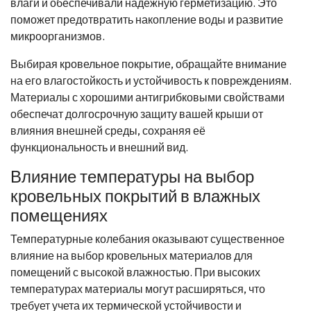
влаги и обеспечивали надежную герметизацию. Это
поможет предотвратить накопление воды и развитие
микроорганизмов.
Выбирая кровельное покрытие, обращайте внимание
на его влагостойкость и устойчивость к повреждениям.
Материалы с хорошими антигрибковыми свойствами
обеспечат долгосрочную защиту вашей крыши от
влияния внешней среды, сохраняя её
функциональность и внешний вид.
Влияние температуры на выбор
кровельных покрытий в влажных
помещениях
Температурные колебания оказывают существенное
влияние на выбор кровельных материалов для
помещений с высокой влажностью. При высоких
температурах материалы могут расширяться, что
требует учета их термической устойчивости и