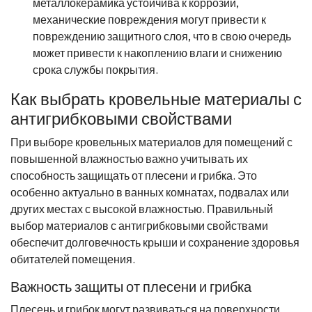
металлокерамика устойчива к коррозии,
механические повреждения могут привести к
повреждению защитного слоя, что в свою очередь
может привести к накоплению влаги и снижению
срока службы покрытия.
Как выбрать кровельные материалы с
антигрибковыми свойствами
При выборе кровельных материалов для помещений с
повышенной влажностью важно учитывать их
способность защищать от плесени и грибка. Это
особенно актуально в ванных комнатах, подвалах или
других местах с высокой влажностью. Правильный
выбор материалов с антигрибковыми свойствами
обеспечит долговечность крыши и сохранение здоровья
обитателей помещения.
Важность защиты от плесени и грибка
Плесень и грибок могут развиваться на поверхности