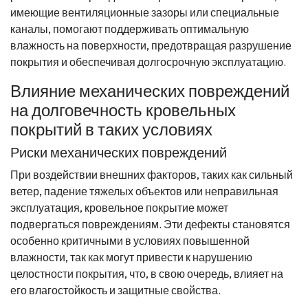
имеющие вентиляционные зазоры или специальные
каналы, помогают поддерживать оптимальную
влажность на поверхности, предотвращая разрушение
покрытия и обеспечивая долгосрочную эксплуатацию.
Влияние механических повреждений
на долговечность кровельных
покрытий в таких условиях
Риски механических повреждений
При воздействии внешних факторов, таких как сильный
ветер, падение тяжелых объектов или неправильная
эксплуатация, кровельное покрытие может
подвергаться повреждениям. Эти дефекты становятся
особенно критичными в условиях повышенной
влажности, так как могут привести к нарушению
целостности покрытия, что, в свою очередь, влияет на
его влагостойкость и защитные свойства.