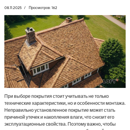
08.11.2025
Просмотров: 162
При выборе покрытия стоит учитывать не только
технические характеристики, но и особенности монтажа.
Неправильно установленное покрытие может стать
причиной утечек и накопления влаги, что снизит его
эксплуатационные свойства. Поэтому важно, чтобы