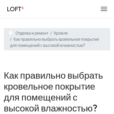
LOFT
³
Отделка и ремонт
Кровля
Как правильно выбрать кровельное покрытие
для помещений с высокой влажностью?
Как правильно выбрать
кровельное покрытие
для помещений с
высокой влажностью?