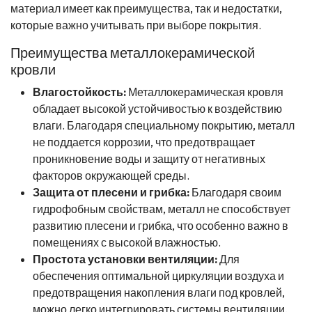
материал имеет как преимущества, так и недостатки,
которые важно учитывать при выборе покрытия.
Преимущества металлокерамической
кровли
Влагостойкость:
Металлокерамическая кровля
обладает высокой устойчивостью к воздействию
влаги. Благодаря специальному покрытию, металл
не поддается коррозии, что предотвращает
проникновение воды и защиту от негативных
факторов окружающей среды.
Защита от плесени и грибка:
Благодаря своим
гидрофобным свойствам, металл не способствует
развитию плесени и грибка, что особенно важно в
помещениях с высокой влажностью.
Простота установки вентиляции:
Для
обеспечения оптимальной циркуляции воздуха и
предотвращения накопления влаги под кровлей,
можно легко интегрировать системы вентиляции,