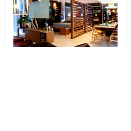
Как сделать фасад в стиле лофт?