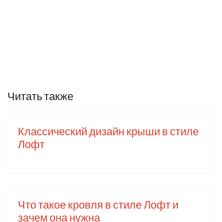
Читать также
Классический дизайн крыши в стиле
Лофт
Что такое кровля в стиле Лофт и
зачем она нужна