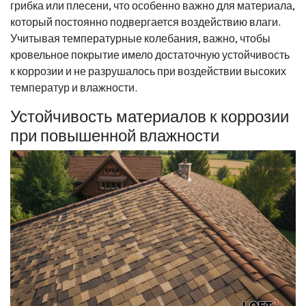
грибка или плесени, что особенно важно для материала,
который постоянно подвергается воздействию влаги.
Учитывая температурные колебания, важно, чтобы
кровельное покрытие имело достаточную устойчивость
к коррозии и не разрушалось при воздействии высоких
температур и влажности.
Устойчивость материалов к коррозии
при повышенной влажности