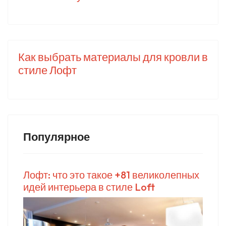
Как выбрать материалы для кровли в
стиле Лофт
Популярное
Лофт: что это такое +81 великолепных
идей интерьера в стиле Loft