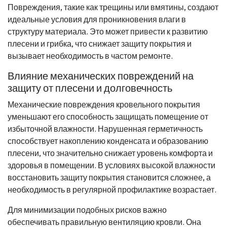
Повреждения, такие как трещины или вмятины, создают
идеальные условия для проникновения влаги в
структуру материала. Это может привести к развитию
плесени и грибка, что снижает защиту покрытия и
вызывает необходимость в частом ремонте.
Влияние механических повреждений на
защиту от плесени и долговечность
Механические повреждения кровельного покрытия
уменьшают его способность защищать помещение от
избыточной влажности. Нарушенная герметичность
способствует накоплению конденсата и образованию
плесени, что значительно снижает уровень комфорта и
здоровья в помещении. В условиях высокой влажности
восстановить защиту покрытия становится сложнее, а
необходимость в регулярной профилактике возрастает.
Для минимизации подобных рисков важно
обеспечивать правильную вентиляцию кровли. Она