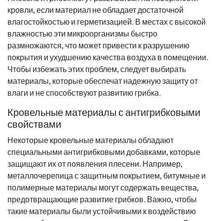
кровли, если материал не обладает достаточной
влагостойкостью и герметизацией. В местах с высокой
влажностью эти микроорганизмы быстро
размножаются, что может привести к разрушению
покрытия и ухудшению качества воздуха в помещении.
Чтобы избежать этих проблем, следует выбирать
материалы, которые обеспечат надежную защиту от
влаги и не способствуют развитию грибка.
Кровельные материалы с антигрибковыми
свойствами
Некоторые кровельные материалы обладают
специальными антигрибковыми добавками, которые
защищают их от появления плесени. Например,
металлочерепица с защитным покрытием, битумные и
полимерные материалы могут содержать вещества,
предотвращающие развитие грибков. Важно, чтобы
такие материалы были устойчивыми к воздействию