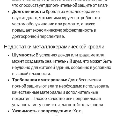
что способствует дополнительной защите от влаги.
Долговечность:
Кровля из металлокерамики
служит долго, что минимизирует потребность в
частом обслуживании или ремонте, а также
повышает экономическую эффективность в
долгосрочной перспективе.
Недостатки металлокерамической кровли
Шумность:
В условиях дождя или града металл
может создавать значительный шум, что может быть
неудобно для жителей здания, особенно в условиях
высокой влажности.
Требования к материалам:
Для обеспечения
полной защиты от влаги необходимо использовать
качественные материалы и дополнительные
покрытия. Плохое качество или неправильная
установка могут снизить влагостойкость кровли.
Уязвимость к повреждениям:
Хотя