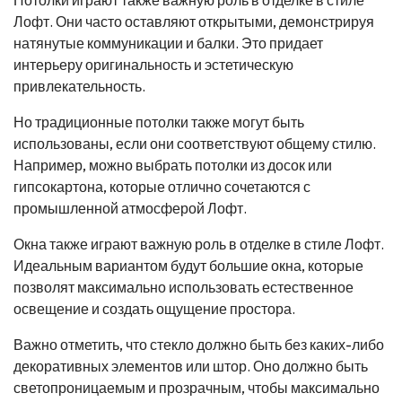
Лофт. Они часто оставляют открытыми, демонстрируя
натянутые коммуникации и балки. Это придает
интерьеру оригинальность и эстетическую
привлекательность.
Но традиционные потолки также могут быть
использованы, если они соответствуют общему стилю.
Например, можно выбрать потолки из досок или
гипсокартона, которые отлично сочетаются с
промышленной атмосферой Лофт.
Окна также играют важную роль в отделке в стиле Лофт.
Идеальным вариантом будут большие окна, которые
позволят максимально использовать естественное
освещение и создать ощущение простора.
Важно отметить, что стекло должно быть без каких-либо
декоративных элементов или штор. Оно должно быть
светопроницаемым и прозрачным, чтобы максимально