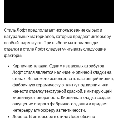
Стиль Лофт предполагает использование сырых и
натуральных материалов, которые придают интерьеру
особый шарм и уют. При выборе материалов для
отделки в стиле Лофт следует учитывать следующие
факторы:
Кирпичная кладка. Одним из важных атрибутов
Лофт стиля является наличие кирпичной кладки на
стенах. Вы можете использовать настоящий кирпич,
фабричную керамическую плитку под кирпич, или
нанести отделку текстурной краской, имитирующей
кирпичную поверхность. Кирпичная кладка создает
ощущение старого фабричного здания и придает
интерьеру атмосферу автентичности.
Дерево. В интерьере в стиле Лофт обычно