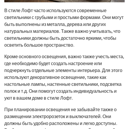
В стиле Лофт часто используются современные
светильники с грубыми и простыми формами. Они могут
быть выполнены из металла, дерева или других
натуральных материалов. Также важно учитывать, что
светильники должны быть достаточно яркими, чтобы
осветить большое пространство.
Кроме основного освещения, важно также учесть места,
где необходимо будет создать настроение или
подчеркнуть отдельные элементы интерьера. Для этого
используют декоративное освещение, такие как
настольные лампы, настенные светильники, подсветка
полок и т.д. Они помогут создать индивидуальность и
уют в вашем доме в стиле Лофт.
При планировании освещения не забывайте также о
размещении электророзеток и выключателей. Они
должны быть удобно расположены и легко доступны.