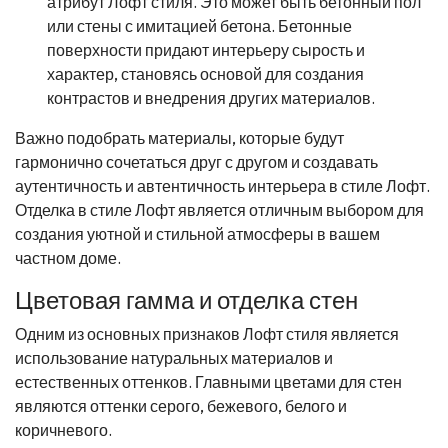
атрибут Лофт стиля. Это может быть бетонный пол
или стены с имитацией бетона. Бетонные
поверхности придают интерьеру сырость и
характер, становясь основой для создания
контрастов и внедрения других материалов.
Важно подобрать материалы, которые будут
гармонично сочетаться друг с другом и создавать
аутентичность и автентичность интерьера в стиле Лофт.
Отделка в стиле Лофт является отличным выбором для
создания уютной и стильной атмосферы в вашем
частном доме.
Цветовая гамма и отделка стен
Одним из основных признаков Лофт стиля является
использование натуральных материалов и
естественных оттенков. Главными цветами для стен
являются оттенки серого, бежевого, белого и
коричневого.