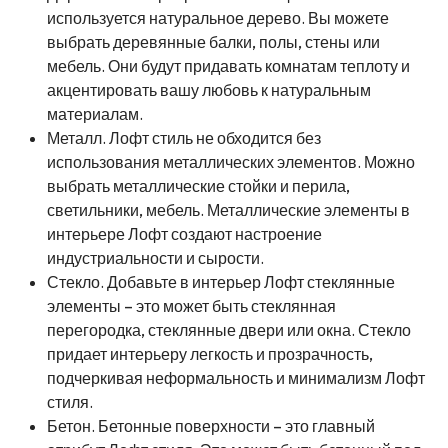
используется натуральное дерево. Вы можете
выбрать деревянные балки, полы, стены или
мебель. Они будут придавать комнатам теплоту и
акцентировать вашу любовь к натуральным
материалам.
Металл. Лофт стиль не обходится без
использования металлических элементов. Можно
выбрать металлические стойки и перила,
светильники, мебель. Металлические элементы в
интерьере Лофт создают настроение
индустриальности и сырости.
Стекло. Добавьте в интерьер Лофт стеклянные
элементы – это может быть стеклянная
перегородка, стеклянные двери или окна. Стекло
придает интерьеру легкость и прозрачность,
подчеркивая неформальность и минимализм Лофт
стиля.
Бетон. Бетонные поверхности – это главный