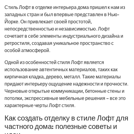
Стиль Лофт в отделке интерьера дома пришел к нам из
западных стран и был впервые представлен в Нью-
Йорке. Он привлекает своей простотой,
непосредственностью и независимостью. Лофт
сочетает в себе элементы индустриального дизайна и
ретростиля, создавая уникальное пространство с
особой атмосферой.
Одной из особенностей стиля Лофт является
использование автентичных материалов, таких как
кирпичная кладка, дерево, металл. Такие материалы
придают интерьеру ощущение надежности и прочности.
Черновые открытые коммуникации, бетонные стены и
потолки, экспрессивные мебельные решения – все это
характерные черты Лофт стиля.
Как создать отделку в стиле Лофт для
частного дома: полезные советы и