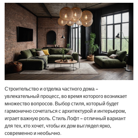
Строительство и отделка частного дома –
увлекательный процесс, во время которого возникает
множество вопросов. Выбор стиля, который будет
гармонично сочетаться с архитектурой и интерьером,
играет важную роль. Стиль Лофт – отличный вариант
для тех, кто хочет, чтобы их дом выглядел ярко,
современно и необычно.