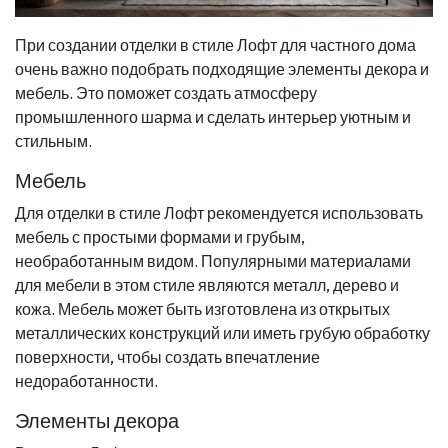
При создании отделки в стиле Лофт для частного дома
очень важно подобрать подходящие элементы декора и
мебель. Это поможет создать атмосферу
промышленного шарма и сделать интерьер уютным и
стильным.
Мебель
Для отделки в стиле Лофт рекомендуется использовать
мебель с простыми формами и грубым,
необработанным видом. Популярными материалами
для мебели в этом стиле являются металл, дерево и
кожа. Мебель может быть изготовлена из открытых
металлических конструкций или иметь грубую обработку
поверхности, чтобы создать впечатление
недоработанности.
Элементы декора