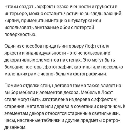
Чтобы создать эффект незаконченности и грубости в
интерьере, можно оставить частично выглядывающий
кирпич, применить имитацию штукатурки или
использовать винтажные обои с потертой
поверхностью.
Один из способов придать интерьеру Лофт стиля
яркости и индивидуальности - это использование
декоративных элементов на стенах. Это могут быть
большие постеры, фотографии, картины или несколько
маленьких рам с черно-белыми фотографиями.
Помимо отделки стен, цветовая гамма также влияет на
выбор мебели и элементов декора. Мебель в Лофт
стиле могут быть изготовлена из дерева с эффектом
старения, металла или дерева в сочетании с кирпичом. К
элементам декора относятся старинные светильники,
часы, настенные таблички и другие предметы с ретро-
дизайном.