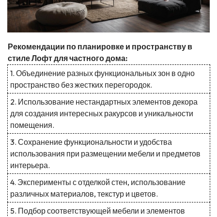
Рекомендации по планировке и пространству в
стиле Лофт для частного дома:
1. Объединение разных функциональных зон в одно
пространство без жестких перегородок.
2. Использование нестандартных элементов декора
для создания интересных ракурсов и уникальности
помещения.
3. Сохранение функциональности и удобства
использования при размещении мебели и предметов
интерьера.
4. Эксперименты с отделкой стен, использование
различных материалов, текстур и цветов.
5. Подбор соответствующей мебели и элементов