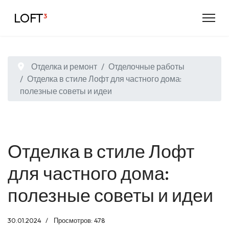
LOFT
³
Отделка и ремонт
Отделочные работы
Отделка в стиле Лофт для частного дома:
полезные советы и идеи
Отделка в стиле Лофт
для частного дома:
полезные советы и идеи
30.01.2024
Просмотров: 478