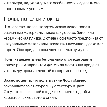
интерьера, подчеркнуть его особенности и сделать его
просторным и уютным.
Полы, потолки и окна
Что касается полов, то здесь можно использовать
различные материалы, такие как дерево, бетон или
керамическая плитка. В стиле Лофт часто предпочитают
натуральные материалы, такие как массивная доска или
паркет. Они придают помещению теплоту и уют.
Полы из цемента или бетона являются еще одним
популярным вариантом для стиля Лофт. Они придают
интерьеру промышленный и современный вид.
Важно помнить, что полы в стиле Лофт обычно
сохраняют свою натуральную текстуру и цвет.
Отсутствие покрытий и отделки является одной из
характерных черт этого стиля.
Потолки играют также важную роль в отделке в стиле