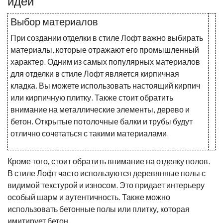
идеи
Выбор материалов
При создании отделки в стиле Лофт важно выбирать
материалы, которые отражают его промышленный
характер. Одним из самых популярных материалов
для отделки в стиле Лофт является кирпичная
кладка. Вы можете использовать настоящий кирпич
или кирпичную плитку. Также стоит обратить
внимание на металлические элементы, дерево и
бетон. Открытые потолочные балки и трубы будут
отлично сочетаться с такими материалами.
Кроме того, стоит обратить внимание на отделку полов.
В стиле Лофт часто используются деревянные полы с
видимой текстурой и износом. Это придает интерьеру
особый шарм и аутентичность. Также можно
использовать бетонные полы или плитку, которая
имитирует бетон.