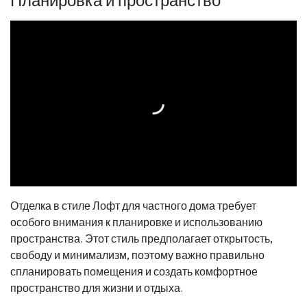
Отделка в стиле Лофт для частного дома требует
особого внимания к планировке и использованию
пространства. Этот стиль предполагает открытость,
свободу и минимализм, поэтому важно правильно
спланировать помещения и создать комфортное
пространство для жизни и отдыха.