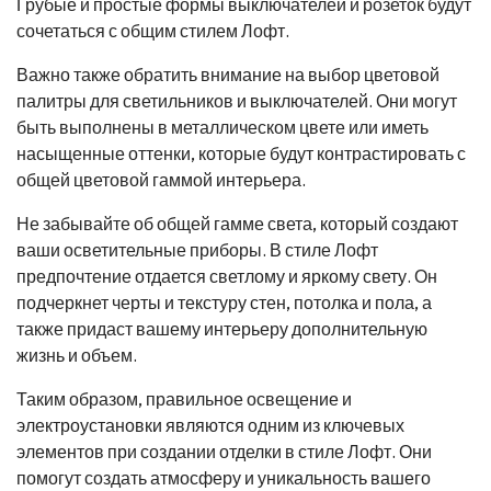
Грубые и простые формы выключателей и розеток будут
сочетаться с общим стилем Лофт.
Важно также обратить внимание на выбор цветовой
палитры для светильников и выключателей. Они могут
быть выполнены в металлическом цвете или иметь
насыщенные оттенки, которые будут контрастировать с
общей цветовой гаммой интерьера.
Не забывайте об общей гамме света, который создают
ваши осветительные приборы. В стиле Лофт
предпочтение отдается светлому и яркому свету. Он
подчеркнет черты и текстуру стен, потолка и пола, а
также придаст вашему интерьеру дополнительную
жизнь и объем.
Таким образом, правильное освещение и
электроустановки являются одним из ключевых
элементов при создании отделки в стиле Лофт. Они
помогут создать атмосферу и уникальность вашего