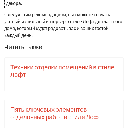
декора.
Следуя этим рекомендациям, вы сможете создать
уютный и стильный интерьер в стиле Лофт для частного
дома, который будет радовать вас и ваших гостей
каждый день.
Читать также
Техники отделки помещений в стиле
Лофт
Пять ключевых элементов
отделочных работ в стиле Лофт