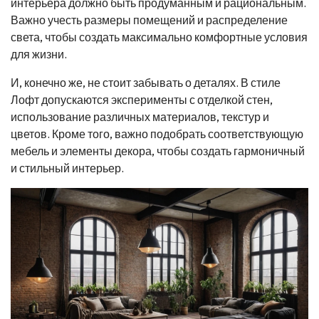
интерьера должно быть продуманным и рациональным.
Важно учесть размеры помещений и распределение
света, чтобы создать максимально комфортные условия
для жизни.
И, конечно же, не стоит забывать о деталях. В стиле
Лофт допускаются эксперименты с отделкой стен,
использование различных материалов, текстур и
цветов. Кроме того, важно подобрать соответствующую
мебель и элементы декора, чтобы создать гармоничный
и стильный интерьер.