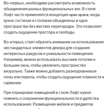
Во-первых, необходимо рассмотреть возможность
объединения разных функциональных зон. В стиле
Лофт часто применяется концепция open space, когда
кухня, гостиная и столовая объединены в одно
пространство без жестких перегородок. Это позволяет
создать ощущение простора и свободы.
Во-вторых, стоит обратить внимание на использование
нестандартных элементов декора для создания
интересных ракурсов и уникальности помещения.
Например, можно использовать высокие потолки и
большие окна, чтобы увеличить пространство
визуально. Также можно добавить разноуровневые
полы или перила, чтобы создать ощущение плавности и
гармонии.
При планировке помещений в стиле Лофт нужно
помнить о сохранении функциональности и удобства
использования. Размещение мебели и предметов