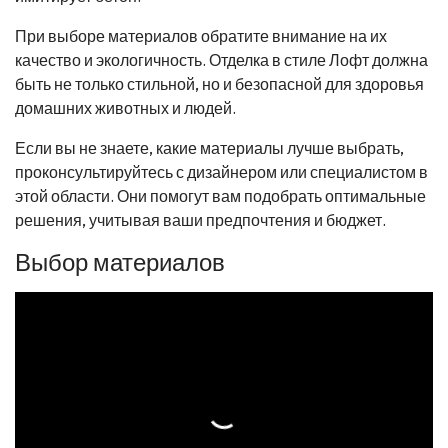
При выборе материалов обратите внимание на их
качество и экологичность. Отделка в стиле Лофт должна
быть не только стильной, но и безопасной для здоровья
домашних животных и людей.
Если вы не знаете, какие материалы лучше выбрать,
проконсультируйтесь с дизайнером или специалистом в
этой области. Они помогут вам подобрать оптимальные
решения, учитывая ваши предпочтения и бюджет.
Выбор материалов