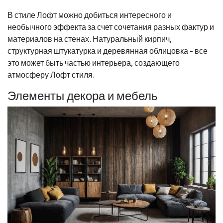
В стиле Лофт можно добиться интересного и
необычного эффекта за счет сочетания разных фактур и
материалов на стенах. Натуральный кирпич,
структурная штукатурка и деревянная облицовка - все
это может быть частью интерьера, создающего
атмосферу Лофт стиля.
Элементы декора и мебель