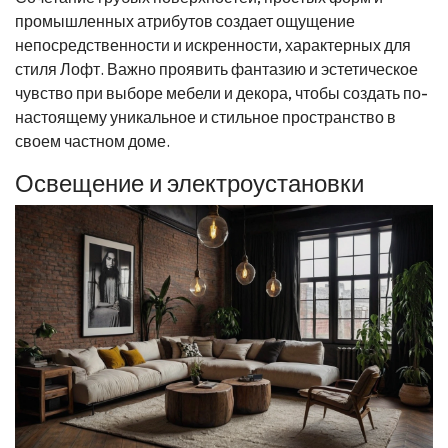
промышленных атрибутов создает ощущение
непосредственности и искренности, характерных для
стиля Лофт. Важно проявить фантазию и эстетическое
чувство при выборе мебели и декора, чтобы создать по-
настоящему уникальное и стильное пространство в
своем частном доме.
Освещение и электроустановки