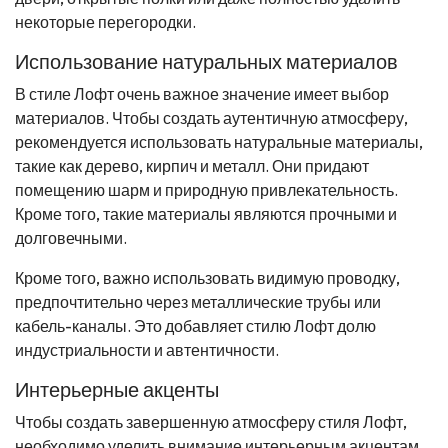
некоторые перегородки.
Использование натуральных материалов
В стиле Лофт очень важное значение имеет выбор
материалов. Чтобы создать аутентичную атмосферу,
рекомендуется использовать натуральные материалы,
такие как дерево, кирпич и металл. Они придают
помещению шарм и природную привлекательность.
Кроме того, такие материалы являются прочными и
долговечными.
Кроме того, важно использовать видимую проводку,
предпочтительно через металлические трубы или
кабель-каналы. Это добавляет стилю Лофт долю
индустриальности и автентичности.
Интерьерные акценты
Чтобы создать завершенную атмосферу стиля Лофт,
необходимо уделить внимание интерьерным акцентам.