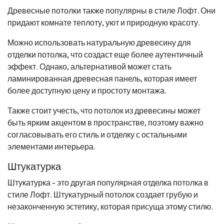
Древесные потолки также популярны в стиле Лофт. Они
придают комнате теплоту, уют и природную красоту.
Можно использовать натуральную древесину для
отделки потолка, что создаст еще более аутентичный
эффект. Однако, альтернативой может стать
ламинированная древесная панель, которая имеет
более доступную цену и простоту монтажа.
Также стоит учесть, что потолок из древесины может
быть ярким акцентом в пространстве, поэтому важно
согласовывать его стиль и отделку с остальными
элементами интерьера.
Штукатурка
Штукатурка - это другая популярная отделка потолка в
стиле Лофт. Штукатурный потолок создает грубую и
незаконченную эстетику, которая присуща этому стилю.