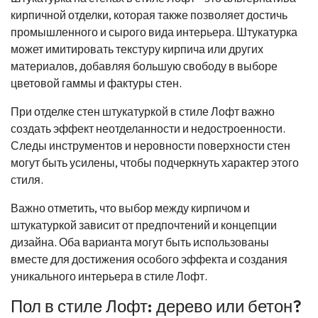
кирпичной отделки, которая также позволяет достичь
промышленного и сырого вида интерьера. Штукатурка
может имитировать текстуру кирпича или других
материалов, добавляя большую свободу в выборе
цветовой гаммы и фактуры стен.
При отделке стен штукатуркой в стиле Лофт важно
создать эффект неотделанности и недостроенности.
Следы инструментов и неровности поверхности стен
могут быть усилены, чтобы подчеркнуть характер этого
стиля.
Важно отметить, что выбор между кирпичом и
штукатуркой зависит от предпочтений и концепции
дизайна. Оба варианта могут быть использованы
вместе для достижения особого эффекта и создания
уникального интерьера в стиле Лофт.
Пол в стиле Лофт: дерево или бетон?