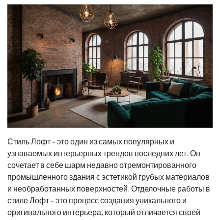
Стиль Лофт - это один из самых популярных и
узнаваемых интерьерных трендов последних лет. Он
сочетает в себе шарм недавно отремонтированного
промышленного здания с эстетикой грубых материалов
и необработанных поверхностей. Отделочные работы в
стиле Лофт - это процесс создания уникального и
оригинального интерьера, который отличается своей