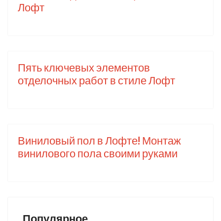
Лофт
Пять ключевых элементов
отделочных работ в стиле Лофт
Виниловый пол в Лофте! Монтаж
винилового пола своими руками
Популярное