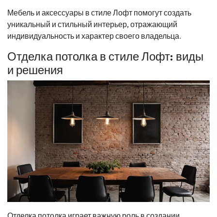
Мебель и аксессуары в стиле Лофт помогут создать
уникальный и стильный интерьер, отражающий
индивидуальность и характер своего владельца.
Отделка потолка в стиле Лофт: виды
и решения
Отделка потолка играет важную роль в создании