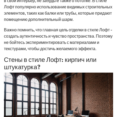
в свой интерьер, не забудьте также о потолке. В стиле
Лофт популярно использование видимых строительных
элементов, таких как балки или трубы, которые придают
помещению дополнительный шарм.
Важно помнить, что главная цель отделки в стиле Лофт -
создать аутентичность и чувство пространства. Поэтому
не бойтесь экспериментировать с материалами и
текстурами, чтобы достичь желаемого эффекта.
Стены в стиле Лофт: кирпич или
штукатурка?