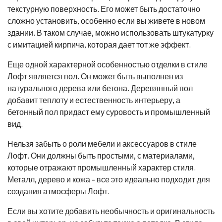
текстурную поверхность. Его может быть достаточно
сложно установить, особенно если вы живете в новом
здании. В таком случае, можно использовать штукатурку
с имитацией кирпича, которая дает тот же эффект.
Еще одной характерной особенностью отделки в стиле
Лофт является пол. Он может быть выполнен из
натурального дерева или бетона. Деревянный пол
добавит теплоту и естественность интерьеру, а
бетонный пол придаст ему суровость и промышленный
вид.
Нельзя забыть о роли мебели и аксессуаров в стиле
Лофт. Они должны быть простыми, с материалами,
которые отражают промышленный характер стиля.
Металл, дерево и кожа - все это идеально подходит для
создания атмосферы Лофт.
Если вы хотите добавить необычность и оригинальность