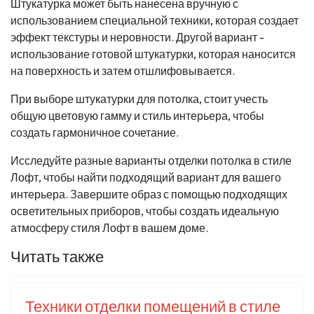
Штукатурка может быть нанесена вручную с
использованием специальной техники, которая создает
эффект текстуры и неровности. Другой вариант -
использование готовой штукатурки, которая наносится
на поверхность и затем отшлифовывается.
При выборе штукатурки для потолка, стоит учесть
общую цветовую гамму и стиль интерьера, чтобы
создать гармоничное сочетание.
Исследуйте разные варианты отделки потолка в стиле
Лофт, чтобы найти подходящий вариант для вашего
интерьера. Завершите образ с помощью подходящих
осветительных приборов, чтобы создать идеальную
атмосферу стиля Лофт в вашем доме.
Читать также
Техники отделки помещений в стиле