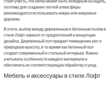
стоит учесть, что бетон может быть холодным на ощупь,
поэтому для создания теплой атмосферы
рекомендуется использовать ковры или ковровые
дорожки.
В итоге, выбор между деревянным и бетонным полом в
стиле Лофт зависит от предпочтений и концепции
дизайна. Деревянный пол придает помещению уют и
природную красоту, в то время как бетонный пол
создает современный и стильный интерьер. Важно
учитывать особенности каждого материала и
обеспечить их соответствующую обработку и уход.
Мебель и аксессуары в стиле Лофт