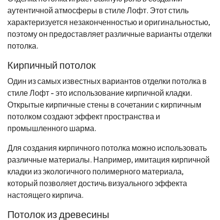
аутентичной атмосферы в стиле Лофт. Этот стиль
характеризуется незаконченностью и оригинальностью,
поэтому он предоставляет различные варианты отделки
потолка.
Кирпичный потолок
Один из самых известных вариантов отделки потолка в
стиле Лофт - это использование кирпичной кладки.
Открытые кирпичные стены в сочетании с кирпичным
потолком создают эффект пространства и
промышленного шарма.
Для создания кирпичного потолка можно использовать
различные материалы. Например, имитация кирпичной
кладки из экологичного полимерного материала,
который позволяет достичь визуального эффекта
настоящего кирпича.
Потолок из древесины