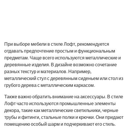
При выборе мебели в стиле Лофт, рекомендуется
отдавать предпочтение простым и функциональным
предметам. Чаще всего используются металлические и
деревянные изделия. В дизайне возможно сочетание
разных текстур и материалов. Например,
металлический стул с деревянным сиденьем или стол из
грубого дерева с металлическим каркасом.
Также важно обратить внимание на аксессуары. В стиле
Лофт часто используются промышленные элементы
декора, такие как металлические светильники, черные
трубы и фитинги, стальные полки и крючки. Они придают
помещению особый шарм и подчеркивают его стиль.