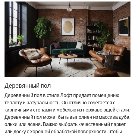
Деревянный пол
Деревянный пол в стиле Лофт придает помещению
теплоту и натуральность. Он отлично сочетается с
кирпичными стенами и мебелью из нержавеющей стали.
Деревянный пол может быть выполнен из массива дуба,
ольхи или ясеня. Важно выбрать качественный паркет
или доску с хорошей обработкой поверхности, чтобы