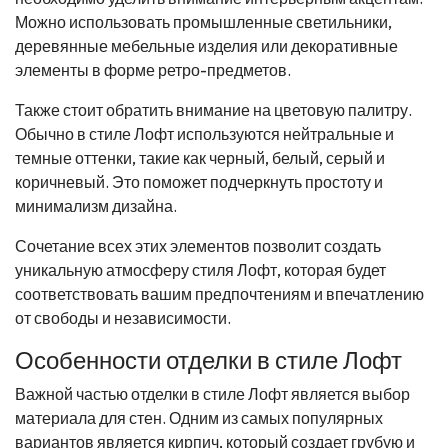
Можно использовать промышленные светильники,
деревянные мебельные изделия или декоративные
элементы в форме ретро-предметов.
Также стоит обратить внимание на цветовую палитру.
Обычно в стиле Лофт используются нейтральные и
темные оттенки, такие как черный, белый, серый и
коричневый. Это поможет подчеркнуть простоту и
минимализм дизайна.
Сочетание всех этих элементов позволит создать
уникальную атмосферу стиля Лофт, которая будет
соответствовать вашим предпочтениям и впечатлению
от свободы и независимости.
Особенности отделки в стиле Лофт
Важной частью отделки в стиле Лофт является выбор
материала для стен. Одним из самых популярных
вариантов является кирпич, который создает грубую и