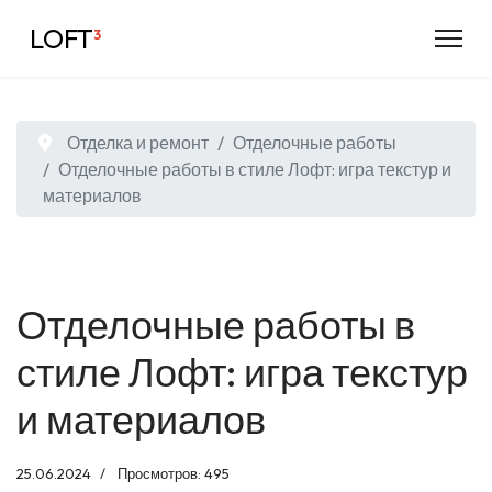
LOFT
³
Отделка и ремонт
Отделочные работы
Отделочные работы в стиле Лофт: игра текстур и
материалов
Отделочные работы в
стиле Лофт: игра текстур
и материалов
25.06.2024
Просмотров: 495