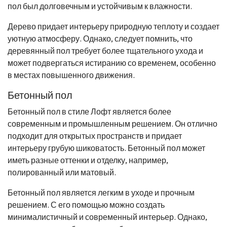
пол был долговечным и устойчивым к влажности.
Дерево придает интерьеру природную теплоту и создает
уютную атмосферу. Однако, следует помнить, что
деревянный пол требует более тщательного ухода и
может подвергаться истиранию со временем, особенно
в местах повышенного движения.
Бетонный пол
Бетонный пол в стиле Лофт является более
современным и промышленным решением. Он отлично
подходит для открытых пространств и придает
интерьеру грубую шиковатость. Бетонный пол может
иметь разные оттенки и отделку, например,
полированный или матовый.
Бетонный пол является легким в уходе и прочным
решением. С его помощью можно создать
минималистичный и современный интерьер. Однако,