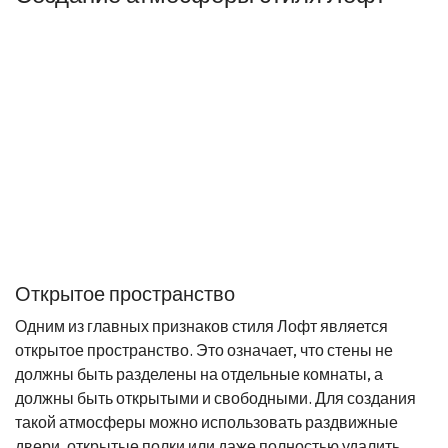
Открытое пространство
Одним из главных признаков стиля Лофт является
открытое пространство. Это означает, что стены не
должны быть разделены на отдельные комнаты, а
должны быть открытыми и свободными. Для создания
такой атмосферы можно использовать раздвижные
двери, открытые полки или даже полностью удалить