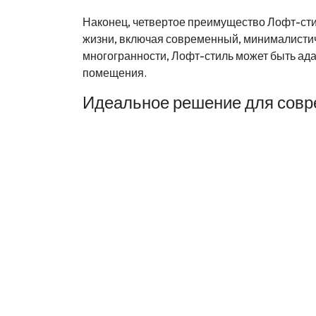
Наконец, четвертое преимущество Лофт-стил
жизни, включая современный, минималистиче
многогранности, Лофт-стиль может быть ад
помещения.
Идеальное решение для совр