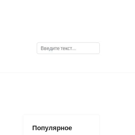
Поиск
Популярное