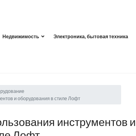
Недвижимость
Электроника, бытовая техника
орудование
нтов и оборудования в стиле Лофт
льзования инструментов и
иле Лофт