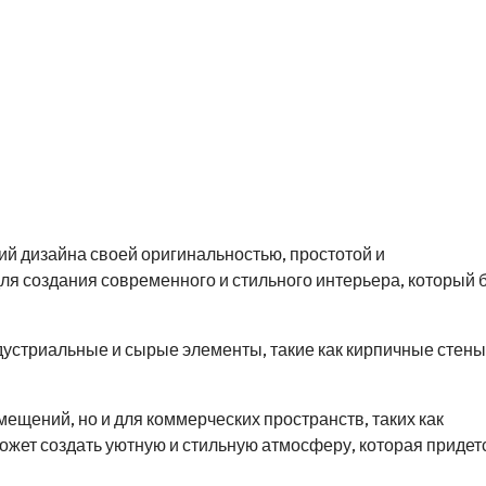
ий дизайна своей оригинальностью, простотой и
я создания современного и стильного интерьера, который 
устриальные и сырые элементы, такие как кирпичные стены
мещений, но и для коммерческих пространств, таких как
жет создать уютную и стильную атмосферу, которая придет