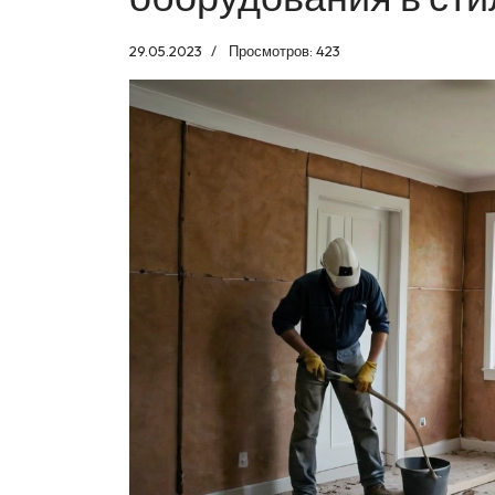
29.05.2023
Просмотров: 423