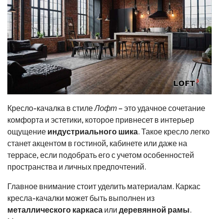
Кресло-качалка в стиле
Лофт
– это удачное сочетание
комфорта и эстетики, которое привнесет в интерьер
ощущение
индустриального шика
. Такое кресло легко
станет акцентом в гостиной, кабинете или даже на
террасе, если подобрать его с учетом особенностей
пространства и личных предпочтений.
Главное внимание стоит уделить материалам. Каркас
кресла-качалки может быть выполнен из
металлического каркаса
или
деревянной рамы
.