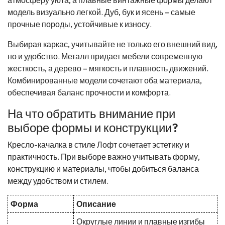
модель визуально легкой. Дуб, бук и ясень – самые
прочные породы, устойчивые к износу.
Выбирая каркас, учитывайте не только его внешний вид,
но и удобство. Металл придает мебели современную
жесткость, а дерево – мягкость и плавность движений.
Комбинированные модели сочетают оба материала,
обеспечивая баланс прочности и комфорта.
На что обратить внимание при
выборе формы и конструкции?
Кресло-качалка в стиле Лофт сочетает эстетику и
практичность. При выборе важно учитывать форму,
конструкцию и материалы, чтобы добиться баланса
между удобством и стилем.
Форма
Описание
Округлые линии и плавные изгибы