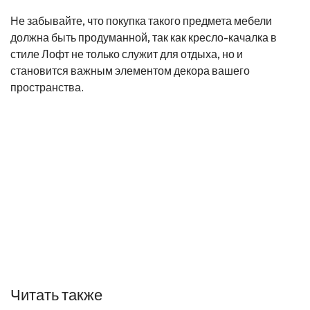
Не забывайте, что покупка такого предмета мебели
должна быть продуманной, так как кресло-качалка в
стиле Лофт не только служит для отдыха, но и
становится важным элементом декора вашего
пространства.
Читать также