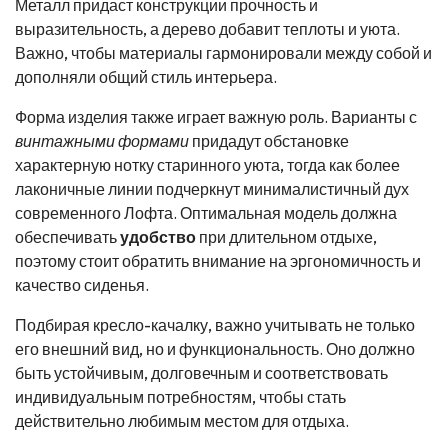
Металл придаст конструкции прочность и
выразительность, а дерево добавит теплоты и уюта.
Важно, чтобы материалы гармонировали между собой и
дополняли общий стиль интерьера.
Форма изделия также играет важную роль. Варианты с
винтажными формами
придадут обстановке
характерную нотку старинного уюта, тогда как более
лаконичные линии подчеркнут минималистичный дух
современного Лофта. Оптимальная модель должна
обеспечивать
удобство
при длительном отдыхе,
поэтому стоит обратить внимание на эргономичность и
качество сиденья.
Подбирая кресло-качалку, важно учитывать не только
его внешний вид, но и функциональность. Оно должно
быть устойчивым, долговечным и соответствовать
индивидуальным потребностям, чтобы стать
действительно любимым местом для отдыха.