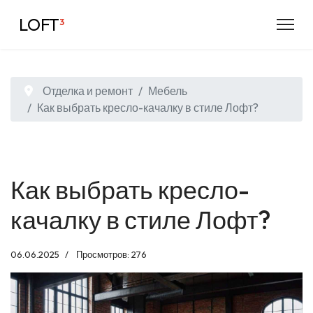
LOFT
³
Отделка и ремонт
Мебель
Как выбрать кресло-качалку в стиле Лофт?
Как выбрать кресло-
качалку в стиле Лофт?
06.06.2025
Просмотров: 276