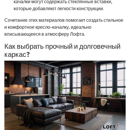
качалки могут содержать стеклянные вставки,
которые добавляют легкости конструкции.
Сочетание этих материалов помогает создать стильное
и комфортное кресло-качалку, идеально
вписывающееся в атмосферу Лофта.
Как выбрать прочный и долговечный
каркас?