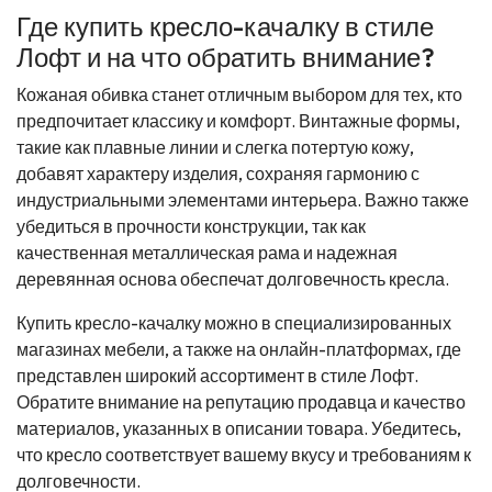
Где купить кресло-качалку в стиле
Лофт и на что обратить внимание?
Кожаная обивка станет отличным выбором для тех, кто
предпочитает классику и комфорт. Винтажные формы,
такие как плавные линии и слегка потертую кожу,
добавят характеру изделия, сохраняя гармонию с
индустриальными элементами интерьера. Важно также
убедиться в прочности конструкции, так как
качественная металлическая рама и надежная
деревянная основа обеспечат долговечность кресла.
Купить кресло-качалку можно в специализированных
магазинах мебели, а также на онлайн-платформах, где
представлен широкий ассортимент в стиле Лофт.
Обратите внимание на репутацию продавца и качество
материалов, указанных в описании товара. Убедитесь,
что кресло соответствует вашему вкусу и требованиям к
долговечности.