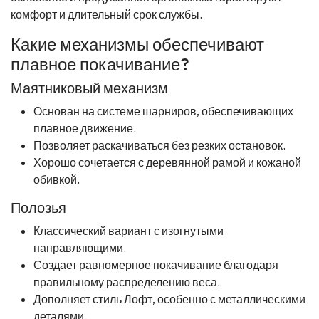
комфорт и длительный срок службы.
Какие механизмы обеспечивают
плавное покачивание?
Маятниковый механизм
Основан на системе шарниров, обеспечивающих
плавное движение.
Позволяет раскачиваться без резких остановок.
Хорошо сочетается с деревянной рамой и кожаной
обивкой.
Полозья
Классический вариант с изогнутыми
направляющими.
Создает равномерное покачивание благодаря
правильному распределению веса.
Дополняет стиль Лофт, особенно с металлическими
деталями.