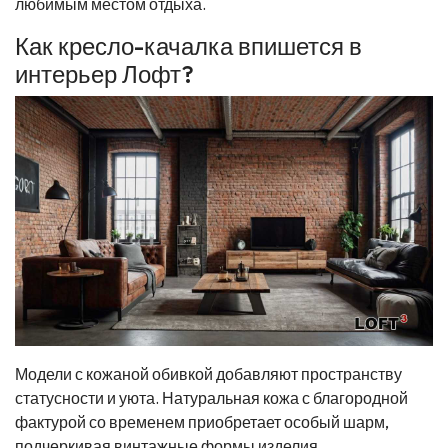
любимым местом отдыха.
Как кресло-качалка впишется в
интерьер Лофт?
Модели с кожаной обивкой добавляют пространству
статусности и уюта. Натуральная кожа с благородной
фактурой со временем приобретает особый шарм,
подчеркивая винтажные формы изделия.