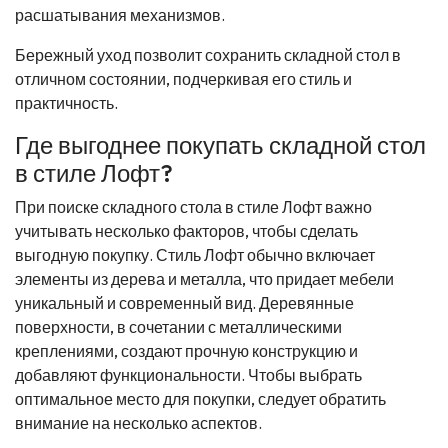
расшатывания механизмов.
Бережный уход позволит сохранить складной стол в
отличном состоянии, подчеркивая его стиль и
практичность.
Где выгоднее покупать складной стол
в стиле Лофт?
При поиске складного стола в стиле Лофт важно
учитывать несколько факторов, чтобы сделать
выгодную покупку. Стиль Лофт обычно включает
элементы из дерева и металла, что придает мебели
уникальный и современный вид. Деревянные
поверхности, в сочетании с металлическими
креплениями, создают прочную конструкцию и
добавляют функциональности. Чтобы выбрать
оптимальное место для покупки, следует обратить
внимание на несколько аспектов.