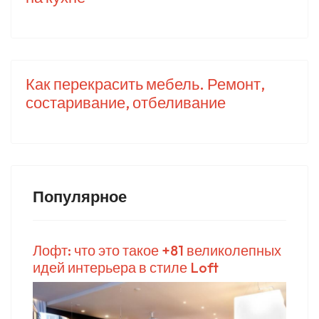
Как перекрасить мебель. Ремонт,
состаривание, отбеливание
Популярное
Лофт: что это такое +81 великолепных
идей интерьера в стиле Loft