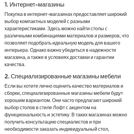
1. Интернет-магазины
Покупка в интернет-магазинах предоставляет широкий
выбор компактных моделей с разными
характеристиками. Здесь можно найти столы с
различными комбинациями материалов и размеров, что
позволяет подобрать идеальную модель для вашего
интерьера. Однако важно убедиться в надежности
магазина, а также в условиях доставки и гарантии
качества.
2. Специализированные магазины мебели
Если вы хотите лично оценить качество материалов и
сборки, специализированные магазины мебели будут
хорошим вариантом. Они часто предлагают широкий
выбор столов в стиле Лофт с акцентом на
функциональность и эстетику. В таких магазинах можно
получить консультацию специалистов и при
необходимости заказать индивидуальный стол,