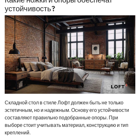
устойчивость?
Складной стол в стиле Лофт должен быть не только
эстетичным, но и надежным. Основу его устойчивости
составляют правильно подобранные опоры. При
выборе стоит учитывать материал, конструкцию и тип
креплений.