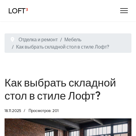
LOFT
³
Отделка и ремонт
Мебель
Как выбрать складной стол в стиле Лофт?
Как выбрать складной
стол в стиле Лофт?
18.11.2025
Просмотров: 201