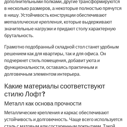
дополнительными полками, другие трансформируются
в несколько размеров, а некоторые полностью прячутся
в нишу. Устойчивость конструкции обеспечивают
металлические крепления
, которые выдерживают
значительные нагрузки и придают столу характерную
брутальность.
Грамотно подобранный складной стол станет удобным
решением как для квартиры, так и для офиса. Он
подчеркнет стиль помещения, добавит уюта и
функциональности, оставаясь практичным и
долговечным элементом интерьера.
Какие материалы соответствуют
стилю Лофт?
Металл как основа прочности
Металлические крепления и каркас обеспечивают
устойчивость и долговечность. Чаще всего используется
сталь с матовым или состаренным покрытием. Такой