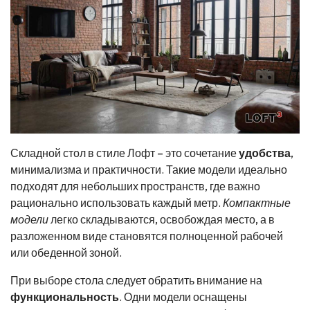
Складной стол в стиле Лофт – это сочетание
удобства
,
минимализма и практичности. Такие модели идеально
подходят для небольших пространств, где важно
рационально использовать каждый метр.
Компактные
модели
легко складываются, освобождая место, а в
разложенном виде становятся полноценной рабочей
или обеденной зоной.
При выборе стола следует обратить внимание на
функциональность
. Одни модели оснащены