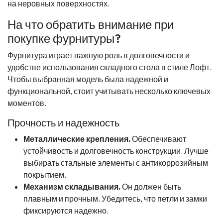
на неровных поверхностях.
На что обратить внимание при
покупке фурнитуры?
Фурнитура играет важную роль в долговечности и
удобстве использования складного стола в стиле Лофт.
Чтобы выбранная модель была надежной и
функциональной, стоит учитывать несколько ключевых
моментов.
Прочность и надежность
Металлические крепления.
Обеспечивают
устойчивость и долговечность конструкции. Лучше
выбирать стальные элементы с антикоррозийным
покрытием.
Механизм складывания.
Он должен быть
плавным и прочным. Убедитесь, что петли и замки
фиксируются надежно.