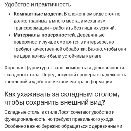
Удобство и практичность
Компактные модели.
В сложенном виде стол не
должен занимать много места, а механизм
трансформации – работать без лишних усилий.
Материалы поверхностей.
Деревянные
поверхности лучше смотрятся в интерьере, но
требуют качественной обработки. Важно, чтобы они
не царапались и были устойчивы к влаге.
Хорошая фурнитура – залог комфорта и долговечности
складного стола. Перед покупкой проверьте надежность
креплений и удобство механизма трансформации.
Как ухаживать за складным столом,
чтобы сохранить внешний вид?
Складные столы в стиле Лофт сочетают удобство и
функциональность, но требуют правильного ухода.
Особенно важно бережно обращаться с деревянными