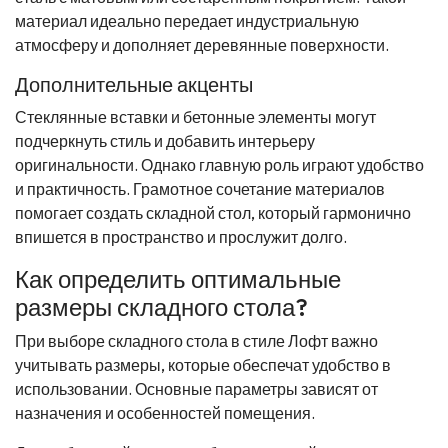
материал идеально передает индустриальную
атмосферу и дополняет деревянные поверхности.
Дополнительные акценты
Стеклянные вставки и бетонные элементы могут
подчеркнуть стиль и добавить интерьеру
оригинальности. Однако главную роль играют удобство
и практичность. Грамотное сочетание материалов
помогает создать складной стол, который гармонично
впишется в пространство и прослужит долго.
Как определить оптимальные
размеры складного стола?
При выборе складного стола в стиле Лофт важно
учитывать размеры, которые обеспечат удобство в
использовании. Основные параметры зависят от
назначения и особенностей помещения.