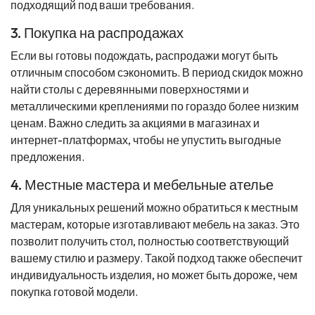
подходящий под ваши требования.
3. Покупка на распродажах
Если вы готовы подождать, распродажи могут быть
отличным способом сэкономить. В период скидок можно
найти столы с деревянными поверхностями и
металлическими креплениями по гораздо более низким
ценам. Важно следить за акциями в магазинах и
интернет-платформах, чтобы не упустить выгодные
предложения.
4. Местные мастера и мебельные ателье
Для уникальных решений можно обратиться к местным
мастерам, которые изготавливают мебель на заказ. Это
позволит получить стол, полностью соответствующий
вашему стилю и размеру. Такой подход также обеспечит
индивидуальность изделия, но может быть дороже, чем
покупка готовой модели.