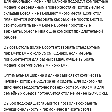
Для небольшой кухни или балкона подойдут компактные
модели с деревянными поверхностями, которые легко
складываются и не занимают много места. Если стол
планируется использовать как рабочее пространство,
стоит обратить внимание на более просторные
варианты, обеспечивающие комфорт при длительной
работе.
Высота стола должна соответствовать стандартным
параметрам – около 75 см. Однако, если мебель
приобретается для разных задач, лучше выбрать
модели с регулируемыми ножками.
Оптимальная ширина и длина зависят от количества
человек, которые будут за ним сидеть. Для одного или
двух человек достаточно поверхности 60×80 см, а для
семейных обедов потребуется стол не менее 120×80 см.
Выбор подходящих габаритов позволит сохранить
функциональность и гармонично вписать стол в