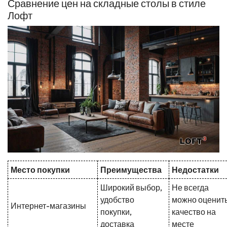
Сравнение цен на складные столы в стиле
Лофт
Место покупки
Преимущества
Недостатки
Широкий выбор,
Не всегда
удобство
можно оценит
Интернет-магазины
покупки,
качество на
доставка
месте