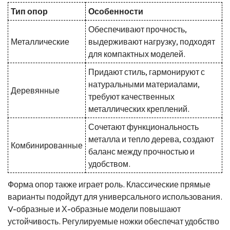
Тип опор
Особенности
Обеспечивают прочность,
Металлические
выдерживают нагрузку, подходят
для компактных моделей.
Придают стиль, гармонируют с
натуральными материалами,
Деревянные
требуют качественных
металлических креплений.
Сочетают функциональность
металла и тепло дерева, создают
Комбинированные
баланс между прочностью и
удобством.
Форма опор также играет роль. Классические прямые
варианты подойдут для универсального использования.
V-образные и Х-образные модели повышают
устойчивость. Регулируемые ножки обеспечат удобство