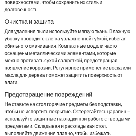
поверхностями, чтобы сохранить их стиль и
долговечность.
Очистка и защита
Для удаления пыли используйте мягкую ткань. Влажную
уборку проводите слегка увлажненной губкой, избегая
обильного смачивания. Компактные модели часто
оснащены металлическими элементами, которые
можно протирать сухой салфеткой, предотвращая
появление коррозии. Регулярное применение воска или
масла для дерева поможет защитить поверхность от
влаги.
Предотвращение повреждений
Не ставьте на стол горячие предметы без подставки,
чтобы не испортить покрытие. Остерегайтесь царапин –
используйте защитные накладки при работе с твердыми
предметами. Складывая и раскладывая стол,
выполняйте движения плавно, чтобы избежать