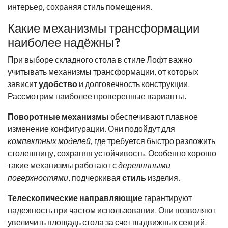
интерьер, сохраняя стиль помещения.
Какие механизмы трансформации
наиболее надёжны?
При выборе складного стола в стиле Лофт важно
учитывать механизмы трансформации, от которых
зависит
удобство
и долговечность конструкции.
Рассмотрим наиболее проверенные варианты.
Поворотные механизмы
обеспечивают плавное
изменение конфигурации. Они подойдут для
компактных моделей
, где требуется быстро разложить
столешницу, сохраняя устойчивость. Особенно хорошо
такие механизмы работают с
деревянными
поверхностями
, подчеркивая
стиль
изделия.
Телескопические направляющие
гарантируют
надежность при частом использовании. Они позволяют
увеличить площадь стола за счет выдвижных секций.