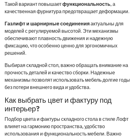
Такой вариант повышает
функциональность
, а
качественная фурнитура предотвращает деформации.
Газлифт и шарнирные соединения
актуальны для
моделей с регулируемой высотой. Эти механизмы
обеспечивают плавность движения и надежную
фиксацию, что особенно ценно для эргономичных
решений.
Выбирая складной стол, важно обращать внимание на
прочность деталей и качество сборки. Надежные
механизмы позволят использовать мебель долгие годы
без потери внешнего вида и удобства.
Как выбрать цвет и фактуру под
интерьер?
Подбор цвета и фактуры складного стола в стиле Лофт
влияет на гармонию пространства, удобство
использования и функциональность мебели. Важно